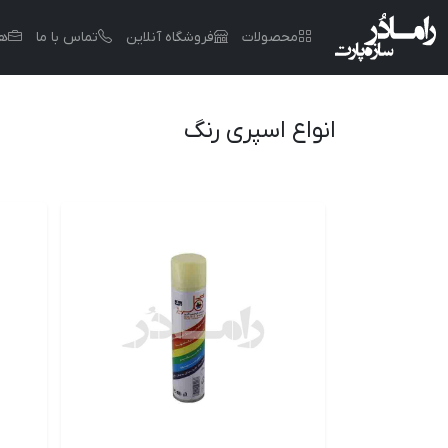
محصولات
فروشگاه آنلاین
تماس با ما
هم
انواع اسپری رنگ