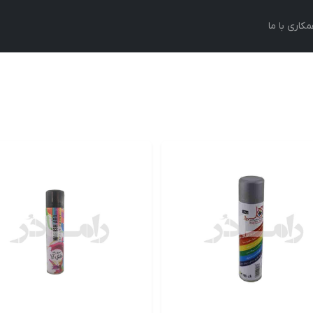
کاری با ما