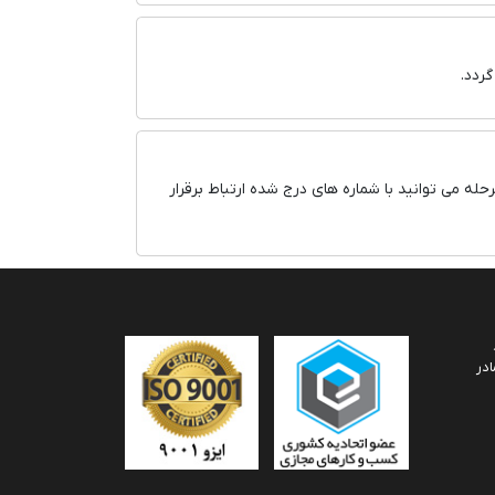
ردد.
له می توانید با شماره های درج شده ارتباط برقرار