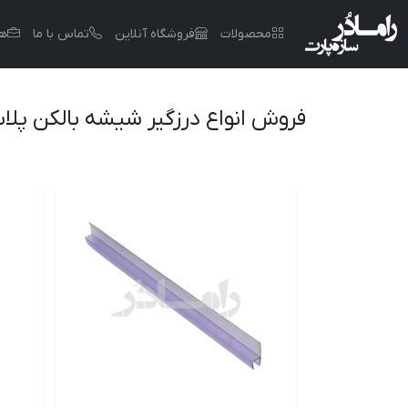
محصولات
فروشگاه آنلاین
تماس با ما
هم
فروش انواع درزگیر شیشه بالکن پلاس