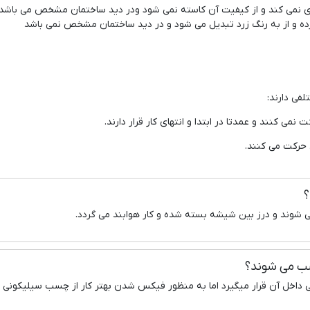
یری نمی کند و از کیفیت آن کاسته نمی شود ودر دید ساختمان مشخص می باشد
کرده و از به رنگ زرد تبدیل می شود و در دید ساختمان مشخص نمی باشد
فی دارند:
 کنند و عمدتا در ابتدا و انتهای کار قرار دارند.
حرکت می کنند.
؟
 شوند و درز بین شیشه بسته شده و کار هوابند می گردد.
صب می شوند؟
تی داخل آن قرار میگیرد اما به منظور فیکس شدن بهتر کار از چسب سیلیکونی ا