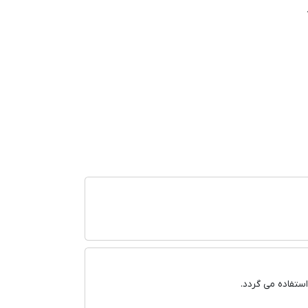
ستفاده می گردد.