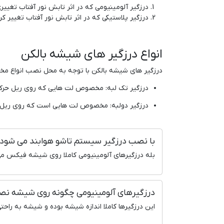
درزگیر آلومینیومی که در اثر تابش نور آفتاب تغی
درزگیر پلاستیکی که در اثر تابش نور آفتاب تغییر 
انواع درزگیر های شیشه بالکن
درزگیر های شیشه بالکن با توجه به محل نصب انواع مختل
درزگیر تک لبه: مخصوص لت هایی که روی ریل حرکت نمی
درزگیر دولبه: مخصوص لت هایی است که روی ریل 
با نصب درزگیر سیستم تاشو هوابند می شود
بله درزگیرهای آلومینیومی کاملا روی شیشه فیکس می
درزگیرهای آلومینیومی چگونه روی شیشه ن
این درزگیرها کاملا اندازه شیشه بوده و شیشه به راح