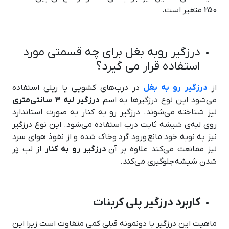
250 متغیر است.
درزگیر روبه بغل برای چه قسمتی مورد
استفاده قرار می گیرد؟
از
درزگیر رو به بغل
در درب‌های کشویی یا ریلی استفاده
می‌شود این نوع درزگیرها به اسم
درزگیر لبه 3 سانتی‌متری
نیز شناخته می‌شوند. درزگیر رو به کنار به صورت استاندارد
روی لبه‌ی شیشه ثابت درب استفاده می‌شود. این نوع درزگیر
نیز به نوبه خود مانع ورود گرد وخاک شده و از نفوذ هوای سرد
نیز ممانعت می‌کند علاوه بر آن
درزگیر رو به کنار
از لب پَر
شدن شیشه جلوگیری می‌کند.
کاربرد درزگیر پلی کربنات
ماهیت این درزگیر با دونمونه قبلی کمی متفاوت است زیرا این