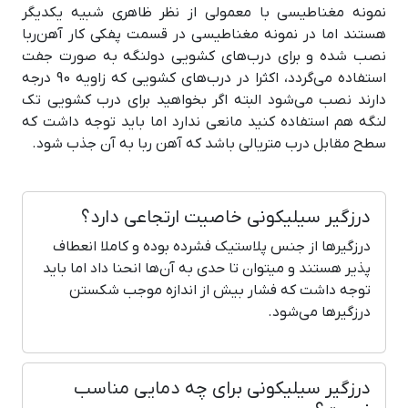
نمونه مغناطیسی با معمولی از نظر ظاهری شبیه یکدیگر
هستند اما در نمونه مغناطیسی در قسمت پفکی کار آهن‌ربا
نصب شده و برای درب‌های کشویی دولنگه به صورت جفت
استفاده می‌گردد، اکثرا در درب‌های کشویی که زاویه 90 درجه
دارند نصب می‌شود البته اگر بخواهید برای درب کشویی تک
لنگه هم استفاده کنید مانعی ندارد اما باید توجه داشت که
سطح مقابل درب متریالی باشد که آهن ربا به آن جذب شود.
درزگیر سیلیکونی خاصیت ارتجاعی دارد؟
درزگیر‌ها از جنس پلاستیک فشرده بوده و کاملا انعطاف
پذیر هستند و میتوان تا حدی به آن‌ها انحنا داد اما باید
توجه داشت که فشار بیش از اندازه موجب شکستن
درزگیرها می‌شود.
درزگیر سیلیکونی برای چه دمایی مناسب