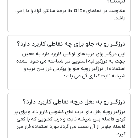
نیست؟
مقاومت در دماهای 150 تا 110 درجه سانتی گراد را دارا می
باشد.
درزگیر رو به جلو برای چه نقاطی کاربرد دارد؟
این درزگیر برای درب های لولایی کاربرد دارد به همین
جهت به درزگیر لبه استوپی نیز شناخته می شود. عمده
استفاده از درزگیر روبه جلو برا پرکردن درز بین درب و
شیشه ثابت کناری آن می باشد.
درزگیر رو به بغل درچه نقاطی کاربرد دارد؟
درزگیر روبه بغل برای درب های کشویی کاربر داد و برای پر
کردن فاصله بین شیشه ثابت و درب کشویی که با کمی
فاصله جلوتر از آن نصب می گردد مورد استفاده قرار می
گیرد.