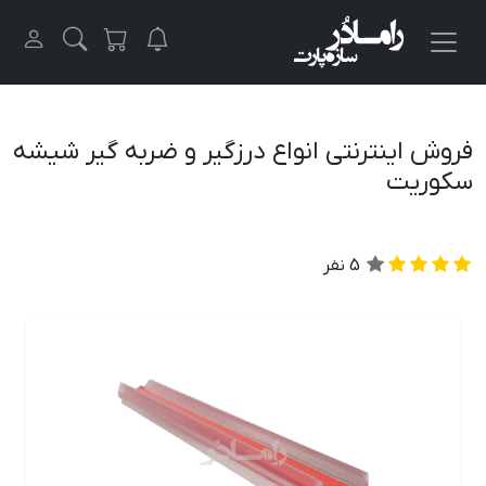
فروش اینترنتی انواع درزگیر و ضربه گیر شیشه
سکوریت
5
نفر