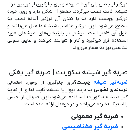
درزگیر از جنس پلی کربنات بوده و برای جلوگیری از درز بین دوتا
شیشه ثابت نصب می‌گردد. مقطع H شکل دارد و روی خوده
درزگیر برچسب دارد که با کندن آن درزگیر آماده نصب به
سطوح می‌شود. این درزگیر مناسب شیشه 10 میل می‌باشد و
طول آن 3متر است. بیشتر در پارتیشن‌های شیشه‌ای مورد
استفاده قرار می‌گیرد و کار را هوابند می‌کند و عایق صوتی
مناسبی نیز به شمار می‌رود.
ضربه گیر شیشه سکوریت | ضربه گیر پفکی
ضربه‌گیر شیشه
چیست؟
برای جلوگیری از برخورد احتمالی
درب‌های کشویی
به درب، دیوار یا شیشه ثابت کناری از ضربه
گیر شیشه سکوریت استفاده می‌شود
.
این متریال از جنس
پلاستیک فشرده می‌باشد و در دومدل ارائه شده است:
ضربه گیر معمولی
ضربه گیر مغناطیسی