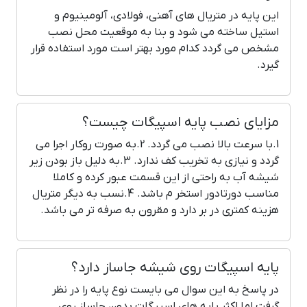
این پایه در متریال های آهنی، فولادی، آلومینیوم و
استیل ساخته می شود و بنا به موقعیت محل نصب
مشخص می گردد کدام مورد بهتر است مورد استفاده قرار
گیرد.
مزایای نصب پایه اسپیگات چیست؟
1.با سرعت بالا نصب می گردد. 2.به صورت روکار اجرا می
گردد و نیازی به تخریب کف ندارد. 3.به دلیل باز بودن زیر
شیشه آب به راحتی از این قسمت عبور کرده و کاملا
مناسب دورتادور استخر م باشد. 4.نسب به دیگر متریال
هزینه کمتری در بر دارد و مقرون به صرفه تر می باشد.
پایه اسپیگات روی شیشه جاساز دارد؟
در پاسخ به این سوال می بایست نوع پایه را در نظر
گرفت اما اکثر پایه های اسپیگات بدون جاساز روی