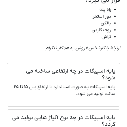
قرار می گیرد؟
راه پله
دور استخر
بالکن
روف گاردن
تراش
ارتباط با کارشناس فروش به همکار تلگرام
پایه اسپیگات در چه ارتفاعی ساخته می
شود؟
پایه اسپیگات به صورت استاندارد با ارتفاع بین 15 تا 25
سانت تولید می شود.
پایه اسپیگات در چه نوع آلیاژ هایی تولید می
گردد؟