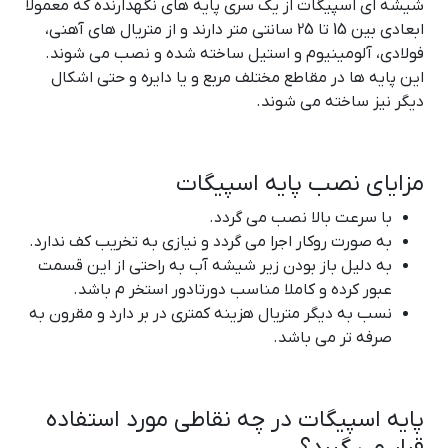
شیشه ای اسپیگات از یک سری پایه های نگهدارنده که معمولا
ابعادی بین 15 تا 25 سانتی متر دارند و از متریال های آهنی،
فولادی، آلومینیوم و استیل ساخته شده و نصب می شوند.
این پایه ها در مقاطع مختلف مربع و یا دایره و حتی اشکال
دیگر نیز ساخته می شوند.
مزایای نصب پایه اسپیگات
با سرعت بالا نصب می گردد.
به صورت روکار اجرا می گردد و نیازی به تخریب کف ندارد.
به دلیل باز بودن زیر شیشه آب به راحتی از این قسمت
عبور کرده و کاملا مناسب دورتادور استخر م باشد.
نسب به دیگر متریال هزینه کمتری در بر دارد و مقرون به
صرفه تر می باشد.
پایه اسپیگات در چه نقاطی مورد استفاده