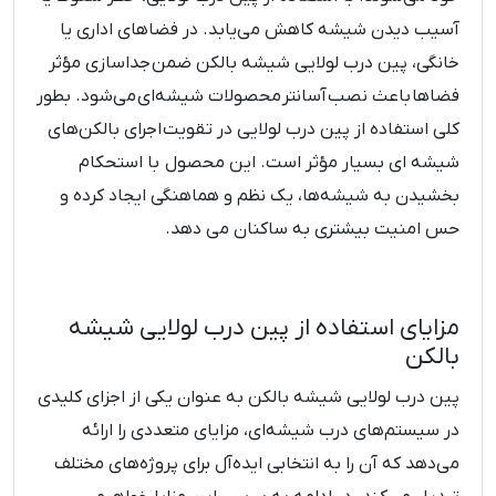
آسیب دیدن شیشه کاهش می‌یابد. در فضاهای اداری یا
خانگی، پین درب لولایی شیشه بالکن ضمن جداسازی مؤثر
فضاها باعث نصب آسانتر محصولات شیشه‌ای می‌شود. بطور
کلی استفاده از پین درب لولایی در تقویت اجرای بالکن‌های
شیشه ای بسیار مؤثر است. این محصول با استحکام
بخشیدن به شیشه‌ها، یک نظم و هماهنگی ایجاد کرده و
حس امنیت بیشتری به ساکنان می دهد.
مزایای استفاده از پین درب لولایی شیشه
بالکن
پین درب لولایی شیشه بالکن به عنوان یکی از اجزای کلیدی
در سیستم‌های درب شیشه‌ای، مزایای متعددی را ارائه
می‌دهد که آن را به انتخابی ایده‌آل برای پروژه‌های مختلف