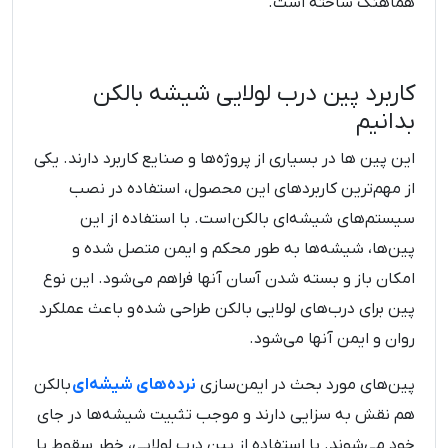
هماهنگ ساخته است.
کاربرد پین درب لولایی شیشه بالکن
بدانیم
این پین ها در بسیاری از پروژه‌ها و صنایع کاربرد دارند. یکی
از مهم‌ترین کاربردهای این محصول، استفاده در نصب
سیستم‌های شیشه‌ای بالکن است. با استفاده از این
پین‌ها، شیشه‌ها به طور محکم و ایمن متصل شده و
امکان باز و بسته شدن آسان آنها فراهم می‌شود. این نوع
پین‌ برای درب‌های لولایی بالکن طراحی شده و باعث عملکرد
روان و ایمن آنها می‌شود.
پین‌های مورد بحث در ایمن‌سازی
نرده‌های شیشه‌ای
بالکن
هم نقش به سزایی دارند و موجب تثبیت شیشه‌ها در جای
خود می‌شوند. با استفاده از پین درب لولایی، خطر سقوط یا