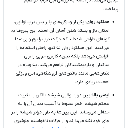
تبدیل می‌کند. در ادامه به بررسی این مزایا خواهیم
پرداخت.
عملکرد روان
: یکی از ویژگی‌های بارز پین درب لولایی،
امکان باز و بسته شدن آسان آن است. این پین‌ها به
گونه‌ای طراحی شده‌اند که حرکت درب را نرم و بی‌صدا
می‌کنند. این عملکرد روان نه تنها راحتی استفاده را
افزایش می‌دهد بلکه تجربه کاربری خوبی را برای
ساکنان و بازدیدکنندگان فراهم می‌کند. به ویژه در
مکان‌هایی مانند بالکن‌های فروشگاهی، این ویژگی
اهمیت زیادی دارد.
ایمنی بالا
: پین درب لولایی شیشه بالکن با تثبیت
محکم شیشه، خطر سقوط یا آسیب دیدن آن را به
حداقل می‌رساند. این پین‌ها به طور مؤثر شیشه را در
جای خود نگه می‌دارند و از حرکات ناخواسته جلوگیری