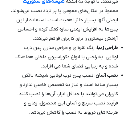
می‌کنند. با توجه به اینکه
شیشه‌های سکوریت
معمولاً در مکان‌های عمومی یا پر تردد نصب می‌شوند،
ایمنی آنها بسیار حائز اهمیت است. استفاده از این
پین‌ها به افزایش ایمنی سازه کمک کرده و احساس
آرامش بیشتری را برای کاربران فراهم می‌کند.
طراحی زیبا
: رنگ نقره‌ای و طراحی مدرن پین درب
لولایی، به راحتی با انواع دکوراسیون داخلی هماهنگ
شده و به زیبایی فضای شما می افزاید.
نصب آسان
: نصب پین درب لولایی شیشه بالکن
بسیار ساده است و نیاز به تخصص خاصی ندارد و
کاربران می‌توانند با حداقل ابزار، آن‌ها را نصب کنند.
فرآیند نصب سریع و آسان این محصول، زمان و
هزینه‌های مربوط به نصب را کاهش می‌دهد.