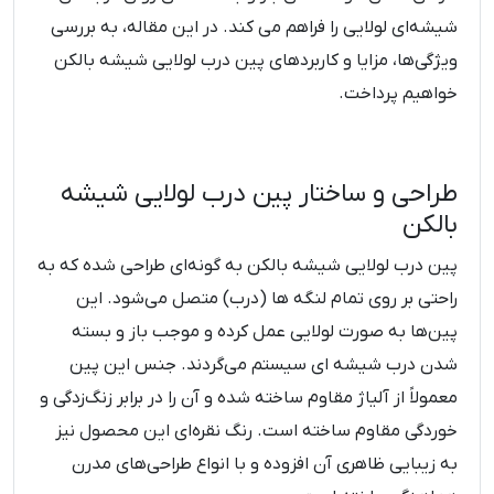
شیشه‌ای لولایی را فراهم می کند. در این مقاله، به بررسی
ویژگی‌ها، مزایا و کاربردهای پین درب لولایی شیشه بالکن
خواهیم پرداخت.
طراحی و ساختار پین درب لولایی شیشه
بالکن
پین درب لولایی شیشه بالکن به گونه‌ای طراحی شده که به
راحتی بر روی تمام لنگه ها (درب) متصل می‌شود. این
پین‌ها به صورت لولایی عمل کرده و موجب باز و بسته
شدن درب شیشه ای سیستم می‌گردند. جنس این پین
معمولاً از آلیاژ مقاوم ساخته شده و آن را در برابر زنگ‌زدگی و
خوردگی مقاوم ساخته است. رنگ نقره‌ای این محصول نیز
به زیبایی ظاهری آن افزوده و با انواع طراحی‌های مدرن