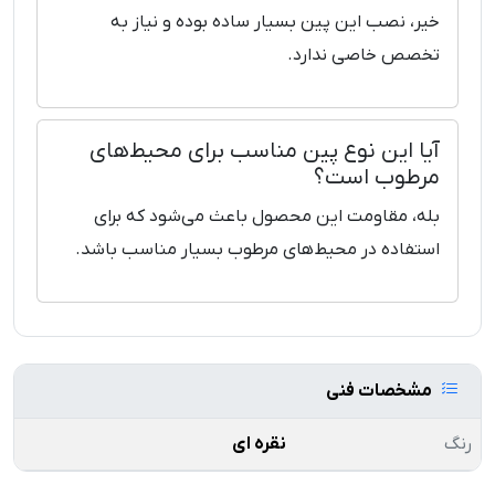
خیر، نصب این پین بسیار ساده بوده و نیاز به
تخصص خاصی ندارد.
آیا این نوع پین مناسب برای محیط‌های
مرطوب است؟
بله، مقاومت این محصول باعث می‌شود که برای
استفاده در محیط‌های مرطوب بسیار مناسب باشد.
مشخصات فنی
رنگ
نقره ای