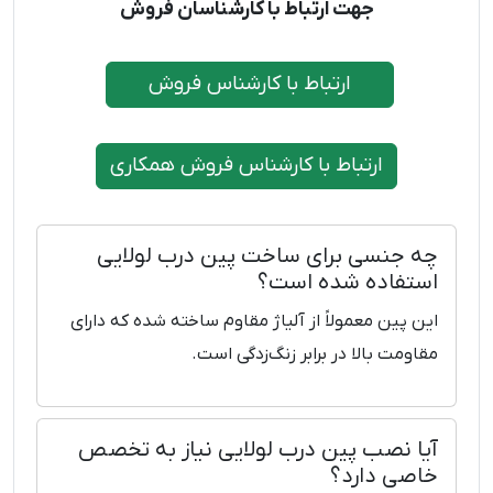
جهت ارتباط با کارشناسان فروش
ارتباط با کارشناس فروش
ارتباط با کارشناس فروش همکاری
چه جنسی برای ساخت پین درب لولایی
استفاده شده است؟
این پین معمولاً از آلیاژ مقاوم ساخته شده که دارای
مقاومت بالا در برابر زنگ‌زدگی است.
آیا نصب پین درب لولایی نیاز به تخصص
خاصی دارد؟