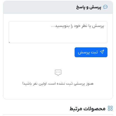
پرسش و پاسخ
ثبت پرسش
هنوز پرسشی ثبت نشده است. اولین نفر باشید!
محصولات مرتبط