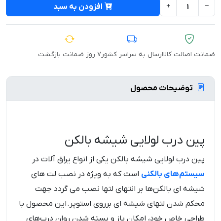
افزودن به سبد
ضمانت اصالت کالا
ارسال به سراسر کشور
۷ روز ضمانت بازگشت
توضیحات محصول
پین درب لولایی شیشه بالکن
پین درب لولایی شیشه بالکن یکی از انواع یراق آلات در
سیستم‌های بالکنی
است که به ویژه در نصب لت های
شیشه ای بالکن‌ها بر انتهای لتها نصب می گردد جهت
محکم شدن لتهای شیشه ای برروی استوپر. این محصول با
طراحی خاص خود، امکان باز و بسته شدن روان درب‌های