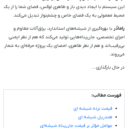
این سیستم با ایجاد دیدی باز و ظاهری لوکس، فضای شما را از یک
محیط معمولی به یک فضای خاص و چشم‌نواز تبدیل می‌کند.
رامادُر
با بهره‌گیری از شیشه‌های استاندارد، یراق‌آلات مقاوم و
اجرای تخصصی، جان‌پناه‌هایی تولید می‌کند که هم از نظر ایمنی
بی‌رقیب‌اند و هم از نظر ظاهری، امضای یک پروژه حرفه‌ای به شمار
می‌روند.
در حال بارگذاری...
فهرست مطالب:
قیمت نرده شیشه ای
هندریل شیشه ای
عوامل مؤثر بر قیمت جان‌پناه شیشه‌ای