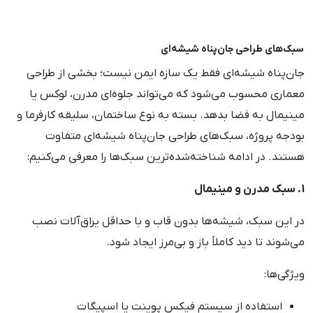
سبک‌های طراحی جان‌پناه شیشه‌ای
جان‌پناه شیشه‌ای فقط یک سازه ایمن نیست؛ بخشی از طراحی
معماری محسوب می‌شود که می‌تواند جلوه‌ای مدرن، لوکس یا
مینیمال به فضا بدهد. بسته به نوع ساختمان، سلیقه کارفرما و
بودجه پروژه، سبک‌های طراحی جان‌پناه شیشه‌ای متفاوت
هستند. در ادامه شناخته‌شده‌ترین سبک‌ها را معرفی می‌کنیم:
1. سبک مدرن و مینیمال
در این سبک، شیشه‌ها بدون قاب و با حداقل یراق‌آلات نصب
می‌شوند تا دید کاملاً باز و بی‌مرز ایجاد شود.
ویژگی‌ها:
استفاده از سیستم فیکس پوینت یا اسپیگات