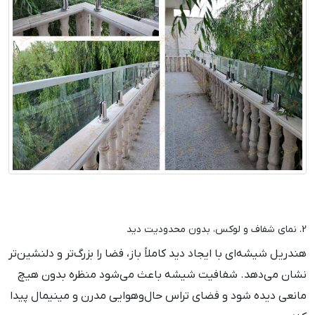
2. نمای شفاف و لوکس، بدون محدودیت دید
هندریل شیشه‌ای با ایجاد دید کاملاً باز، فضا را بزرگ‌تر و دلنشین‌تر
نشان می‌دهد. شفافیت شیشه باعث می‌شود منظره بدون هیچ
مانعی دیده شود و فضای تراس حال‌وهوایی مدرن و مینیمال پیدا