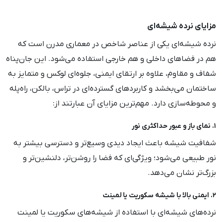
مزایای نرده شیشه‌ای
نرده شیشه‌ای یکی از عناصر شاخص در معماری مدرن است که
هم در فضاهای داخلی و هم خارجی استفاده می‌شود. این جان‌پناه
شفاف و مقاوم، علاوه بر ارتقای ایمنی، جلوه‌ای لوکس و متمایز به
ساختمان می‌بخشد و کاربردهای گسترده‌ای در تراس، بالکن، راه‌پله
و محوطه‌سازی دارد. مهم‌ترین مزایای آن عبارتند از:
۱. نمای باز و عبور حداکثری نور
شفافیت شیشه باعث ایجاد دیدی وسیع‌تر و دسترسی بیشتر به
نور طبیعی می‌شود؛ ویژگی‌ای که فضا را روشن‌تر، دلنشین‌تر و
بزرگ‌تر نشان می‌دهد.
۲. ایمنی بالا با شیشه سکوریت یا لمینت
نرده‌های شیشه‌ای با استفاده از شیشه‌های سکوریت یا لمینت