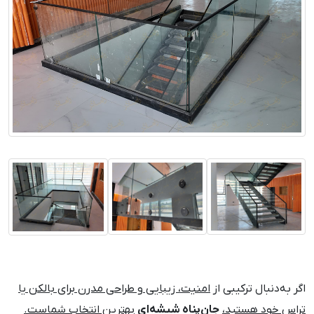
اگر به‌دنبال ترکیبی از
امنیت، زیبایی و طراحی مدرن برای بالکن یا
تراس خود هستید،
جان‌پناه شیشه‌ای
بهترین انتخاب شماست.