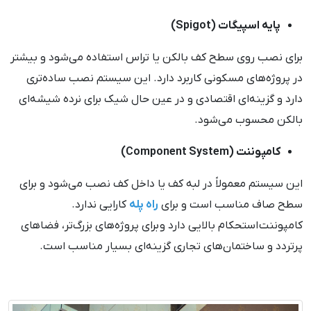
پایه اسپیگات (Spigot)
برای نصب روی سطح کف بالکن یا تراس استفاده می‌شود و بیشتر
در پروژه‌های مسکونی کاربرد دارد. این سیستم نصب ساده‌تری
دارد و گزینه‌ای اقتصادی و در عین حال شیک برای نرده شیشه‌ای
بالکن محسوب می‌شود.
کامپوننت (Component System)
این سیستم معمولاً در لبه کف یا داخل کف نصب می‌شود و برای
سطح صاف مناسب است و برای
راه پله
کارایی ندارد.
کامپوننت استحکام بالایی دارد و برای پروژه‌های بزرگ‌تر، فضاهای
پرتردد و ساختمان‌های تجاری گزینه‌ای بسیار مناسب است.