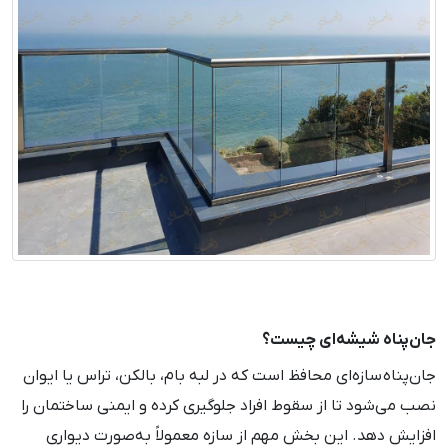
جان‌پناه شیشه‌ای چیست؟
جان‌پناه سازه‌ای محافظ است که در لبه بام، بالکن، تراس یا ایوان
نصب می‌شود تا از سقوط افراد جلوگیری کرده و ایمنی ساختمان را
افزایش دهد. این بخش مهم از سازه معمولاً به‌صورت دیواری