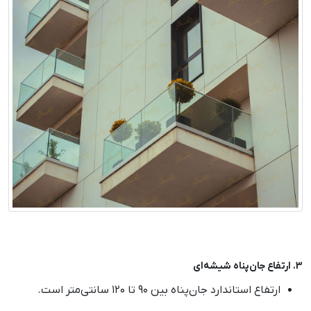
3. ارتفاع جان‌پناه شیشه‌ای
ارتفاع استاندارد جان‌پناه بین ۹۰ تا ۱۲۰ سانتی‌متر است.