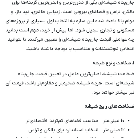
جان‌پناه شیشه‌ای یکی از مدرن‌ترین و ایمن‌ترین گزینه‌ها برای
بالکن، تراس و فضاهای بیرونی است. زیبایی ظاهری، دید باز، و
دوام بالا باعث شده این سازه به انتخاب اول بسیاری از پروژه‌های
مسکونی و تجاری تبدیل شود. اما پیش از خرید، مهم است بدانید
چه عواملی قیمت جان‌پناه شیشه‌ای را تعیین می‌کنند تا بتوانید
انتخابی هوشمندانه و متناسب با بودجه داشته باشید.
1. ضخامت و نوع شیشه
ضخامت شیشه، اصلی‌ترین عامل در تعیین قیمت جان‌پناه
شیشه‌ای است. هرچه شیشه ضخیم‌تر و مقاوم‌تر باشد، قیمت آن
نیز بیشتر خواهد بود.
ضخامت‌های رایج شیشه
10 میلی‌متر – مناسب فضاهای کم‌تردد، اقتصادی‌تر
12 میلی‌متر – انتخاب استاندارد برای بالکن و تراس