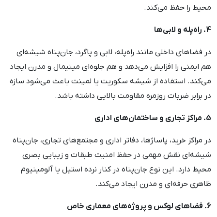
محیط را حفظ می‌کند.
4. راه‌پله و لابی‌ها
در فضاهای داخلی مانند راه‌پله، لابی و پاگرد، جان‌پناه شیشه‌ای
هم ایمنی را افزایش می‌دهد و هم جلوه‌ای مینیمال و مدرن ایجاد
می‌کند. استفاده از شیشه سکوریت یا لمینت باعث می‌شود سازه
در برابر ضربات روزمره مقاومت بالایی داشته باشد.
5. مراکز تجاری و ساختمان‌های اداری
در مراکز خرید، پاساژها، دفاتر اداری و مجتمع‌های تجاری، جان‌پناه
شیشه‌ای نقش مهمی در حفظ امنیت طبقات و زیبایی بصری
محیط دارد. این نوع جان‌پناه در کنار نرده استیل یا آلومینیوم
ظاهری حرفه‌ای و مدرن ایجاد می‌کند.
6. فضاهای لوکس و پروژه‌های معماری خاص