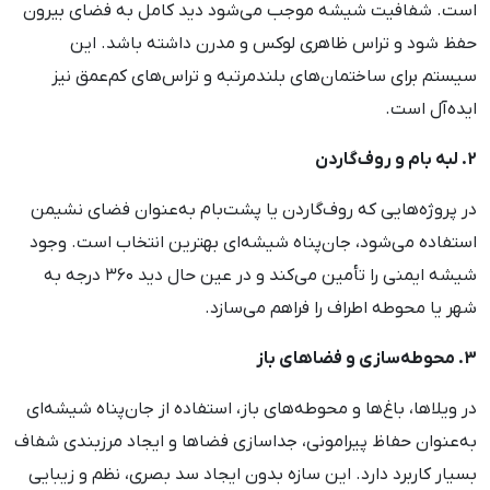
است. شفافیت شیشه موجب می‌شود دید کامل به فضای بیرون
حفظ شود و تراس ظاهری لوکس و مدرن داشته باشد. این
سیستم برای ساختمان‌های بلندمرتبه و تراس‌های کم‌عمق نیز
ایده‌آل است.
2. لبه بام و روف‌گاردن
در پروژه‌هایی که روف‌گاردن یا پشت‌بام به‌عنوان فضای نشیمن
استفاده می‌شود، جان‌پناه شیشه‌ای بهترین انتخاب است. وجود
شیشه ایمنی را تأمین می‌کند و در عین حال دید ۳۶۰ درجه به
شهر یا محوطه اطراف را فراهم می‌سازد.
3. محوطه‌سازی و فضاهای باز
در ویلاها، باغ‌ها و محوطه‌های باز، استفاده از جان‌پناه شیشه‌ای
به‌عنوان حفاظ پیرامونی، جداسازی فضاها و ایجاد مرزبندی شفاف
بسیار کاربرد دارد. این سازه بدون ایجاد سد بصری، نظم و زیبایی