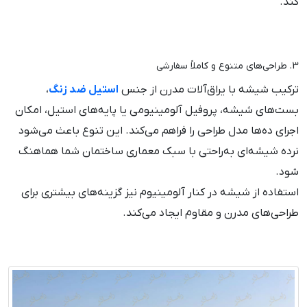
کند.
3. طراحی‌های متنوع و کاملاً سفارشی
ترکیب شیشه با یراق‌آلات مدرن از جنس
استیل ضد زنگ
،
بست‌های شیشه، پروفیل آلومینیومی یا پایه‌های استیل، امکان
اجرای ده‌ها مدل طراحی را فراهم می‌کند. این تنوع باعث می‌شود
نرده شیشه‌ای به‌راحتی با سبک معماری ساختمان شما هماهنگ
شود.
استفاده از شیشه در کنار آلومینیوم نیز گزینه‌های بیشتری برای
طراحی‌های مدرن و مقاوم ایجاد می‌کند.