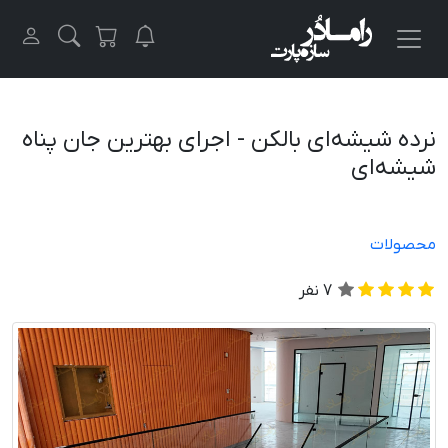
نرده شیشه‌ای بالکن - اجرای بهترین جان پناه
شیشه‌ای
محصولات
7
نفر