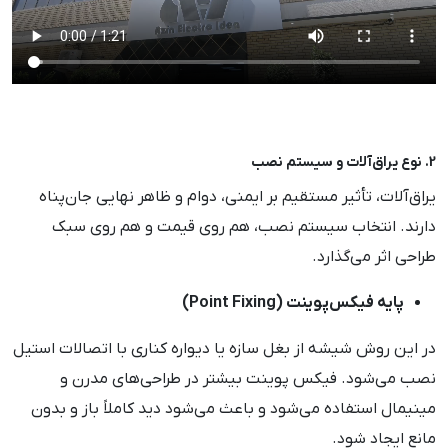
2. نوع یراق‌آلات و سیستم نصب
یراق‌آلات، تأثیر مستقیم بر ایمنی، دوام و ظاهر نهایی جان‌پناه
دارند. انتخاب سیستم نصب، هم روی قیمت و هم روی سبک
طراحی اثر می‌گذارد.
پایه فیکس‌پوینت (Point Fixing)
در این روش شیشه از بغل سازه یا دیواره کناری با اتصالات استیل
نصب می‌شود. فیکس پوینت بیشتر در طراحی‌های مدرن و
مینیمال استفاده می‌شود و باعث می‌شود دید کاملاً باز و بدون
مانع ایجاد شود.