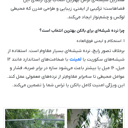
فضاهاست؛ ترکیبی از ایمنی، زیبایی و طراحی مدرن که محیطی
لوکس و چشم‌نواز ایجاد می‌کند.
چرا نرده شیشه‌ای برای بالکن بهترین انتخاب است؟
1. استحکام و ایمنی فوق‌العاده
برخلاف تصور رایج، نرده شیشه‌ای بسیار مقاوم است. استفاده از
شیشه‌های سکوریت یا
لمینت
با ضخامت‌های استاندارد مانند ۱۲
میل، ۱۶ میل یا بیشتر باعث می‌شود سازه در برابر ضربه، فشار و
عوامل محیطی تا سه‌برابر مقاوم‌تر از نرده‌های معمولی عمل کند.
این ویژگی امنیت کامل بالکن یا تراس شما را تضمین می‌کند.