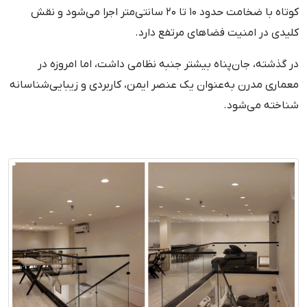
کوتاه با ضخامت حدود ۱۰ تا ۲۰ سانتی‌متر اجرا می‌شود و نقش
کلیدی در امنیت فضاهای مرتفع دارد.
در گذشته، جان‌پناه بیشتر جنبه نظامی داشت، اما امروزه در
معماری مدرن به‌عنوان یک عنصر ایمن، کاربردی و زیبایی‌شناسانه
شناخته می‌شود.