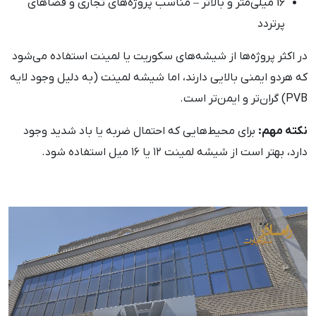
16 میلی‌متر و بالاتر – مناسب پروژه‌های تجاری و فضاهای
پرتردد
در اکثر پروژه‌ها از شیشه‌های سکوریت یا لمینت استفاده می‌شود
که هردو ایمنی بالایی دارند، اما شیشه لمینت (به دلیل وجود لایه
PVB) گران‌تر و ایمن‌تر است.
نکته مهم:
برای محیط‌هایی که احتمال ضربه یا باد شدید وجود
دارد، بهتر است از شیشه لمینت ۱۲ یا ۱۶ میل استفاده شود.