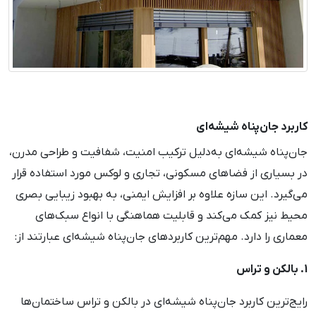
کاربرد جان‌پناه شیشه‌ای
جان‌پناه شیشه‌ای به‌دلیل ترکیب امنیت، شفافیت و طراحی مدرن،
در بسیاری از فضاهای مسکونی، تجاری و لوکس مورد استفاده قرار
می‌گیرد. این سازه علاوه بر افزایش ایمنی، به بهبود زیبایی بصری
محیط نیز کمک می‌کند و قابلیت هماهنگی با انواع سبک‌های
معماری را دارد. مهم‌ترین کاربردهای جان‌پناه شیشه‌ای عبارتند از:
1. بالکن و تراس
رایج‌ترین کاربرد جان‌پناه شیشه‌ای در بالکن و تراس ساختمان‌ها