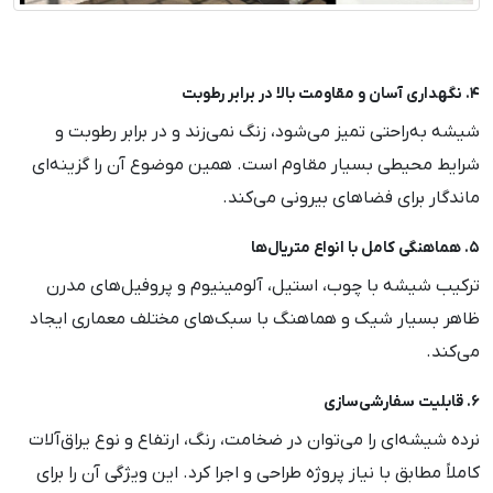
۴. نگهداری آسان و مقاومت بالا در برابر رطوبت
شیشه به‌راحتی تمیز می‌شود، زنگ نمی‌زند و در برابر رطوبت و
شرایط محیطی بسیار مقاوم است. همین موضوع آن را گزینه‌ای
ماندگار برای فضاهای بیرونی می‌کند.
۵. هماهنگی کامل با انواع متریال‌ها
ترکیب شیشه با چوب، استیل، آلومینیوم و پروفیل‌های مدرن
ظاهر بسیار شیک و هماهنگ با سبک‌های مختلف معماری ایجاد
می‌کند.
۶. قابلیت سفارشی‌سازی
نرده شیشه‌ای را می‌توان در ضخامت، رنگ، ارتفاع و نوع یراق‌آلات
کاملاً مطابق با نیاز پروژه طراحی و اجرا کرد. این ویژگی آن را برای