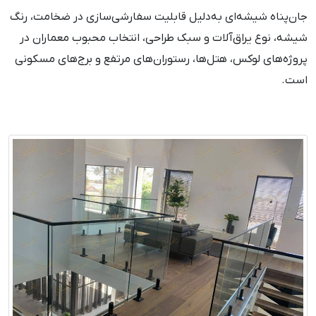
جان‌پناه شیشه‌ای به‌دلیل قابلیت سفارشی‌سازی در ضخامت، رنگ
شیشه، نوع یراق‌آلات و سبک طراحی، انتخاب محبوب معماران در
پروژه‌های لوکس، هتل‌ها، رستوران‌های مرتفع و برج‌های مسکونی
است.