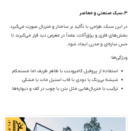
3.سبک صنعتی و معاصر
در این سبک، طراحی با تأکید بر ساختار و متریال صورت می‌گیرد.
بخش‌های فلزی و یراق‌آلات، عمداً در معرض دید قرار می‌گیرند تا
حس سازه‌ای و مدرن ایجاد شود.
ویژگی‌ها:
استفاده از پروفیل کامپوننت با ظاهر ظریف اما مستحکم
شیشه بی‌رنگ یا دودی با قاب استیل مات یا مشکی
ترکیب با متریال‌هایی مثل بتن یا چوب در کف و دیواره‌ها