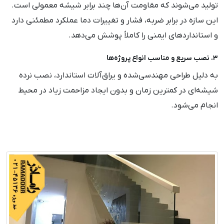
تولید می‌شوند که مقاومت آن‌ها چند برابر شیشه معمولی است.
این سازه در برابر ضربه، فشار و تغییرات دما عملکرد مطمئنی دارد
و استانداردهای ایمنی را کاملاً پوشش می‌دهد.
۳. نصب سریع و مناسب انواع پروژه‌ها
به دلیل طراحی مهندسی‌شده و یراق‌آلات استاندارد، نصب نرده
شیشه‌ای در کمترین زمان و بدون ایجاد مزاحمت زیاد در محیط
انجام می‌شود.