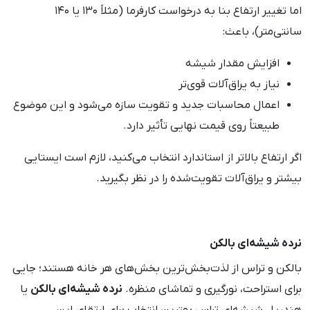
اما تغییر ارتفاع بنا به درخواست کارفرما (مثلاً ۱۳۰ یا ۱۴۰
سانتی‌متر)، باعث:
افزایش مقدار شیشه
نیاز به یراق‌آلات قوی‌تر
اعمال محاسبات جدید و تقویت سازه می‌شود و این موضوع
طبیعتاً روی قیمت نهایی تأثیر دارد.
اگر ارتفاع بالاتر از استاندارد انتخاب می‌کنید، لازم است ایستایی
بیشتر و یراق‌آلات تقویت‌شده را در نظر بگیرید.
نرده شیشه‌ای بالکن
بالکن و تراس از لذت‌بخش‌ترین بخش‌های هر خانه هستند؛ جایی
برای استراحت، نورگیری و تماشای منظره.
نرده شیشه‌ای بالکن
یا
هندریل شیشه‌ای تراس بهترین انتخاب برای ارتقای این