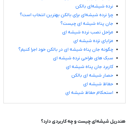
نرده شیشه‌ای بالکن
چرا نرده شیشه‌ای برای بالکن بهترین انتخاب است؟
جان پناه شیشه ای چیست؟
مراحل نصب نرده شیشه ای
مزایای نزده شیشه ای
چگونه جان پناه شیشه ای در بالکن خود اجرا کنیم؟
سبک های طراحی نرده شیشه ای
کاربرد جان پناه شیشه ای
حصار شیشه ای بالکن
حفاظ شیشه ای
استحکام حفاظ شیشه ای
هندریل شیشه‌ای چیست و چه کاربردی دارد؟