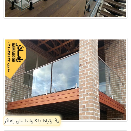
ارتباط با کارشناسان رامادُر