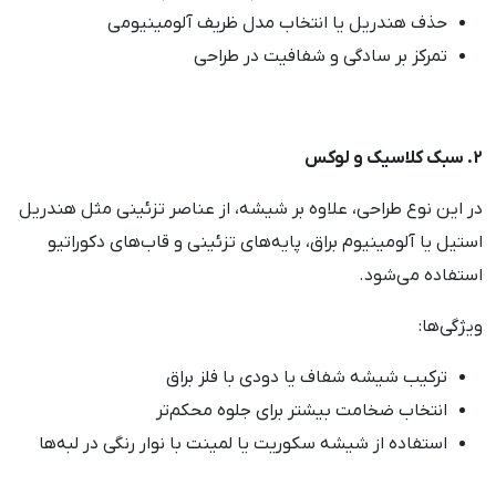
حذف هندریل یا انتخاب مدل ظریف آلومینیومی
تمرکز بر سادگی و شفافیت در طراحی
2. سبک کلاسیک و لوکس
در این نوع طراحی، علاوه بر شیشه، از عناصر تزئینی مثل هندریل
استیل یا آلومینیوم براق، پایه‌های تزئینی و قاب‌های دکوراتیو
استفاده می‌شود.
ویژگی‌ها:
ترکیب شیشه شفاف یا دودی با فلز براق
انتخاب ضخامت بیشتر برای جلوه محکم‌تر
استفاده از شیشه سکوریت یا لمینت با نوار رنگی در لبه‌ها