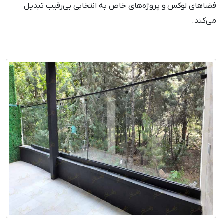
فضاهای لوکس و پروژه‌های خاص به انتخابی بی‌رقیب تبدیل
می‌کند.