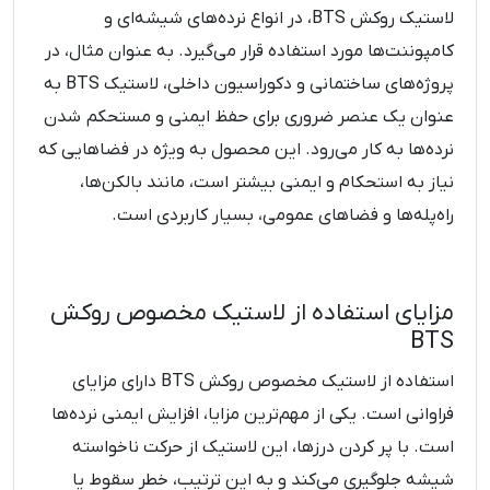
لاستیک روکش BTS، در انواع نرده‌های شیشه‌ای و
کامپوننت‌ها مورد استفاده قرار می‌گیرد. به عنوان مثال، در
پروژه‌های ساختمانی و دکوراسیون داخلی، لاستیک BTS به
عنوان یک عنصر ضروری برای حفظ ایمنی و مستحکم شدن
نرده‌ها به کار می‌رود. این محصول به ویژه در فضاهایی که
نیاز به استحکام و ایمنی بیشتر است، مانند بالکن‌ها،
راه‌پله‌ها و فضاهای عمومی، بسیار کاربردی است.
مزایای استفاده از لاستیک مخصوص روکش
BTS
استفاده از لاستیک مخصوص روکش BTS دارای مزایای
فراوانی است. یکی از مهم‌ترین مزایا، افزایش ایمنی نرده‌ها
است. با پر کردن درزها، این لاستیک از حرکت ناخواسته
شیشه جلوگیری می‌کند و به این ترتیب، خطر سقوط یا