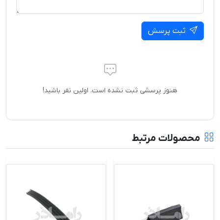
ثبت پرسش
هنوز پرسشی ثبت نشده است. اولین نفر باشید!
محصولات مرتبط