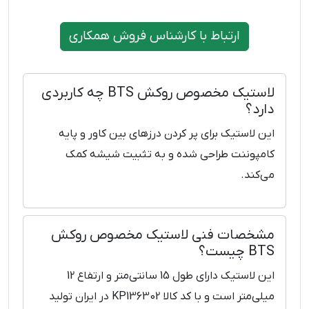
ارتباط با کارشناس فروش همکاری
لاستیک مخصوص روکش BTS چه کاربردی
دارد؟
این لاستیک برای پر کردن درزهای بین کاور و پایه
کامپوننت طراحی شده و به تثبیت شیشه کمک
می‌کند.
مشخصات فنی لاستیک مخصوص روکش
BTS چیست؟
این لاستیک دارای طول 15 سانتی‌متر و ارتفاع 12
میلی‌متر است و با کد کالا KP136302 در ایران تولید