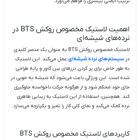
ترتیب ایمنی بیشتری را فراهم می‌آورد.
اهمیت لاستیک مخصوص روکش BTS در
نرده‌های شیشه‌ای
لاستیک مخصوص روکش BTS به عنوان یک عنصر کلیدی
در
سیستم‌های نرده شیشه‌ای
عمل می‌کند. این لاستیک
به طور خاص برای پر کردن درزهای بین کاور و پایه طراحی
شده است. این ویژگی باعث می‌شود که شیشه به خوبی در
جای خود محکم شود و از هرگونه حرکت ناخواسته جلوگیری
کند. همچنین، استفاده از این لاستیک به زیبایی ظاهری
نرده کمک می‌کند و نمای کلی کار را تمیز و یکپارچه می‌سازد.
کاربردهای لاستیک مخصوص روکش BTS