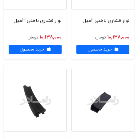
نوار فشاری ناخنی 2میل
نوار فشاری ناخنی 3میل
10,138,000
10,138,000
تومان
تومان
خرید محصول
خرید محصول