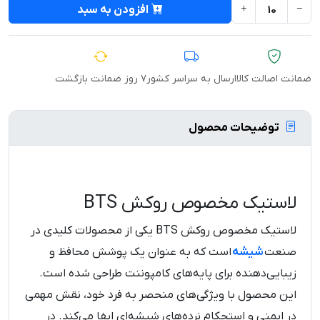
افزودن به سبد
ضمانت اصالت کالا
ارسال به سراسر کشور
۷ روز ضمانت بازگشت
توضیحات محصول
لاستیک مخصوص روکش BTS
لاستیک مخصوص روکش BTS یکی از محصولات کلیدی در
صنعت
شیشه‌
است که به عنوان یک پوشش محافظ و
زیبایی‌دهنده برای پایه‌های کامپوننت طراحی شده است.
این محصول با ویژگی‌های منحصر به فرد خود، نقش مهمی
در ایمنی و استحکام نرده‌های شیشه‌ای ایفا می‌کند. در