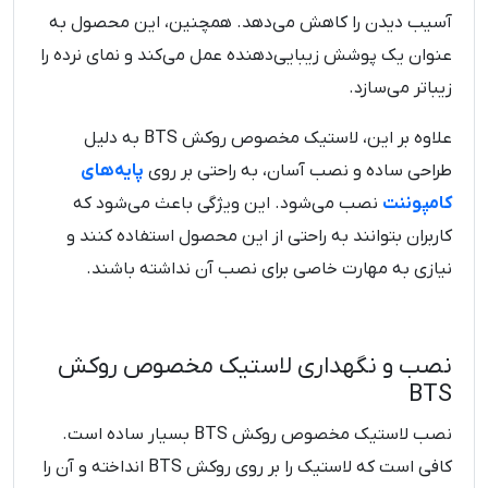
آسیب دیدن را کاهش می‌دهد. همچنین، این محصول به
عنوان یک پوشش زیبایی‌دهنده عمل می‌کند و نمای نرده را
زیباتر می‌سازد.
علاوه بر این، لاستیک مخصوص روکش BTS به دلیل
طراحی ساده و نصب آسان، به راحتی بر روی
پایه‌های
کامپوننت
نصب می‌شود. این ویژگی باعث می‌شود که
کاربران بتوانند به راحتی از این محصول استفاده کنند و
نیازی به مهارت خاصی برای نصب آن نداشته باشند.
نصب و نگهداری لاستیک مخصوص روکش
BTS
نصب لاستیک مخصوص روکش BTS بسیار ساده است.
کافی است که لاستیک را بر روی روکش BTS انداخته و آن را