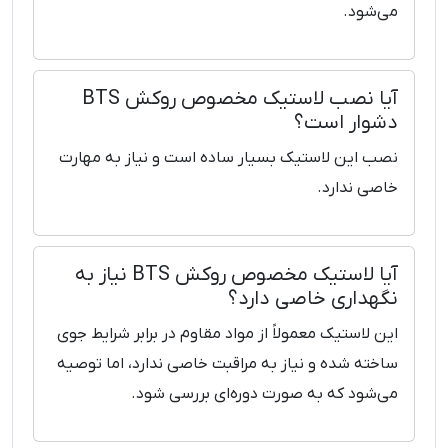
می‌شود.
آیا نصب لاستیک مخصوص روکش BTS
دشوار است؟
نصب این لاستیک بسیار ساده است و نیاز به مهارت
خاصی ندارد.
آیا لاستیک مخصوص روکش BTS نیاز به
نگهداری خاصی دارد؟
این لاستیک معمولاً از مواد مقاوم در برابر شرایط جوی
ساخته شده و نیاز به مراقبت خاصی ندارد، اما توصیه
می‌شود که به صورت دوره‌ای بررسی شود.