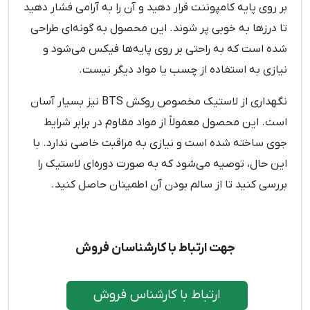
بر روی پایه کامپوننت قرار دهید و آن را به آرامی فشار دهید
تا درزها به خوبی پر شوند. این محصول به گونه‌ای طراحی
شده است که به راحتی بر روی پایه‌ها فیکس می‌شود و
نیازی به استفاده از چسب یا مواد دیگر نیست.
نگهداری از لاستیک مخصوص روکش BTS نیز بسیار آسان
است. این محصول معمولاً از مواد مقاوم در برابر شرایط
جوی ساخته شده است و نیازی به مراقبت خاصی ندارد. با
این حال، توصیه می‌شود که به صورت دوره‌ای لاستیک را
بررسی کنید تا از سالم بودن آن اطمینان حاصل کنید.
جهت ارتباط با کارشناسان فروش
ارتباط با کارشناس فروش