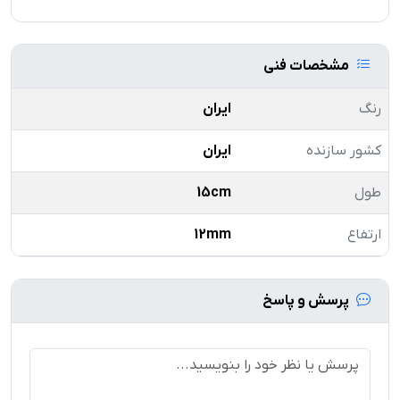
مشخصات فنی
رنگ
ایران
کشور سازنده
ایران
طول
15cm
ارتفاع
12mm
پرسش و پاسخ