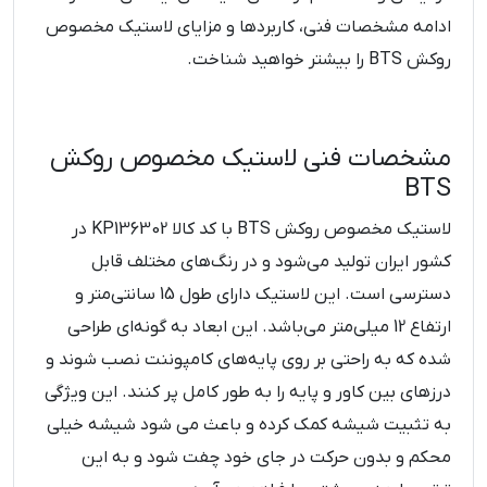
ادامه مشخصات فنی، کاربردها و مزایای لاستیک مخصوص
روکش BTS را بیشتر خواهید شناخت.
مشخصات فنی لاستیک مخصوص روکش
BTS
لاستیک مخصوص روکش BTS با کد کالا KP136302 در
کشور ایران تولید می‌شود و در رنگ‌های مختلف قابل
دسترسی است. این لاستیک دارای طول 15 سانتی‌متر و
ارتفاع 12 میلی‌متر می‌باشد. این ابعاد به گونه‌ای طراحی
شده که به راحتی بر روی پایه‌های کامپوننت نصب شوند و
درزهای بین کاور و پایه را به طور کامل پر کنند. این ویژگی
به تثبیت شیشه کمک کرده و باعث می شود شیشه خیلی
محکم و بدون حرکت در جای خود چفت شود و به این