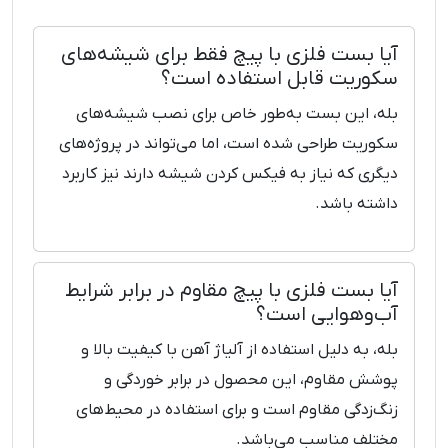
آیا بست فلزی با پیچ فقط برای شیشه‌های
سکوریت قابل استفاده است؟
بله، این بست به‌طور خاص برای نصب شیشه‌های
سکوریت طراحی شده است، اما می‌تواند در پروژه‌های
دیگری که نیاز به فیکس کردن شیشه دارند نیز کاربرد
داشته باشد.
آیا بست فلزی با پیچ مقاوم در برابر شرایط
آب‌وهوایی است؟
بله، به دلیل استفاده از آلیاژ آهن با کیفیت بالا و
پوشش مقاوم، این محصول در برابر خوردگی و
زنگ‌زدگی مقاوم است و برای استفاده در محیط‌های
مختلف مناسب می‌باشد.