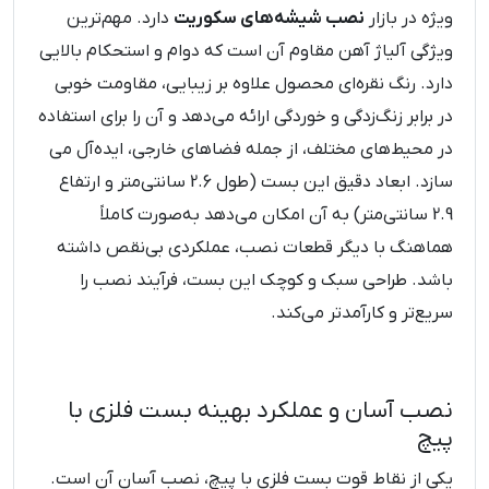
ویژه در بازار
نصب شیشه‌های سکوریت
دارد. مهم‌ترین
ویژگی آلیاژ آهن مقاوم آن است که دوام و استحکام بالایی
دارد. رنگ نقره‌ای محصول علاوه بر زیبایی، مقاومت خوبی
در برابر زنگ‌زدگی و خوردگی ارائه می‌دهد و آن را برای استفاده
در محیط‌های مختلف، از جمله فضاهای خارجی، ایده‌آل می
سازد. ابعاد دقیق این بست (طول 2.6 سانتی‌متر و ارتفاع
2.9 سانتی‌متر) به آن امکان می‌دهد به‌صورت کاملاً
هماهنگ با دیگر قطعات نصب، عملکردی بی‌نقص داشته
باشد. طراحی سبک و کوچک این بست، فرآیند نصب را
سریع‌تر و کارآمدتر می‌کند.
نصب آسان و عملکرد بهینه بست فلزی با
پیچ
یکی از نقاط قوت بست فلزی با پیچ، نصب آسان آن است.