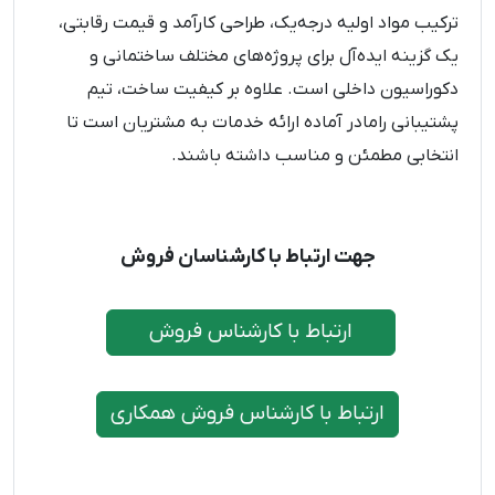
ترکیب مواد اولیه درجه‌یک، طراحی کارآمد و قیمت رقابتی،
یک گزینه ایده‌آل برای پروژه‌های مختلف ساختمانی و
دکوراسیون داخلی است. علاوه بر کیفیت ساخت، تیم
پشتیبانی رامادر آماده ارائه خدمات به مشتریان است تا
انتخابی مطمئن و مناسب داشته باشند.
جهت ارتباط با کارشناسان فروش
ارتباط با کارشناس فروش
ارتباط با کارشناس فروش همکاری