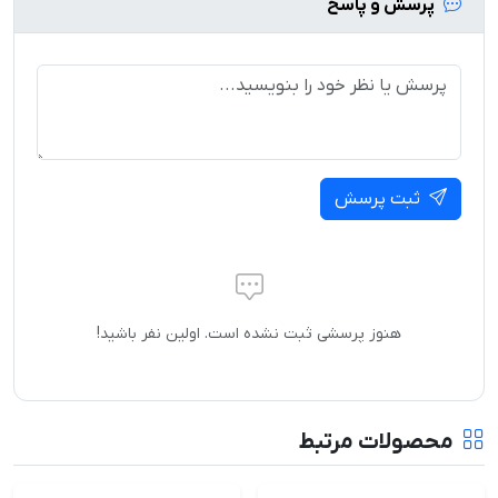
پرسش و پاسخ
ثبت پرسش
هنوز پرسشی ثبت نشده است. اولین نفر باشید!
محصولات مرتبط