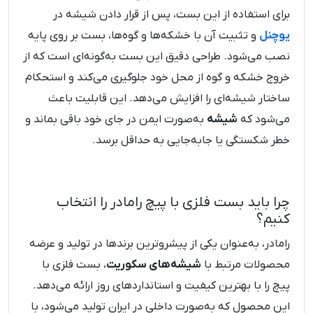
برای استفاده از این بست، پس از قرار دادن شیشه در
یوچنل
و تثبیت آن با خشکه‌ها و گوه‌ها، بست بر روی پایه
نصب می‌شود. طراحی دقیق این بست به‌گونه‌ای است که از
خروج خشکه و گوه از محل خود جلوگیری می‌کند و استحکام
ساختار شیشه‌ای را افزایش می‌دهد. این قابلیت باعث
می‌شود که
شیشه
به‌صورت ایمن در جای خود باقی بماند و
خطر شکستگی یا جابه‌جایی به حداقل برسد.
چرا باید بست فلزی با پیچ رامادر را انتخاب
کنیم؟
رامادر، به‌عنوان یکی از پیشروترین برندها در تولید و عرضه
محصولات مرتبط با
شیشه‌های سکوریت
، بست فلزی با
پیچ را با بهترین کیفیت و استانداردهای روز ارائه می‌دهد.
این محصول که به‌صورت داخلی در ایران تولید می‌شود، با