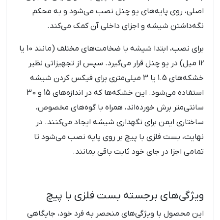
اصلی، روی پایه‌های یو چنل نصب می‌شود و به محکم
نگه‌داشتن شیشه و اجزای داخلی آن کمک می‌کند.
برای نصب، ابتدا شیشه با ضخامت‌های مختلف (مانند 10 یا
12 میل) در یو چنل قرار می‌گیرد. سپس از تجهیزاتی نظیر
خشکه‌های 1.5 یا 3 میلی‌متری برای فیکس کردن شیشه
استفاده می‌شود. این خشکه‌ها که در اندازه‌های 15 و 30
سانتی‌متر برش خورده‌اند، همراه با گوه‌های مخصوص،
ساختاری ایمن برای نگهداری شیشه ایجاد می‌کنند. در
نهایت، بست فلزی با پیچ بر روی پایه نصب می‌شود تا
تمامی اجزا در جای خود ثابت باقی بمانند.
ویژگی‌های برجسته بست فلزی با پیچ
این محصول با ویژگی‌های منحصر به فرد خود، جایگاهی