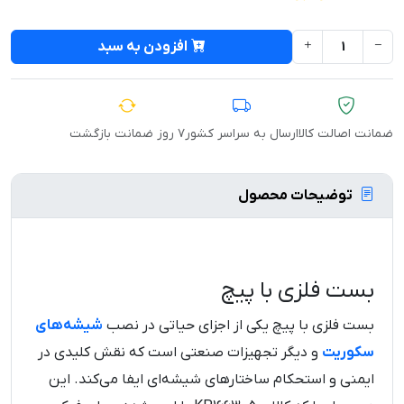
افزودن به سبد
ضمانت اصالت کالا
ارسال به سراسر کشور
۷ روز ضمانت بازگشت
توضیحات محصول
بست فلزی با پیچ
بست فلزی با پیچ یکی از اجزای حیاتی در نصب
شیشه‌های
سکوریت
و دیگر تجهیزات صنعتی است که نقش کلیدی در
ایمنی و استحکام ساختارهای شیشه‌ای ایفا می‌کند. این