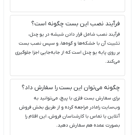
فرآیند نصب این بست چگونه است؟
فرآیند نصب شامل قرار دادن شیشه در یو چنل،
تثبیت آن با خشکه‌ها و گوه‌ها، و سپس نصب بست
بر روی پایه یو چنل است که از جابه‌جایی اجزا جلوگیری
می‌کند.
چگونه می‌توان این بست را سفارش داد؟
برای سفارش بست فلزی با پیچ، می‌توانید به
وب‌سایت رامادر مراجعه کرده و از طریق بخش فروش
آنلاین یا تماس با کارشناسان فروش، این اقلام را
بصورت عمده هم سفارش دهید.