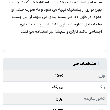
شیشه، پلاستیک، کاغذ، مقوا و... استفاده می کنند. چسب
پهن نواری از پلاستیک تهیه می شود و به صورت حلقه ای
حدوداً در طول 100 متر بسته بندی می شود. از این چسب
ها به دلیل مقاومت بالایی که دارند برای محکم کاری
اجسامی مانند کارتن و شیشه نیز استفاده می کنند.
مشخصات فنی
وزن
150g
رنگ
بی رنگ
کشور سازنده
ایران