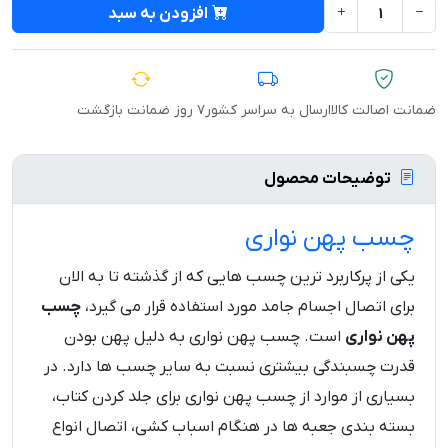
افزودن به سبد
ضمانت اصالت کالا
ارسال به سراسر کشور
۷ روز ضمانت بازگشت
توضیحات محصول
چسب پهن نواری
یکی از پرکاربرد ترین چسب هایی که از گذشته تا به الان
برای اتصال اجسام جامد مورد استفاده قرار می گیرد،
چسب
پهن نواری
است. چسب پهن نواری به دلیل پهن بودن
قدرت چسبندگی بیشتری نسبت به سایر چسب ها دارد. در
بسیاری از موارد از چسب پهن نواری برای جلد کردن کتاب،
بسته بندی جعبه ها در هنگام اسباب کشی، اتصال انواع