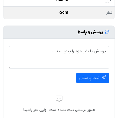
طول
810cm
قطر
5cm
پرسش و پاسخ
ثبت پرسش
هنوز پرسشی ثبت نشده است. اولین نفر باشید!