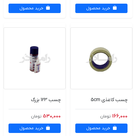
خرید محصول
خرید محصول
چسب کاغذی 5cm
چسب 123 بزرگ
530,000
166,000
تومان
تومان
خرید محصول
خرید محصول