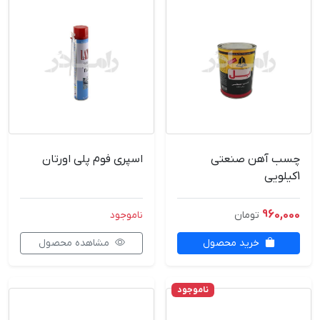
چسب آهن صنعتی
اسپری فوم پلی اورتان
1کیلویی
960,000
تومان
ناموجود
خرید محصول
مشاهده محصول
ناموجود