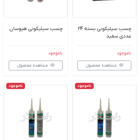
چسب سیلیکونی بسته 24
چسب سیلیکونی هیوسان
عددی سفید
ناموجود
ناموجود
مشاهده محصول
مشاهده محصول
ناموجود
ناموجود