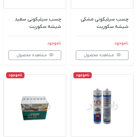
چسب سیلیکونی مشکی
چسب سیلیکونی سفید
شیشه سکوریت
شیشه سکوریت
ناموجود
ناموجود
مشاهده محصول
مشاهده محصول
ناموجود
ناموجود