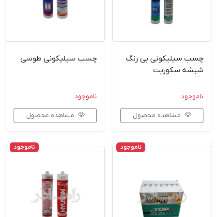
چسب سیلیکونی بی رنگ
چسب سیلیکونی طوسی
شیشه سکوریت
ناموجود
ناموجود
مشاهده محصول
مشاهده محصول
ناموجود
ناموجود