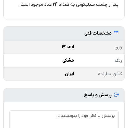
پک از چسب سیلیکونی به تعداد 24 عدد موجود است.
مشخصات فنی
وزن
310ml
رنگ
مشکی
کشور سازنده
ایران
پرسش و پاسخ