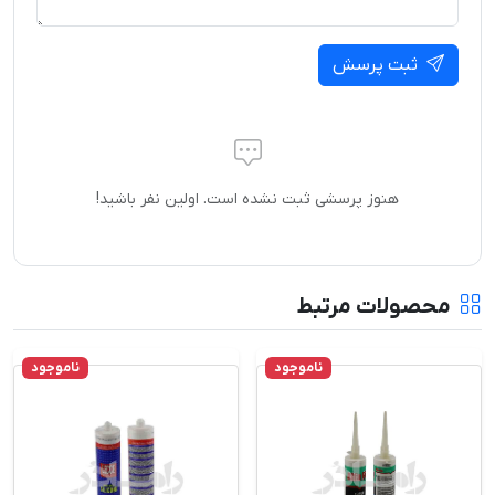
ثبت پرسش
هنوز پرسشی ثبت نشده است. اولین نفر باشید!
محصولات مرتبط
ناموجود
ناموجود