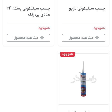
چسب سیلیکونی لازیو
چسب سیلیکونی بسته 24
عددی بی رنگ
ناموجود
ناموجود
مشاهده محصول
مشاهده محصول
ناموجود