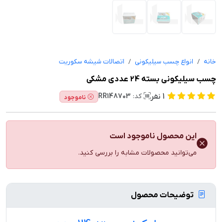
خانه
انواع چسب سیلیکونی
اتصالات شیشه سکوریت
چسب سیلیکونی بسته 24 عددی مشکی
1
نفر
کد:
RR148703
ناموجود
این محصول ناموجود است
می‌توانید محصولات مشابه را بررسی کنید.
توضیحات محصول