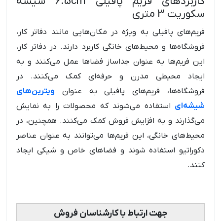
کاربردهای فریم پافیلی 6.5cm شیشه
سکوریت 3 متری
فریم‌های پافیلی به ویژه در مکان‌هایی مانند دفاتر کار،
فروشگاه‌ها و محیط‌های خانگی کاربرد دارند. در دفاتر کار،
این فریم‌ها به عنوان جداساز فضاها عمل می‌کنند و به
ایجاد محیطی مدرن و حرفه‌ای کمک می‌کنند. در
فروشگاه‌ها، فریم‌های پافیلی به عنوان
ویترین‌های
شیشه‌ای
استفاده می‌شوند که محصولات را به نمایش
می‌گذارند و به افزایش فروش کمک می‌کنند. همچنین، در
محیط‌های خانگی، این فریم‌ها می‌توانند به عنوان عناصر
دکوراتیو استفاده شوند و فضاهای خاص و شیکی ایجاد
کنند.
جهت ارتباط با کارشناسان فروش