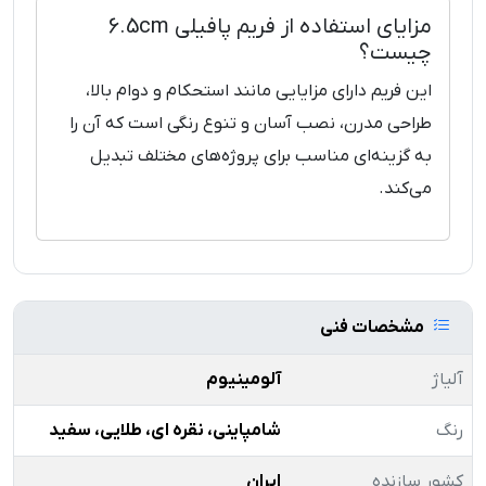
مزایای استفاده از فریم پافیلی 6.5cm
چیست؟
این فریم دارای مزایایی مانند استحکام و دوام بالا،
طراحی مدرن، نصب آسان و تنوع رنگی است که آن را
به گزینه‌ای مناسب برای پروژه‌های مختلف تبدیل
می‌کند.
مشخصات فنی
آلیاژ
آلومینیوم
رنگ
شامپاینی، نقره ای، طلایی، سفید
کشور سازنده
ایران