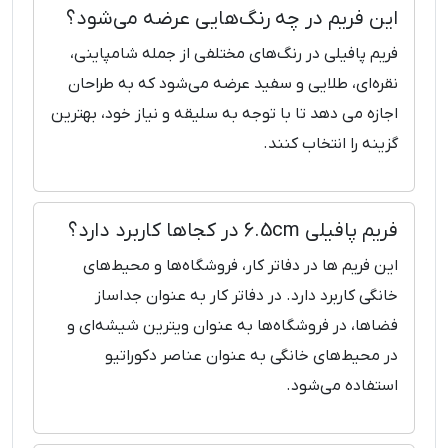
این فریم در چه رنگ‌هایی عرضه می‌شود؟
فریم پافیلی در رنگ‌های مختلفی از جمله شامپاینی،
نقره‌ای، طلایی و سفید عرضه می‌شود که به طراحان
اجازه می دهد تا با توجه به سلیقه و نیاز خود، بهترین
گزینه را انتخاب کنند.
فریم پافیلی 6.5cm در کجاها کاربرد دارد؟
این فریم ها در دفاتر کار، فروشگاه‌ها و محیط‌های
خانگی کاربرد دارد. در دفاتر کار به عنوان جداساز
فضاها، در فروشگاه‌ها به عنوان ویترین شیشه‌ای و
در محیط‌های خانگی به عنوان عناصر دکوراتیو
استفاده می‌شود.