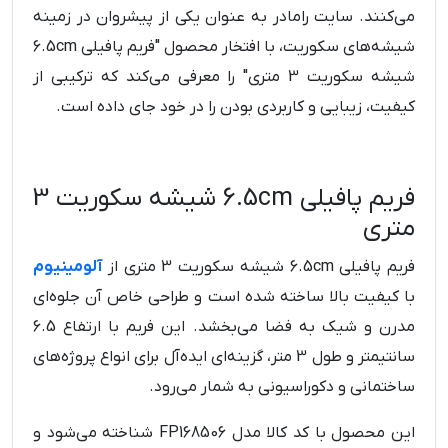
می‌کنند. سایت رامادر به عنوان یکی از پیشروان در زمینه
شیشه‌های سکوریت، با افتخار محصول "فریم پافیلی 6.5cm
شیشه سکوریت 3 متری" را معرفی می‌کند که ترکیبی از
کیفیت، زیبایی و کاربردی بودن را در خود جای داده است.
فریم پافیلی 6.5cm شیشه سکوریت 3
متری
فریم پافیلی 6.5cm شیشه سکوریت 3 متری از
آلومینیوم
با کیفیت بالا ساخته شده است و طراحی خاص آن جلوه‌ای
مدرن و شیک به فضا می‌بخشد. این فریم با ارتفاع 6.5
سانتیمتر و طول 3 متر، گزینه‌ای ایده‌آل برای انواع پروژه‌های
ساختمانی و دکوراسیونی به شمار می‌رود.
این محصول با کد کالا مدل FP168506 شناخته می‌شود و