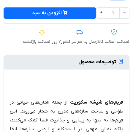
افزودن به سبد
ضمانت اصالت کالا
ارسال به سراسر کشور
۷ روز ضمانت بازگشت
توضیحات محصول
فریم‌های شیشه سکوریت
از جمله المان‌های حیاتی در
طراحی و ساخت سازه‌های مدرن به شمار می‌روند. این
فریم‌ها نه تنها به زیبایی و جذابیت فضا کمک می‌کنند،
بلکه نقش مهمی در استحکام و ایمنی سازه‌ها ایفا