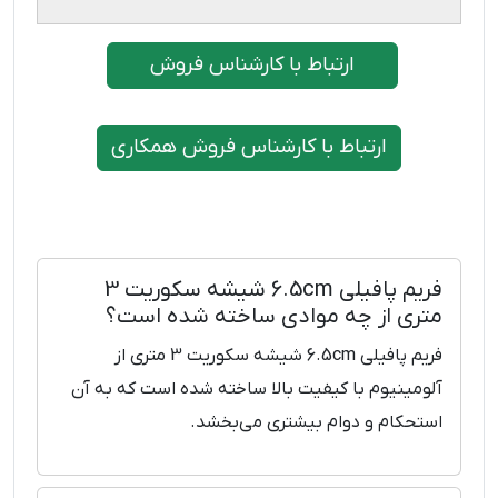
ارتباط با کارشناس فروش
ارتباط با کارشناس فروش همکاری
فریم پافیلی 6.5cm شیشه سکوریت 3
متری از چه موادی ساخته شده است؟
فریم پافیلی 6.5cm شیشه سکوریت 3 متری از
آلومینیوم با کیفیت بالا ساخته شده است که به آن
استحکام و دوام بیشتری می‌بخشد.