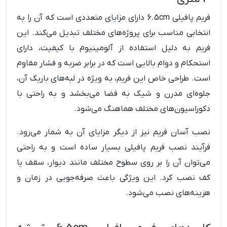
فریم پافیلی 6.5cm دارای مزایای متعددی است که آن را به
انتخابی مناسب برای پروژه‌های مختلف تبدیل می‌کند. این
فریم به دلیل استفاده از آلومینیوم با کیفیت، دارای
استحکام و دوام بالایی است که در برابر ضربه و فشار مقاوم
است. طراحی خاص این فریم، به ویژه در لبه‌های باریک آن،
جلوه‌ای مدرن و شیک به فضا می‌بخشد و به راحتی با
دکوراسیون‌های مختلف هماهنگ می‌شود.
نصب آسان فریم نیز از دیگر مزایای آن به شمار می‌رود.
فرآیند نصب فریم پافیلی بسیار ساده است و به راحتی
می‌توان آن را بر روی سطوح مختلف مانند دیوار، سقف یا
کف نصب کرد. این ویژگی باعث صرفه‌جویی در زمان و
هزینه‌های نصب می‌شود.