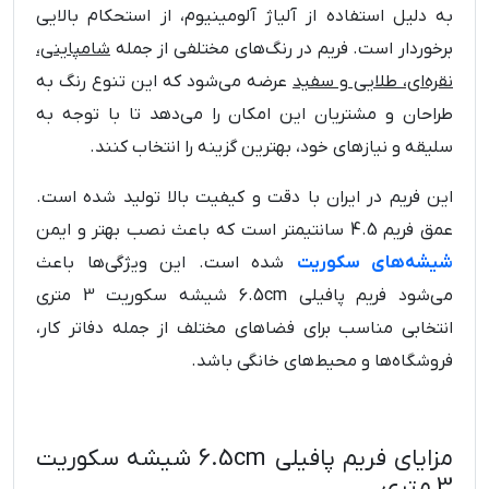
به دلیل استفاده از آلیاژ آلومینیوم، از استحکام بالایی
برخوردار است. فریم در رنگ‌های مختلفی از جمله
شامپاینی،
نقره‌ای، طلایی و سفید
عرضه می‌شود که این تنوع رنگ به
طراحان و مشتریان این امکان را می‌دهد تا با توجه به
سلیقه و نیازهای خود، بهترین گزینه را انتخاب کنند.
این فریم در ایران با دقت و کیفیت بالا تولید شده است.
عمق فریم 4.5 سانتیمتر است که باعث نصب بهتر و ایمن
شیشه‌های سکوریت
شده است. این ویژگی‌ها باعث
می‌شود فریم پافیلی 6.5cm شیشه سکوریت 3 متری
انتخابی مناسب برای فضاهای مختلف از جمله دفاتر کار،
فروشگاه‌ها و محیط‌های خانگی باشد.
مزایای فریم پافیلی 6.5cm شیشه سکوریت
3 متری