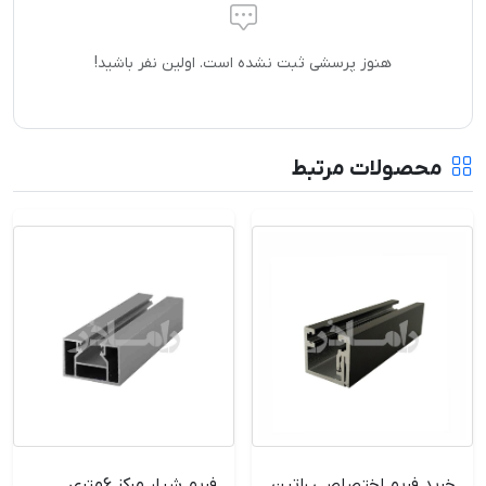
هنوز پرسشی ثبت نشده است. اولین نفر باشید!
محصولات مرتبط
خرید فریم اختصاصی راتین
فریم شیار مرکز 6متری