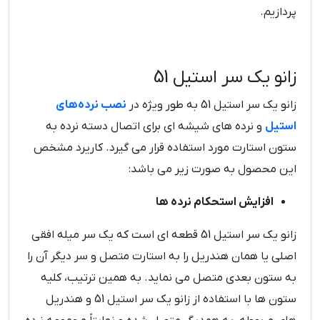
پردازیم.
زانو یک سر استیل 51
زانو یک سر استیل 51 به طور ویژه در
نصب نرده‌های
استیل
و نرده های شیشه ای برای اتصال دسته نرده به
ستون استارت مورد استفاده قرار می ‌گیرد. کاریرد مشخص
این محصول به صورت زیر می باشد:
افزایش استحکام نرده ها
زانو یک سر استیل 51 قطعه ای است که یک سر میله افقی
اصلی یا همان هندریل را به استارت متصل و سر دیگر آن را
به ستون بعدی متصل می نماید. به همین ترتیب، کلیه
ستون ها با استفاده از زانو یک سر استیل 51 و هندریل