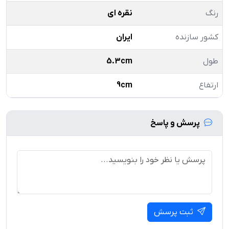
رنگ
نقره ای
کشور سازنده
ایران
طول
5.3cm
ارتفاع
9cm
پرسش و پاسخ
ثبت پرسش