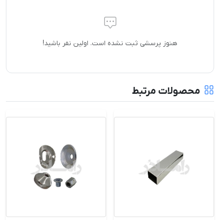
هنوز پرسشی ثبت نشده است. اولین نفر باشید!
محصولات مرتبط