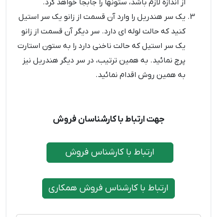
از اندازه لازم باشد، ستونها را جابجا خواهد کرد.
یک سر هندریل را وارد آن قسمت از زانو یک سر استیل
کنید که حالت لوله ای دارد. سر دیگر آن قسمت از زانو
یک سر استیل که حالت ناخنی دارد را به ستون استارت
پرچ نمائید. به همین ترتیب، در سر دیگر هندریل نیز
به همین روش اقدام نمائید.
جهت ارتباط با کارشناسان فروش
ارتباط با کارشناس فروش
ارتباط با کارشناس فروش همکاری