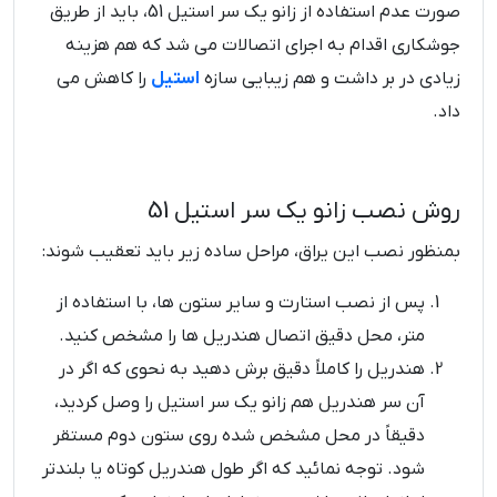
صورت عدم استفاده از زانو یک سر استیل 51، باید از طریق
جوشکاری اقدام به اجرای اتصالات می شد که هم هزینه
زیادی در بر داشت و هم زیبایی سازه
استیل
را کاهش می
داد.
روش نصب زانو یک سر استیل 51
بمنظور نصب این یراق، مراحل ساده زیر باید تعقیب شوند:
پس از نصب استارت و سایر ستون ها، با استفاده از
متر، محل دقیق اتصال هندریل ها را مشخص کنید.
هندریل را کاملاً دقیق برش دهید به نحوی که اگر در
آن سر هندریل هم زانو یک سر استیل را وصل کردید،
دقیقاً در محل مشخص شده روی ستون دوم مستقر
شود. توجه نمائید که اگر طول هندریل کوتاه یا بلندتر