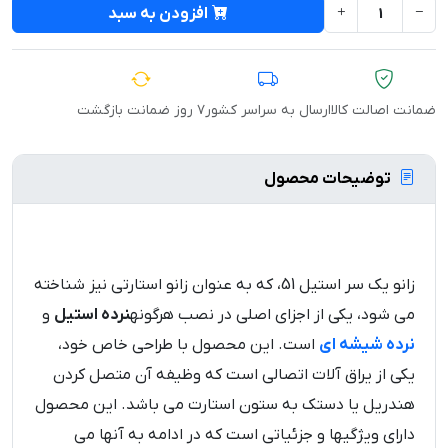
افزودن به سبد
ضمانت اصالت کالا
ارسال به سراسر کشور
۷ روز ضمانت بازگشت
توضیحات محصول
زانو یک سر استیل 51، که به عنوان زانو استارتی نیز شناخته
می ‌شود، یکی از اجزای اصلی در نصب هرگونه
نرده‌ استیل
و
نرده شیشه ای
است. این محصول با طراحی خاص خود،
یکی از یراق آلات اتصالی است که وظیفه آن متصل کردن
هندریل یا دستک به ستون استارت می باشد. این محصول
دارای ویژگیها و جزئیاتی است که در ادامه به آنها می