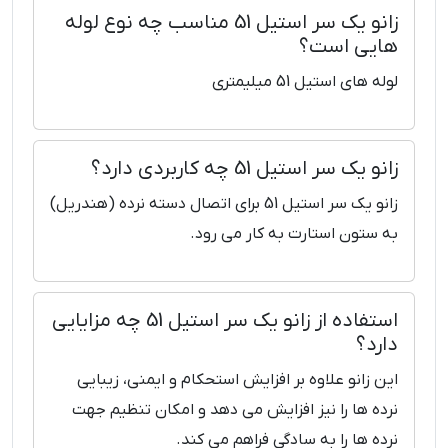
زانو یک سر استیل 51 مناسب چه نوع لوله
هایی است؟
لوله های استیل 51 میلیمتری
زانو یک سر استیل 51 چه کاربردی دارد؟
زانو یک سر استیل 51 برای اتصال دسته نرده (هندریل)
به ستون استارت به کار می رود.
استفاده از زانو یک سر استیل 51 چه مزایایی
دارد؟
این زانو علاوه بر افزایش استحکام و ایمنی، زیبایی
نرده‌ ها را نیز افزایش می‌ دهد و امکان تنظیم جهت
نرده‌ ها را به سادگی فراهم می‌ کند.