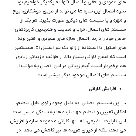
های عمودی و افقی و اتصال آنها به یکدیگر خواهیم بود.
نحوه اتصال این سازه ها می تواند از طریق جوشکاری، پیچ
و مهره و یا سیستم های دیگری صورت پذیرد. هر یک از
سیستم های اتصال، مزایا و معایب و همچنین کاربردهای
خاص خود را دارند. اتصال سازه های عمودی و افقی نرده
های استیل با استفاده از زانو یک سر استیل 51، سیستمی
است که ضمن کارائی بسیار بالا، از ظرافت و زیبائی زیادی
هم برخوردار است. آیتم زیبائی در این اتصال به مراتب از
سیستم های اتصالی موجود دیگر بیشتر است.
افزایش کارائی
در این سیستم اتصالی، به دلیل وجود زانوی قابل تنظیم،
امکان تعیین و تنظیم جهت نرده ها به سادگی میسر است.
این قابلیت تنظیمی، نه تنها کارائی مجموعه سازه را افزایش
می دهد، بلکه از میزان هزینه ها نیز کاهش می دهد. در