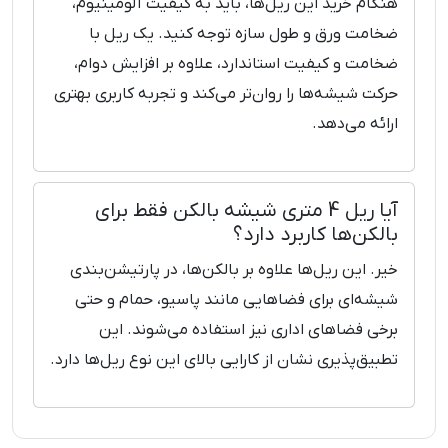
هنگام خرید این ریل‌ها، باید به کیفیت آلومینیوم،
ضخامت ورق و طول سازه توجه کنید. یک ریل با
ضخامت و کیفیت استاندارد، علاوه بر افزایش دوام،
حرکت شیشه‌ها را روان‌تر می‌کند و تجربه کاربری بهتری
ارائه می‌دهد.
آیا ریل 4 متری شیشه بالکن فقط برای
بالکن‌ها کاربرد دارد؟
خیر. این ریل‌ها علاوه بر بالکن‌ها، در پارتیشن‌بندی
شیشه‌ای برای فضاهایی مانند پاسیو، حمام و حتی
برخی فضاهای اداری نیز استفاده می‌شوند. این
تطبیق‌پذیری نشان از کارایی بالای این نوع ریل‌ها دارد.