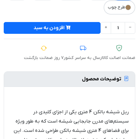
طرح چوب
افزودن به سبد
ضمانت اصالت کالا
ارسال به سراسر کشور
۷ روز ضمانت بازگشت
توضیحات محصول
ریل شیشه بالکن 4 متری یکی از اجزای کلیدی در
سیستم‌های مدرن جابجایی شیشه است که به طور ویژه
برای فضاهای 4 متری شیشه بالکن طراحی شده است. این