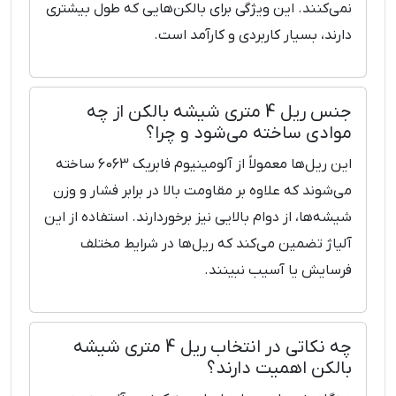
نمی‌کنند. این ویژگی برای بالکن‌هایی که طول بیشتری
دارند، بسیار کاربردی و کارآمد است.
جنس ریل 4 متری شیشه بالکن از چه
موادی ساخته می‌شود و چرا؟
این ریل‌ها معمولاً از آلومینیوم فابریک 6063 ساخته
می‌شوند که علاوه بر مقاومت بالا در برابر فشار و وزن
شیشه‌ها، از دوام بالایی نیز برخوردارند. استفاده از این
آلیاژ تضمین می‌کند که ریل‌ها در شرایط مختلف
فرسایش یا آسیب نبینند.
چه نکاتی در انتخاب ریل 4 متری شیشه
بالکن اهمیت دارند؟