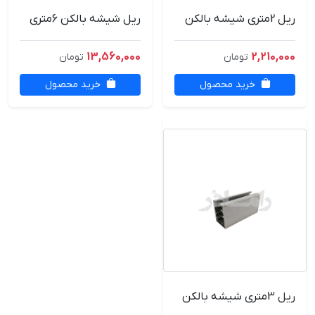
ریل 2متری شیشه بالکن
ریل شیشه بالکن 6متری
13,560,000
2,210,000
تومان
تومان
خرید محصول
خرید محصول
ریل 3متری شیشه بالکن