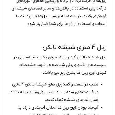
ریل‌ها با حرکت نرم، دوام بالا و زیبایی ظاهری، تجربه‌ای
کارآمد برای استفاده در بالکن‌ها و سایر فضاهای شیشه‌ای
فراهم می‌کنند. در ادامه، به بررسی ریل‌ها می‌پردازیم تا
انتخاب و استفاده از آن‌ها برای شما آسان‌تر شود.
ریل 4 متری شیشه بالکن
ریل شیشه بالکن 4 متری به عنوان یک عنصر اساسی در
سیستم‌های تاشو و ریلی شناخته می‌شود. مشخصات
کلیدی این ریل ها بشرح زیر می باشند:
نصب در سقف و کف:
ریل های شیشه بالکن 4 متری
در قسمت‌های سقف و کف نصب می‌شوند تا به حرکت
آسان لت‌های شیشه کمک ‌کنند.
آب‌بند بودن:
این ریل ها امکان آب‌بندی دارند به