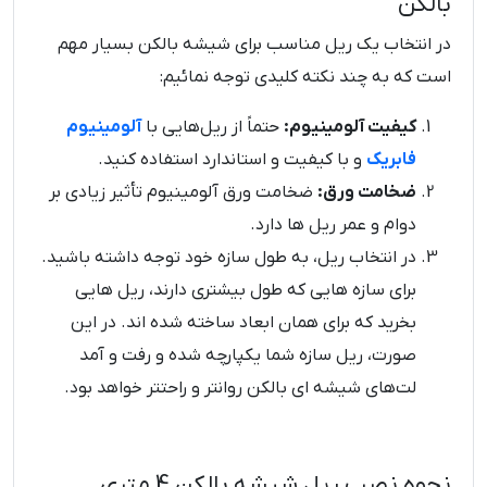
بالکن
در انتخاب یک ریل مناسب برای شیشه بالکن بسیار مهم
است که به چند نکته کلیدی توجه نمائیم:
کیفیت آلومینیوم:
حتماً از ریل‌هایی با
آلومینیوم
فابریک
و با کیفیت و استاندارد استفاده کنید.
ضخامت ورق:
ضخامت ورق آلومینیوم تأثیر زیادی بر
دوام و عمر ریل ها دارد.
در انتخاب ریل، به طول سازه خود توجه داشته باشید.
برای سازه هایی که طول بیشتری دارند، ریل هایی
بخرید که برای همان ابعاد ساخته شده اند. در این
صورت، ریل سازه شما یکپارچه شده و رفت و آمد
لت‌های شیشه ای بالکن روانتر و راحتتر خواهد بود.
نحوه نصب ریل شیشه بالکن 4 متری