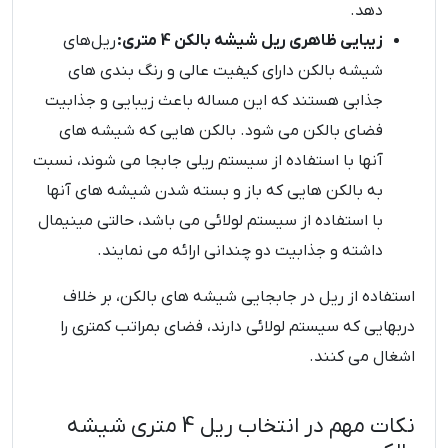
دهد.
زیبایی ظاهری ریل شیشه بالکن 4 متری:
ریل‌های
شیشه بالکن دارای کیفیت عالی و رنگ بندی های
جذابی هستند که این مساله باعث زیبایی و جذابیت
فضای بالکن می شود. بالکن هایی که شیشه های
آنها با استفاده از سیستم ریلی جابجا می شوند، نسبت
به بالکن هایی که باز و بسته شدن شیشه های آنها
با استفاده از سیستم لولائی می باشد، حالتی مینیمال
داشته و جذابیت دو چندانی ارائه می نمایند.
استفاده از ریل در جابجایی شیشه های بالکن، بر خلاف
دربهایی که سیستم لولائی دارند، فضای بمراتب کمتری را
اشغال می کنند.
نکات مهم در انتخاب ریل 4 متری شیشه