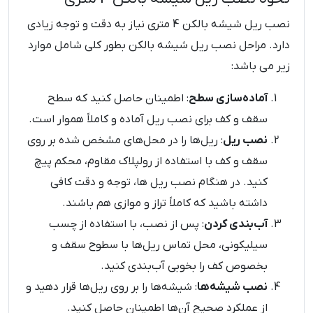
نصب ریل شیشه بالکن 4 متری نیاز به دقت و توجه زیادی
دارد. مراحل نصب ریل شیشه بالکن بطور کلی شامل موارد
زیر می باشد:
آماده‌سازی سطح
: اطمینان حاصل کنید که سطح
سقف و کف برای نصب ریل آماده و کاملاً هموار است.
نصب ریل
: ریل‌ها را در محل‌های مشخص شده بر روی
سقف و کف با استفاده از رولپلاک مقاوم، محکم پیچ
کنید. در هنگام نصب ریل ها، توجه و دقت کافی
داشته باشید که کاملاً تراز و موازی هم باشند.
آب‌بندی کردن
: پس از نصب، با استفاده از چسب
سیلیکونی، محل تماس ریل‌ها با سطوح سقف و
بخصوص کف را بخوبی آب‌بندی کنید.
نصب شیشه‌ها
: شیشه‌ها را بر روی ریل‌ها قرار دهید و
از عملکرد صحیح آن‌ها اطمینان حاصل کنید.