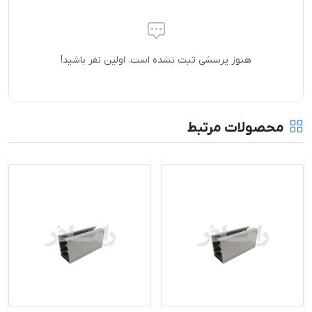
هنوز پرسشی ثبت نشده است. اولین نفر باشید!
محصولات مرتبط