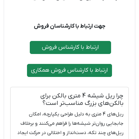
جهت ارتباط با کارشناسان فروش
ارتباط با کارشناس فروش
ارتباط با کارشناس فروش همکاری
چرا ریل شیشه 4 متری بالکن برای
بالکن‌های بزرگ مناسب‌تر است؟
ریل‌های 4 متری به دلیل طراحی یکپارچه، امکان
جابجایی روان‌تر شیشه‌ها را فراهم می‌کنند و برخلاف
ریل‌های چند تکه، دست‌انداز و اختلالی در حرکت ایجاد