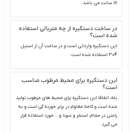
18 سانت می باشد.
در ساخت دستگیره از چه متریالی استفاده
شده است؟
این دستگیره وارداتی است و در ساخت آن از استیل
304 استفاده شده است.
این دستگیره برای محیط مرطوب مناسب
است؟
بله، اتفاقا این دستگیره برای محیط های مرطوب تولید
شده است و کاملا مقاوم در برابر خورده گی است و به
راحتی در حمام، استخر و سونا و... مورد استفاده قرار
می گیرد.