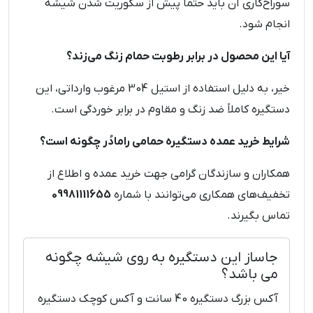
سوراخ‌کاری آن باید حتماً پیش از سکوریت شدن شیشه
انجام شود.
آیا این محصول در برابر رطوبت حمام زنگ می‌زند؟
خیر، به دلیل استفاده از استیل 304 مرغوب وارداتی، این
دستگیره کاملاً ضد زنگ و مقاوم در برابر خوردگی است.
شرایط خرید عمده دستگیره حمامی رامادُر چگونه است؟
همکاران و سازندگان گرامی جهت خرید عمده و اطلاع از
تخفیف‌های همکاری می‌توانند با شماره
09981111655
تماس بگیرند.
جاساز این دستگیره به روی شیشه چگونه
می باشد؟
آکس بزرگ دستگیره 40 سانت و آکس کوچک دستگیره