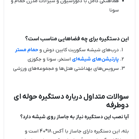
هماهنگی کامل با دکوراسیون و شیرآلات مدرن حمام و
سونا
این دستگیره برای چه فضاهایی مناسب است؟
درب‌های شیشه سکوریت کابین دوش و
حمام مستر
پارتیشن‌های شیشه‌ای
استخر، سونا و جکوزی
سرویس‌های بهداشتی هتل‌ها و مجموعه‌های ورزشی
سوالات متداول درباره دستگیره حوله ای
دوطرفه
آیا نصب این دستگیره نیاز به جاساز روی شیشه دارد؟
بله، این دستگیره دارای جاساز با آکس 18*40 است و