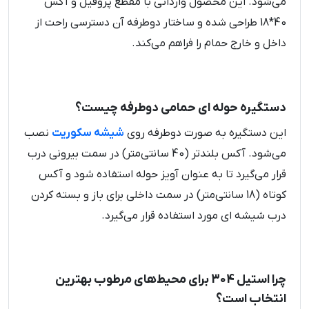
می‌شود. این محصول وارداتی با مقطع پروفیل و آکس
40*18 طراحی شده و ساختار دوطرفه آن دسترسی راحت از
داخل و خارج حمام را فراهم می‌کند.
دستگیره حوله ای حمامی دوطرفه چیست؟
این دستگیره به صورت دوطرفه روی
شیشه سکوریت
نصب
می‌شود. آکس بلندتر (40 سانتی‌متر) در سمت بیرونی درب
قرار می‌گیرد تا به عنوان آویز حوله استفاده شود و آکس
کوتاه (18 سانتی‌متر) در سمت داخلی برای باز و بسته کردن
درب شیشه ای مورد استفاده قرار می‌گیرد.
چرا استیل 304 برای محیط‌های مرطوب بهترین
انتخاب است؟