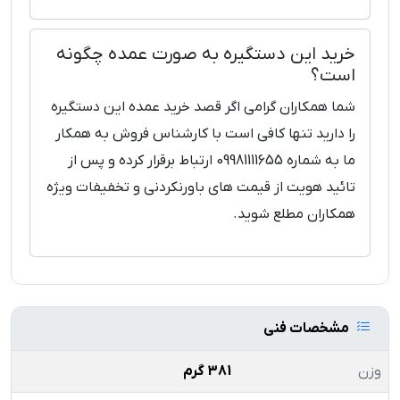
خرید این دستگیره به صورت عمده چگونه
است؟
شما همکاران گرامی اگر قصد خرید عمده این دستگیره
را دارید تنها کافی است با کارشناس فروش به همکار
ما به شماره 09981111655 ارتباط برقرار کرده و پس از
تائید هویت از قیمت های باورنکردنی و تخفیفات ویژه
همکاران مطلع شوید.
مشخصات فنی
وزن
381 گرم