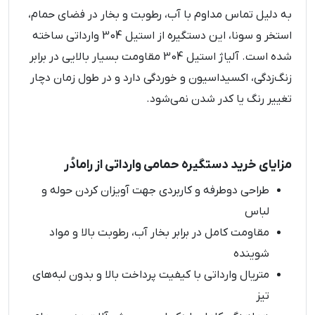
به دلیل تماس مداوم با آب، رطوبت و بخار در فضای حمام،
استخر و سونا، این دستگیره از استیل 304 وارداتی ساخته
شده است. آلیاژ استیل 304 مقاومت بسیار بالایی در برابر
زنگ‌زدگی، اکسیداسیون و خوردگی دارد و در طول زمان دچار
تغییر رنگ یا کدر شدن نمی‌شود.
مزایای خرید دستگیره حمامی وارداتی از رامادُر
طراحی دوطرفه و کاربردی جهت آویزان کردن حوله و
لباس
مقاومت کامل در برابر بخار آب، رطوبت بالا و مواد
شوینده
متریال وارداتی با کیفیت پرداخت بالا و بدون لبه‌های
تیز