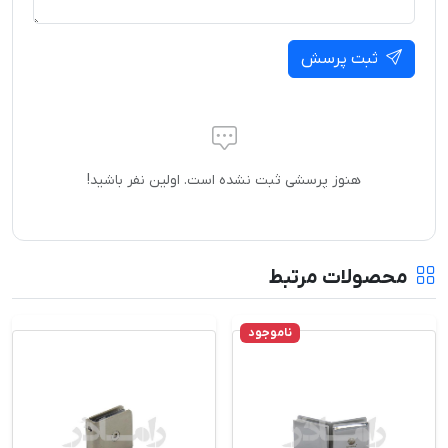
ثبت پرسش
هنوز پرسشی ثبت نشده است. اولین نفر باشید!
محصولات مرتبط
ناموجود