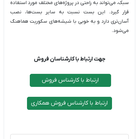
سبک، می‌تواند به راحتی در پروژه‌های مختلف مورد استفاده
قرار گیرد. این بست نسبت به سایر بست‌ها، نصب
آسان‌تری دارد و به خوبی با شیشه‌های سکوریت هماهنگ
می‌شود.
جهت ارتباط با کارشناسان فروش
ارتباط با کارشناس فروش
ارتباط با کارشناس فروش همکاری