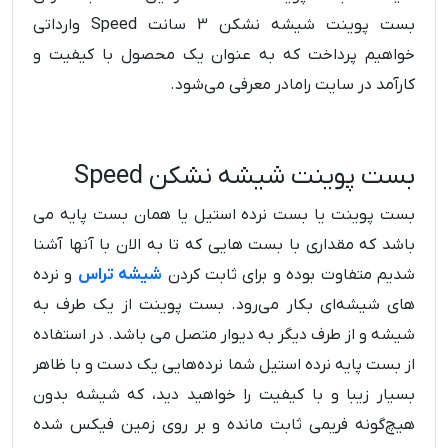
بست پوینت شیشه نشکن 3 سانت Speed وارداتی
خواهیم پرداخت که به عنوان یک محصول با کیفیت و
کارآمد در سایت رامادر معرفی می‌شود.
بست پوینت شیشه نشکن Speed
بست پوینت یا بست نرده استیل یا همان بست پایه می
باشد که مقداری با بست هایی که تا به الان با آنها آشنا
شدیم متفاوت بوده و برای ثابت کردن
شیشه تراس
و نرده
های شیشه‌ای بکار می‌رود. بست پوینت از یک طرف به
شیشه و از طرف دیگر به دیوار متصل می باشد. در استفاده
از بست پایه نرده استیل شما نرده‌هایی یک دست و با ظاهر
بسیار زیبا و با کیفیت را خواهید دید، که شیشه بدون
هیچ‌گونه فریمی ثابت مانده و بر روی زمین فیکس شده