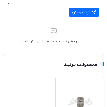
ثبت پرسش
هنوز پرسشی ثبت نشده است. اولین نفر باشید!
محصولات مرتبط