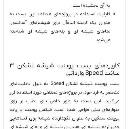
به آن بخشیده است.
قابلیت استفاده در پروژه‌های مختلف: این بست به
عنوان یک گزینه ایده‌آل برای شیشه‌های آسانسور،
نماهای شیشه ‌ای و پله‌های شیشه ‌ای شناخته
می‌شود.
کاربردهای بست پوینت شیشه نشکن 3
سانت Speed وارداتی
بست پوینت شیشه نشکن Speed به دلیل قابلیت‌های
منحصر به فرد خود، در پروژه‌های مختلفی مورد استفاده قرار
می‌گیرد. این بست به طور خاص برای نصب بر روی
دیوارهای بتنی طراحی شده است. فیکس پوینت یا پایه
پوینت سنگین به عنوان نگهدارنده شیشه برای فضاهایی
چون نرده شیشه ای، هندریل شیشه ای و نمای شیشه‌ ای