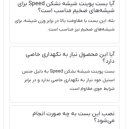
آیا بست پوینت شیشه نشکن Speed برای
شیشه‌های ضخیم مناسب است؟
بله، این بست با مقاومت بالا در برابر وزن شیشه، برای
شیشه‌های ضخیم نیز مناسب است.
آیا این محصول نیاز به نگهداری خاصی
دارد؟
بست پوینت شیشه نشکن Speed به دلیل جنس
استیل خود نیاز به نگهداری خاصی ندارد و در برابر
شرایط جوی مقاوم است.
نصب این بست به چه صورت انجام
می‌شود؟