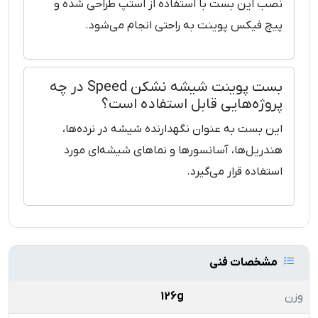
نصب این بست با استفاده از استپ طراحی شده و
پیچ فیکس پوینت به راحتی انجام می‌شود.
بست پوینت شیشه نشکن Speed در چه
پروژه‌هایی قابل استفاده است؟
این بست به عنوان نگهدارنده شیشه در نرده‌ها،
هندریل‌ها، آسانسورها و نماهای شیشه‌ای مورد
استفاده قرار می‌گیرد.
مشخصات فنی
وزن
126g