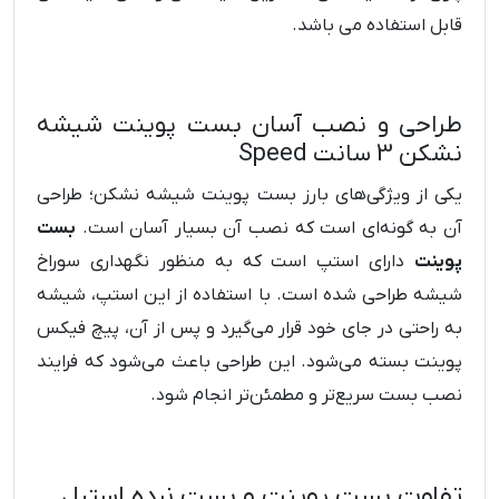
قابل استفاده می باشد.
طراحی و نصب آسان بست پوینت شیشه
نشکن 3 سانت Speed
یکی از ویژگی‌های بارز بست پوینت شیشه نشکن؛ طراحی
آن به گونه‌ای است که نصب آن بسیار آسان است.
بست
پوینت
دارای استپ است که به منظور نگهداری سوراخ
شیشه طراحی شده است. با استفاده از این استپ، شیشه
به راحتی در جای خود قرار می‌گیرد و پس از آن، پیچ فیکس
پوینت بسته می‌شود. این طراحی باعث می‌شود که فرایند
نصب بست سریع‌تر و مطمئن‌تر انجام شود.
تفاوت بست پوینت و بست نرده استیل