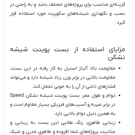
گزینه‌ای مناسب برای پروژه‌های مختلف باشد و به راحتی در
نصب و نگهداری شیشه‌های سکوریت مورد استفاده قرار
گیرد.
مزایای استفاده از بست پوینت شیشه
نشکن
مقاومت بالا: آلیاژ استیل به کار رفته در این بست،
مقاومت بالایی در برابر وزن زیاد شیشه دارد و می‌تواند
فشارهای ناشی از آن را به خوبی تحمل کند.
دوام و طول عمر: بست پوینت شیشه نشکن Speed
در برابر ضربه و آسیب‌های فیزیکی بسیار مقاوم است و
به همین دلیل دوام بالایی دارد.
زیبایی ظاهری: رنگ طلایی این بست به زیبایی و
جذابیت پروژه‌های شما افزوده و ظاهری مدرن و شیک