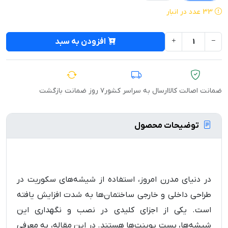
33 عدد در انبار
افزودن به سبد
ضمانت اصالت کالا
ارسال به سراسر کشور
۷ روز ضمانت بازگشت
توضیحات محصول
در دنیای مدرن امروز، استفاده از شیشه‌های سکوریت در
طراحی داخلی و خارجی ساختمان‌ها به شدت افزایش یافته
است. یکی از اجزای کلیدی در نصب و نگهداری این
شیشه‌ها، بست پوینت‌ها هستند. در این مقاله، به معرفی