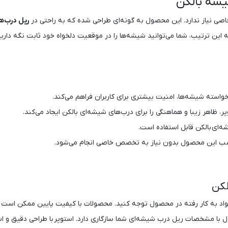
یشه بالکن
صی نیاز ندارد. این محصول به گونه‌ای طراحی شده که به راحتی در
ریل درب‌ه
 به این ترتیب، شما می‌توانید شیشه‌ها را در موقعیت دلخواه خود ثابت نگه دا
واسته شیشه‌ها، امنیت بیشتری برای کاربران فراهم می‌کند.
 ظاهر زیبا و هماهنگی را برای درب‌های شیشه‌ای بالکن ایجاد می‌کند.
ه‌ای بالکن قابل استفاده است.
نصب این محصول بدون نیاز به تخصص خاصی انجام می‌شود.
لکن
د به کار رفته در محصول توجه کنید. محصولات با کیفیت پایین ممکن است به 
با مشخصات ریل درب شیشه‌ای شما سازگاری دارد. استوپر با طراحی دقیق و اس