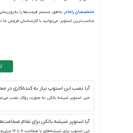
متخصصان رامادر
به‌طور مستمر قیمت‌ها را به‌روزرسانی
مناسب‌ترین استوپر، می‌توانید با کارشناسان فروش ما ت
ارتب
آیا نصب این استوپ نیاز به کنده‌کاری در مح
خیر، استوپر شیشه بالکن به صورت روکار نصب می‌شود
آیا استوپر شیشه بالکن برای تمام ضخامت
این استوپ برای شیشه‌های با ضخامت 8 تا 12 میلی‌متر مناسب است.