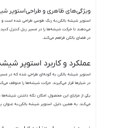
ویژگی‌های ظاهری و طراحی استوپر شی
استوپر شیشه بالکن به رنگ طوسی طراحی شده است و با شی
در فضای بالکن فراهم می‌کند.
عملکرد و کاربرد استوپر شیشه
استوپر شیشه بالکن به گونه‌ای طراحی شده که در مسی
در شیارها قرار می‌گیرند، حرکت شیشه‌ها را متوقف می‌ک
یکی از مزایای این محصول، امکان نگه داشتن شیشه‌ها در
می‌کند. به همین دلیل، استوپر شیشه بالکن به عنوان یک