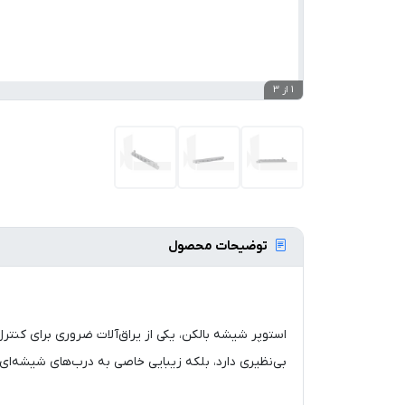
1 از 3
توضیحات محصول
استوپر شیشه بالکن، یکی از یراق‌آلات ضروری برای کنت
بی‌نظیری دارد، بلکه زیبایی خاصی به درب‌های شیشه‌ای ب