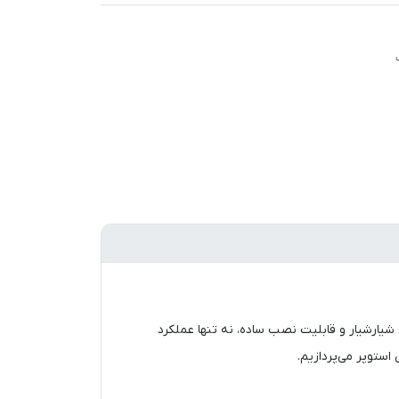
یارشیار و قابلیت نصب ساده، نه تنها عملکرد
استوپر می‌پردازیم.