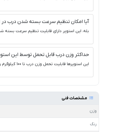
آیا امکان تنظیم سرعت بسته شدن درب در ا
بله، این استوپر دارای قابلیت تنظیم سرعت بسته 
حداکثر وزن درب قابل تحمل توسط این است
این استوپرها قابلیت تحمل وزن درب تا 100 کیلوگرم را دارد.
مشخصات فنی
وزن
رنگ