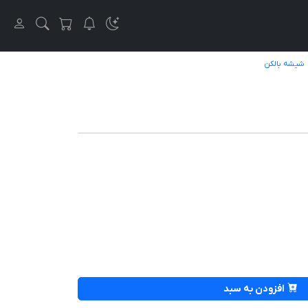
شیشه بالکن
افزودن به سبد