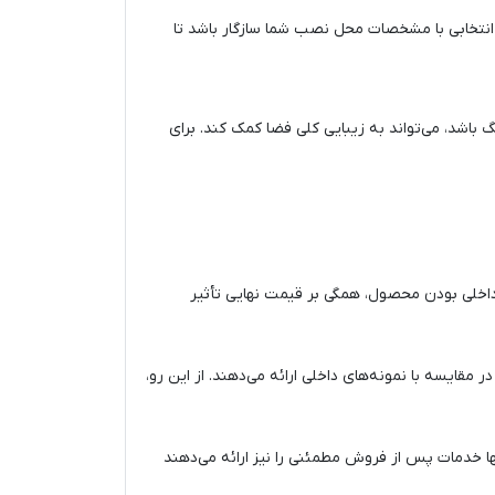
 انتخابی با مشخصات محل نصب شما سازگار باشد تا
ا 7تایی و رنگی که با دکوراسیون بالکن هماهنگ باشد، می‌تواند به زیبایی کلی فضا کمک کند. برای
داخلی بودن محصول، همگی بر قیمت نهایی تأثیر
ر مقایسه با نمونه‌های داخلی ارائه می‌دهند. از این رو،
نها خدمات پس از فروش مطمئنی را نیز ارائه می‌دهند