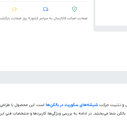
ضمانت اصالت کالا
ارسال به سراسر کشور
۷ روز ضمانت بازگشت
رل و تثبیت حرکت
شیشه‌های سکوریت در بالکن‌ها
است. این محصول با طراحی ش
الکن شما می‌بخشد. در ادامه به بررسی ویژگی‌ها، کاربردها و مشخصات فنی این 