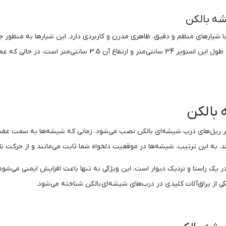
شه بالکن
ارهای منظم و دقیق، ظاهری مدرن و کاربردی دارد. این شیارها به منظور جای‌
 بالکن
ر ریل‌های درب شیشه‌ای بالکن نصب می‌شود. زمانی که شیشه‌ها به سمت عقب 
ند. به این ترتیب، شیشه‌ها در موقعیت دلخواه شما ثابت می‌مانند و از حرکت نا
 یک راستا و نزدیک دیوار است. این ویژگی نه تنها باعث افزایش ایمنی می‌شو
ی از یراق‌آلات کلیدی در درب‌های شیشه‌ای بالکن شناخته می‌شود.