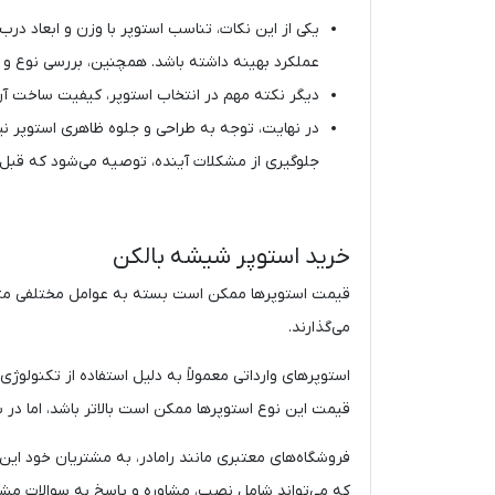
یکی از این نکات، تناسب استوپر با وزن و ابعاد 
عملکرد بهینه داشته باشد. همچنین، بررسی نوع و ض
دیگر نکته مهم در انتخاب استوپر، کیفیت ساخت آ
جلوگیری از مشکلات آینده، توصیه می‌شود که قبل از
خرید استوپر شیشه بالکن
قیمت استوپرها ممکن است بسته به عوامل مختلفی متفاوت
می‌گذارند.
استوپرهای وارداتی معمولاً به دلیل استفاده از تکنولوژی‌
قیمت این نوع استوپرها ممکن است بالاتر باشد، اما در 
فروشگاه‌های معتبری مانند رامادر، به مشتریان خود این 
که می‌تواند شامل نصب، مشاوره و پاسخ به سوالات مشت