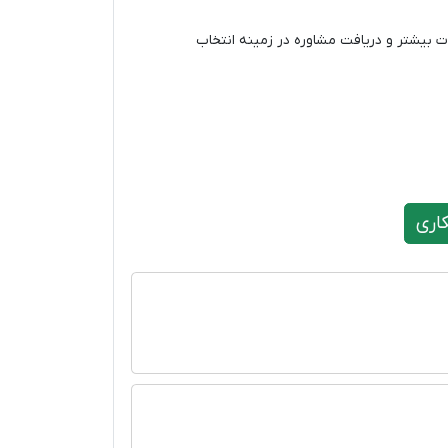
ات بیشتر و دریافت مشاوره در زمینه انتخاب
اری