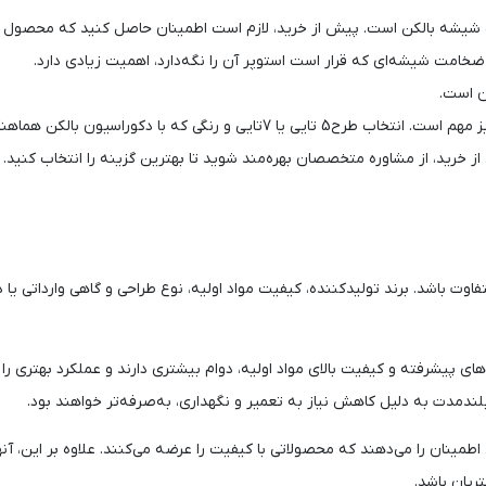
درب شیشه‌ بالکن است. پیش از خرید، لازم است اطمینان حاصل کنید که محصول
خامت شیشه‌ای که قرار است استوپر آن را نگه‌دارد، اهمیت زیادی دارد.
ن است.
در نهایت، توجه به طراحی و جلوه ظاهری استوپر نیز مهم است. انتخاب طرح5 تایی ی
 خرید، از مشاوره متخصصان بهره‌مند شوید تا بهترین گزینه را انتخاب کنید.
 باشد. برند تولیدکننده، کیفیت مواد اولیه، نوع طراحی و گاهی وارداتی یا 
های پیشرفته و کیفیت بالای مواد اولیه، دوام بیشتری دارند و عملکرد بهتری را د
بلندمدت به دلیل کاهش نیاز به تعمیر و نگهداری، به‌صرفه‌تر خواهند بود.
اطمینان را می‌دهند که محصولاتی با کیفیت را عرضه می‌کنند. علاوه بر این، آ
ریان باشد.