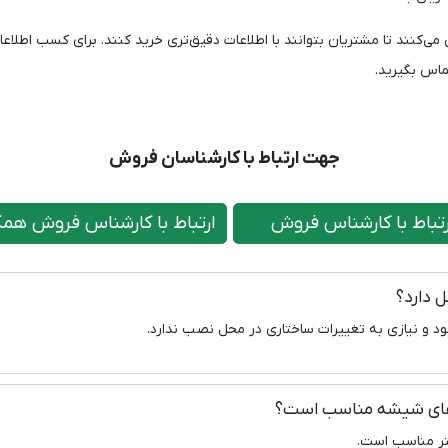
 می‌کنند تا مشتریان بتوانند با اطلاعات دقیق‌تری خرید کنند. برای کسب اطلاع
ماس بگیرید.
جهت ارتباط با کارشناسان فروش
اط با کارشناس فروش
ارتباط با کارشناس فروش همک
ل دارد؟
 و نیازی به تغییرات ساختاری در محل نصب ندارد.
‌های شیشه مناسب است؟