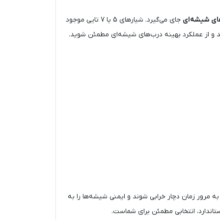
ای شیشه‌ای
جای می‌گیرد. شیارهای 5 یا 7 تایی موجود
رید و از عملکرد بهینه درب‌های شیشه‌ای مطمئن شوید.
مرور زمان دچار خرابی شوند و ایمنی شیشه‌ها را به
تاندارد، انتخابی مطمئن برای شماست.