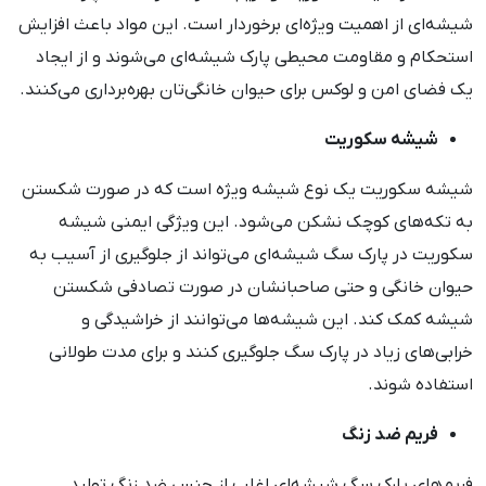
شیشه‌ای از اهمیت ویژه‌ای برخوردار است. این مواد باعث افزایش
استحکام و مقاومت محیطی پارک شیشه‌ای می‌شوند و از ایجاد
یک فضای امن و لوکس برای حیوان خانگی‌تان بهره‌برداری می‌کنند.
شیشه سکوریت
شیشه سکوریت یک نوع شیشه ویژه است که در صورت شکستن
به تکه‌های کوچک نشکن می‌شود. این ویژگی ایمنی شیشه
سکوریت در پارک سگ شیشه‌ای می‌تواند از جلوگیری از آسیب به
حیوان خانگی و حتی صاحبانشان در صورت تصادفی شکستن
شیشه کمک کند. این شیشه‌ها می‌توانند از خراشیدگی و
خرابی‌های زیاد در پارک سگ جلوگیری کنند و برای مدت طولانی
استفاده شوند.
فریم ضد زنگ
فریم‌های پارک سگ شیشه‌ای اغلب از جنس ضد زنگ تولید