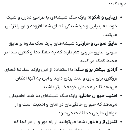
طرف کند:
زیبایی و شکوه:
پارک سگ شیشه‌ای با طراحی مدرن و شیک
خود، به زیبایی و درخشندگی فضای شما افزوده و آن را تزئین
می‌کند.
عایق صوتی و حرارتی:
شیشه‌های پارک سگ علاوه بر عایق
صوتی، عایق حرارتی هم دارند که به حفظ دما و کنترل صدا در
محیط کمک می‌کنند.
آزادی بیشتر برای سگ:
با استفاده از این پارک، سگ‌ها فضای
بزرگتری برای بازی و لذت بردن دارند و این به آنها امکان
می‌دهد تا در محیطی خودمختارتر باشند.
امنیت حیوان خانگی:
پارک سگ شیشه‌ای به شما اطمینان
می‌دهد که حیوان خانگی‌تان در امان و امنیت است و از
عوامل خارجی محافظت می‌شود.
کنترل از راه دور:
شما می‌توانید از راه دور و از هر کجا که