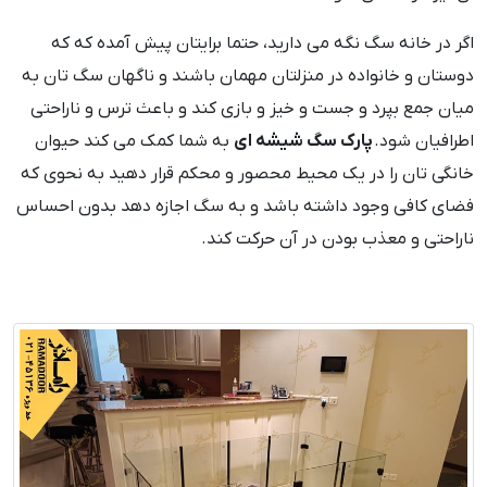
اگر در خانه سگ نگه می دارید، حتما برایتان پیش آمده که که
دوستان و خانواده در منزلتان مهمان باشند و ناگهان سگ تان به
میان جمع بپرد و جست و خیز و بازی کند و باعث ترس و ناراحتی
اطرافیان شود.
پارک سگ شیشه ای
به شما کمک می کند حیوان
خانگی تان را در یک محیط محصور و محکم قرار دهید به نحوی که
فضای کافی وجود داشته باشد و به سگ اجازه دهد بدون احساس
ناراحتی و معذب بودن در آن حرکت کند.