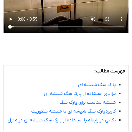
فهرست مطالب:
پارک سگ شیشه ای
مزایای استفاده از پارک سگ شیشه ای
شیشه مناسب برای پارک سگ
کاربرد پارک سگ شیشه ای با شیشه سکوریت
نکاتی در رابطه با استفاده از پارک سگ شیشه ای در منزل