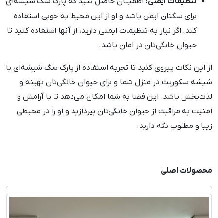
تنظیمات ایمنی:
اطمینان حاصل کنید که پارک سگ شیشه‌ای
برای سگتان ایمن باشد و او از این محیط به خوبی استفاده
کند. اگر نیاز به تنظیمات ایمنی دارید، از آنها استفاده کنید تا
حیوان خانگی‌تان در امان باشد.
از این نکات پیروی کنید تا تجربه استفاده از پارک سگ شیشه‌ای با
شیشه سکوریت در منزل شما و برای حیوان خانگی‌تان بهینه و
لذت‌بخش باشد. این فضا به شما امکان می‌دهد تا با آرامش و
امنیت به مراقبت از حیوان خانگی‌تان بپردازید و او را در محیطی
زیبا و مطلوب نگه دارید.
محصولات اصلی