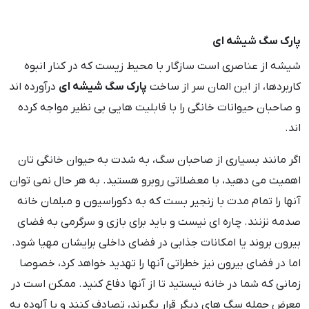
پارک سگ شیشه ای
شیشه از عناصری است سازگار با محیط زیست که در کنار انبوه
کاربردها، از این المان سر از ساخت
پارک سگ شیشه ای
درآورده اند
و صاحبان حیوانات خانگی را با قابلیت هایی بی نظیر مواجه کرده
اند.
اگر مانند بسیاری از صاحبان سگ، به شدت به حیوان خانگی تان
اهمیت می دهید، با معضلاتی روبرو هستید. به هر حال نمی توان
آنها را تمام مدت با زنجیر بست که به دکوراسیون و مبلمان خانه
صدمه نزنند. چاره ای نیست و باید برای بازی و سرگرمی به فضای
بیرون بروند یا امکانات جذابی در فضای داخلی برایشان مهیا شود.
اما در فضای بیرون نیز خطراتی آنها را تهدید خواهد کرد، خصوصا
زمانی که شما در خانه نیستید تا از آنها دفاع کنید. ممکن است در
معرض حمله سگ های دیگر قرار بگیرند، تصادف کنند و یا آلوده به