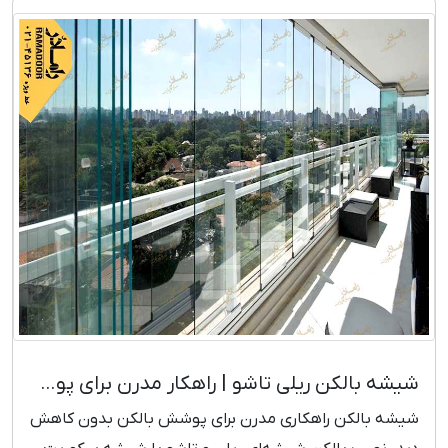
شیشه بالکن ریلی تاشو | راهکار مدرن برای پوشش بالکن
شیشه بالکن راهکاری مدرن برای پوشش بالکن بدون کاهش