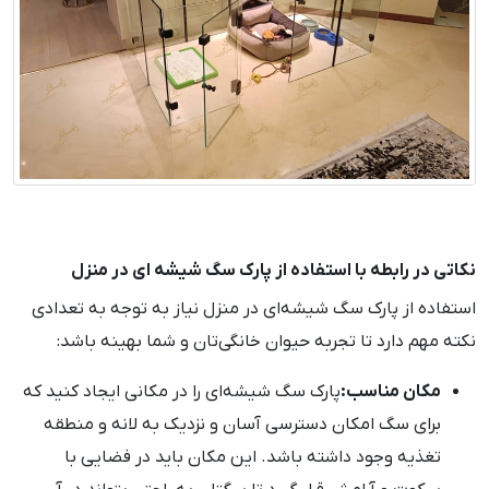
نکاتی در رابطه با استفاده از پارک سگ شیشه ای در منزل
استفاده از پارک سگ شیشه‌ای در منزل نیاز به توجه به تعدادی
نکته مهم دارد تا تجربه حیوان خانگی‌تان و شما بهینه باشد:
مکان مناسب:
پارک سگ شیشه‌ای را در مکانی ایجاد کنید که
برای سگ امکان دسترسی آسان و نزدیک به لانه و منطقه
تغذیه وجود داشته باشد. این مکان باید در فضایی با