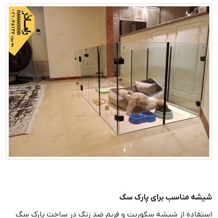
شیشه مناسب برای پارک سگ
استفاده از شیشه سکوریت و فریم ضد زنگ در ساخت پارک سگ