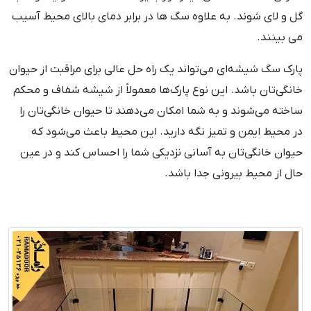
گل و لای شوند. به علاوه سگ ها در برابر دمای بالای محیط آسیب
می بینند.
پارک سگ شیشه‌ای می‌تواند یک راه حل عالی برای مراقبت از حیوان
خانگی‌تان باشد. این نوع پارک‌ها معمولاً از شیشه شفاف و محکم
ساخته می‌شوند و به شما امکان می‌دهند تا حیوان خانگی‌تان را
در محیط ایمن و تمیز نگه دارید. این محیط باعث می‌شود که
حیوان خانگی‌تان به آسانی نزدیکی شما را احساس کند و در عین
حال از محیط بیرونی جدا باشد.