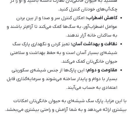
هستید به حیوان خانگی‌تان نظارت داشته باشید و او را در
چک‌آپ‌های خودتان کنترل کنید.
کاهش اضطراب:
امکان کنترل سر و صدا و از بین بردن
عوامل اضطراب‌آور، به سگ‌ها کمک می‌کند تا آرام‌تر باشند و
به ساکنان خانه آزار ندهند.
نظافت و بهداشت آسان:
تمیز کردن و نگهداری پارک سگ
شیشه‌ای بسیار آسان است و به حفظ بهداشت و سلامتی
حیوان خانگی‌تان کمک می‌کند.
مقاومت و دوام:
این پارک‌ها از جنس شیشه‌ی سکوریتی
بسیار با دوام و پایدار ساخته می‌شوند و سرمایه‌گذاری قابل
اعتمادی به حساب می‌آیند.
با این مزایا، پارک سگ شیشه‌ای به حیوان خانگی‌تان امکانات
بیشتری ارائه می‌دهد و به شما آرامش و راحتی بیشتری می‌بخشد.