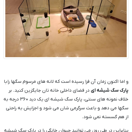
و اما اکنون زمان آن فرا رسیده است که لانه های مرسوم سگها را با
پارک سگ شیشه ای
در فضای داخلی خانه تان جایگزین کنید. بر
خلاف نمونه های سنتی، پارک سگ شیشه ای یک دید 360 درجه به
سگها می دهد و باعث سرگرمی شان می شود و اجزایش به راحتی
از هم گسسته نمی شود.
بنابراین در طی روز، می توانید حیوان خانگی را در پارک سگ شیشه