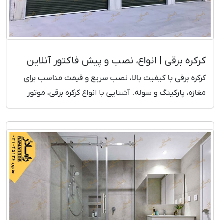
کرکره برقی | انواع، نصب و پیش فاکتور آنلاین
کرکره برقی با کیفیت بالا، نصب سریع و قیمت مناسب برای
مغازه، پارکینگ و سوله. آشنایی با انواع کرکره برقی، موتور
تیوبلار و ساید، مزایا و قیمت روز.