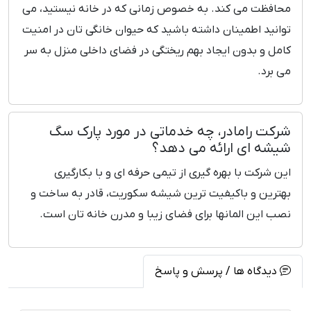
محافظت می کند. به خصوص زمانی که در خانه نیستید، می
توانید اطمینان داشته باشید که حیوان خانگی تان در امنیت
کامل و بدون ایجاد بهم ریختگی در فضای داخلی منزل به سر
می برد.
شرکت رامادر، چه خدماتی در مورد پارک سگ
شیشه ای ارائه می دهد؟
این شرکت با بهره گیری از تیمی حرفه ای و با بکارگیری
بهترین و باکیفیت ترین شیشه سکوریت، قادر به ساخت و
نصب این المانها برای فضای زیبا و مدرن خانه تان است.
دیدگاه ها / پرسش و پاسخ