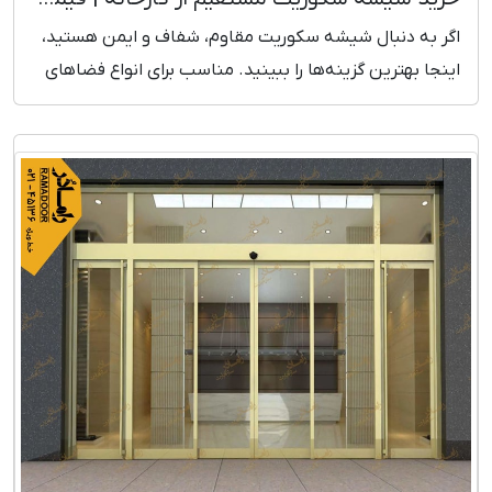
اگر به دنبال شیشه سکوریت مقاوم، شفاف و ایمن هستید،
اینجا بهترین گزینه‌ها را ببینید. مناسب برای انواع فضاهای
ساختمانی و تجاری.