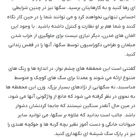
ای رها کنید و به کارهایتان برسید. سگها نیز در چنین شرایطی
احساس تنهایی نخواهند کرد و می توانند شما را در حین کار نگاه
کنند و شما هم بر او نظارت و کنترل داشته باشید. با وجود این
المان های مدرن، دیگر نیازی نیست برای جلوگیری از خراب شدن
مبلمان و طراحی دکوراسیون توسط سگها، آنها را در قفس زندانی
کنید.
گفتنی است این محفظه های چشم نواز، در اندازه ها و رنگ های
متنوع ارائه می شوند و عمدتا برای سگ های کوچک و متوسط
مناسبند، نه سگهایی از نژادهای بسیار بزرگ. وزن این محفظه ها
به نحوی در نظر گرفته می شود که مانع از واژگونی آنها می شود،
در عین حال آنقدر سنگین نیستند که جابجا کردنشان دشوار
باشد. جالب است بدانید که علاوه بر سگها، می توانید سایر
حیوانات خانگی و دست آموز نظیر بچه گربه ها و خوکچه هندی را
نیز در پارک سگ شیشه ای نگهداری کنید.