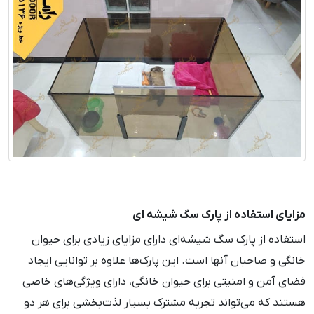
مزایای استفاده از پارک سگ شیشه ای
استفاده از پارک سگ شیشه‌ای دارای مزایای زیادی برای حیوان
خانگی و صاحبان آنها است. این پارک‌ها علاوه بر توانایی ایجاد
فضای آمن و امنیتی برای حیوان خانگی، دارای ویژگی‌های خاصی
هستند که می‌تواند تجربه مشترک بسیار لذت‌بخشی برای هر دو