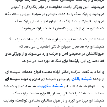
می‌شوند. این ویژگی باعث مقاومت در برابر زنگ‌زدگی و آب‌زنی
می‌شود و پارک سگ را به مدت طولانی در شرایط بیرونی سالم نگه
می‌دارد. فریم‌های ضد زنگ به عنوان اجزای اصلی پارک سگ
شیشه‌ای مانع از خرابی و کاهش کیفیت پارک می‌شوند.
استفاده از شیشه سکوریت و فریم ضد زنگ در ساخت پارک سگ
شیشه‌ای به صاحبان حیوان خانگی اطمینان می‌دهد که
حیواناتشان در محیطی امن و مرتب وارد می‌شوند و از ویژگی‌های
آماده‌سازی این پارک‌ها برای سگ‌ها بهره‌مند می‌شوند.
و اما باید گفت شرکت رامادُر، ارائه دهنده انواع خدمات شیشه ای
از جمله
شیشه بالکن
، پارتیشن شیشه ای اداری و
درب شیشه ای
و... از انواع شیشه ها نظیر
شیشه سکوریت
، شیشه میرال، شیشه
سندبلاست شده با کیفیتی بسیار بالا برای ساخت پارک سگ
شیشه ای بهره می گیرد و در طول سالیان متمادی توانسته رضایت