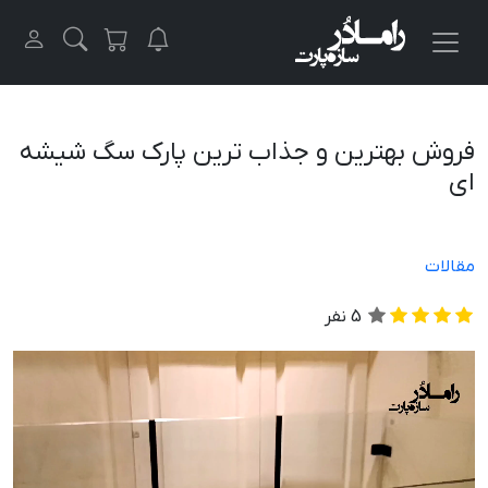
فروش بهترین و جذاب ترین پارک سگ شیشه
ای
مقالات
5
نفر