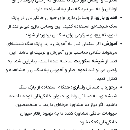
سکوت و آرامش قرار گیرد تا سگتان به راحتی بتواند در آن
اوقاتی را به سر ببرد که نیاز به استراحت دارد.
فضای بازی:
از وسایل بازی برای حیوان خانگی‌تان در پارک
سگ شیشه‌ای استفاده کنید. این وسایل بازی می‌توانند از
تنوع، تفریح، و سرگرمی برای سگتان برخوردار شوند.
آموزش:
اگر سگتان نیاز به آموزش دارد، پارک سگ شیشه‌ای
می‌تواند مکانی مناسب برای آموزش و تربیت او باشد. این
فضا از
شیشه سکوریت
ساخته شده است، بنابراین شما به
راحتی می‌توانید نحوه رفتار و آموزش به سگتان را مشاهده و
کنترل کنید.
برخورد با مسائل رفتاری:
هنگام استفاده از پارک سگ
شیشه‌ای، به مسائل رفتاری حیوان خانگی‌تان توجه داشته
باشید. اگر نیاز به مشاوره حرفه‌ای دارید، با متخصصین
حیوانات خانگی مشاوره کنید تا به بهبود رفتار حیوان
خانگی‌تان کمک شود.