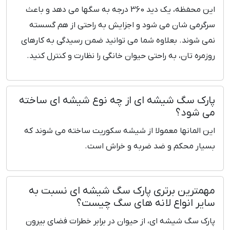
این محفظه، یک دید 360 درجه به سگها می دهد و باعث
سرگرمی شان می شود و اجزایش به راحتی از هم گسسته
نمی شوند. بعلاوه شما می توانید ضمن رسیدگی به کارهای
روزمره تان، به راحتی حیوان خانگی را نظارت و کنترل کنید.
پارک سگ شیشه ای از چه نوع شیشه ای ساخته
می شود؟
این المانها معمولا از شیشه سکوریت ساخته می شوند که
بسیار محکم و ضد ضربه و خراش است.
مهمترین برتری پارک سگ شیشه ای نسبت به
سایر انواع لانه های سگ چیست؟
پارک سگ شیشه ای، از حیوان در برابر خطرات فضای بیرون