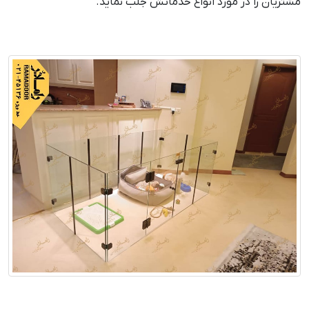
مشتریان را در مورد انواع خدماتش جلب نماید.