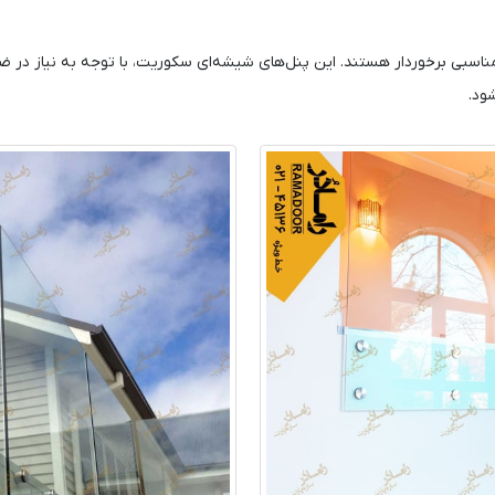
مناسبی برخوردار هستند. این پنل‌های شیشه‌ای سکوریت، با توجه‌ به نیاز در 
ود.