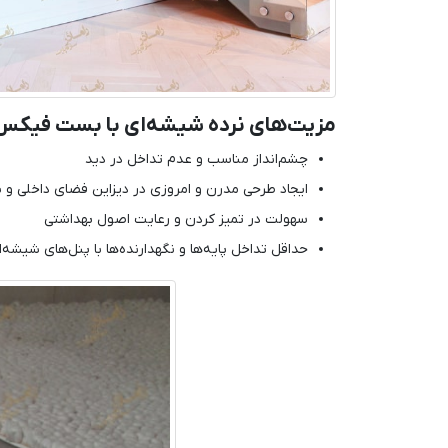
مزیت‌های نرده شیشه‌ای با بست فیکس
چشم‌انداز مناسب و عدم تداخل در دید
ایجاد طرحی مدرن و امروزی در دیزاین فضای داخلی و ن
سهولت در تمیز کردن و رعایت اصول بهداشتی
حداقل تداخل پایه‌ها و نگهدارنده‌ها با پنل‌های شیشه‌