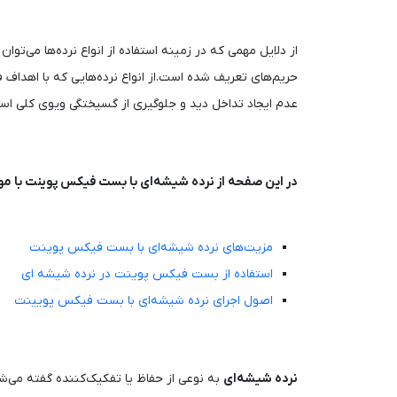
از دلایل مهمی که در زمینه استفاده از انواع نرده‌ها می‌توان
حریم‌های تعریف شده است.از انواع نرده‌هایی که با اهداف
عدم ایجاد تداخل دید و جلوگیری از گسیختگی ویوی کلی اس
در این صفحه از نرده شیشه‌ای با بست فیکس پوینت با موار
مزیت‌های نرده شیشه‌ای با بست فیکس پوینت
استفاده از بست فیکس پوینت در نرده شیشه ای
اصول اجرای نرده شیشه‌ای با بست فیکس پویینت
نرده شیشه‌ای
به‌ نوعی از حفاظ یا تفکیک‌کننده گفته م