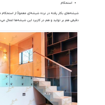
استحکام
شیشه‌های بکار رفته در نرده شیشه‌ای معمولاً از استحکام 
دقیقی هم بر تولید و هم در کاربرد این شیشه‌ها اعمال می‌ش