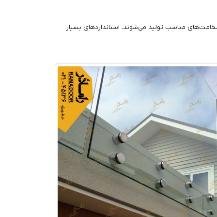
ضخامت‌های مناسب تولید می‌شوند. استانداردهای بسیار