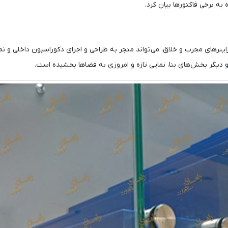
ه به برخی فاکتورها بیان کرد.
نرهای مجرب و خلاق، می‌تواند منجر به طراحی و اجرای دکوراسیون داخلی و نماس
دیگر بخش‌های بنا، نمایی تازه و امروزی به فضاها بخشیده است.