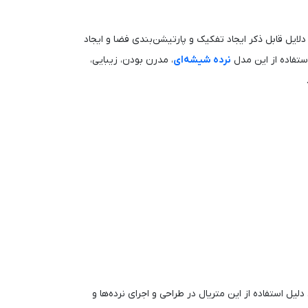
 دلایل قابل‌ ذکر ایجاد تفکیک و پارتیشن‌بندی فضا و ایجاد
ستفاده از این مدل
نرده شیشه‌ای
، مدرن بودن، زیبایی،
دلیل استفاده از این متریال در طراحی و اجرای نرده‌ها و