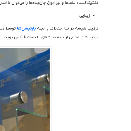
تفکیک‌کننده فضاها و نیز انواع جان‌پناه‌ها را می‌توان با اشار
زیبایی
ترکیب شیشه در نما، حفاظ‌ها و البته
پارتیشن‌ها
توسط دیزای
ترکیب‌های مدرنی از نرده شیشه‌ای با بست فیکس پوینت و 