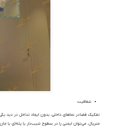
شفافیت
تفکیک فضا در نماهای داخلی، بدون ایجاد تداخل در دید یکی 
متریال، می‌توان ایمنی را در سطوح شیب‌دار یا پله‌ای یا جان‌