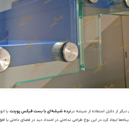
دیگر از دلایل استفاده از شیشه در
نرده شیشه‌ای با بست فیکس پوینت
یا انو
پناه‌ها ایجاد کرد. در این نوع طراحی تداخلی در امتداد دید در فضای داخلی یا افق 