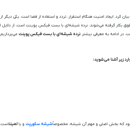
 بیان کرد، ایجاد امنیت هنگام استقرار، تردد و استفاده از فضا است. یکی دیگر از
 فوق بکار گرفته می‌شوند، نرده شیشه‌ای با بست فیکس پوینت است. از دلایل ا
ت. در ادامه به معرفی بیشتر
نرده شیشه‌ای با بست فیکس پوینت
می‌پردازیم.
د زیر آشنا می‌شوید:
ی‌شود که بخش اصلی و مهم آن شیشه، مخصوصاً
شیشه سکوریت
و یا
لمینت
است. 