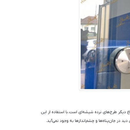
اع دیگر طرح‌های نرده شیشه‌ای است. با استفاده از این
دید در جان‌پناه‌ها و چشم‌اندازها به وجود نمی‌آید.