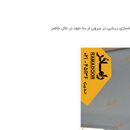
ازی زیبایی در بیرون از بنا شود. در حال حاضر