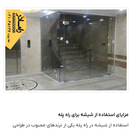
مزایای استفاده از شیشه برای راه پله
استفاده از شیشه در راه پله یکی از ترندهای محبوب در طراحی