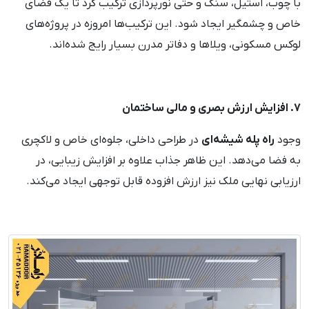
با چوب، استیل، سنگ و حتی نورپردازی ترکیب کرد تا یک فضای
خاص و چشمگیر ایجاد شود. این ترکیب‌ها امروزه در پروژه‌های
لوکس مسکونی، ویلاها و دفاتر مدرن بسیار رایج شده‌اند.
7. افزایش ارزش بصری و مالی ساختمان
وجود
راه پله شیشه‌ای
در طراحی داخلی، جلوه‌ای خاص و لاکچری
به فضا می‌دهد. این ظاهر جذاب علاوه بر افزایش زیبایی، در
ارزیابی نهایی ملک نیز ارزش افزوده قابل توجهی ایجاد می‌کند.