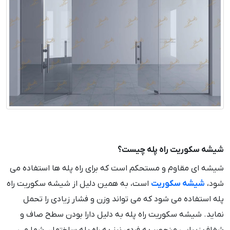
شیشه سکوریت راه پله چیست؟
شیشه ای مقاوم و مستحکم است که برای راه پله ها استفاده می
شود،
شیشه سکوریت
است، به همین دلیل از شیشه سکوریت راه
پله استفاده می شود که می تواند وزن و فشار زیادی را تحمل
نماید. شیشه سکوریت راه پله به دلیل دارا بودن سطح صاف و