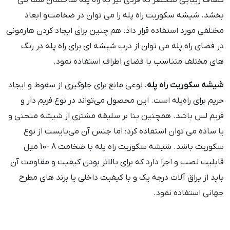
شفاف زیبایی منحصر به فردی نیز به راه پله ساختمان شما می
بخشد. شیشه سکوریت راه پله را می توان در ضخامت و ابعاد
مختلفی مورد استفاده قرار داد. هم چنین برای ایجاد کردن هارمونی
در فضای راه پله می توان از درب شیشه ای برای راه پله در رنگ
های مختلف متناسب با فضای اطراف استفاده نمود.
شیشه سکوریت راه پله
، نوعی مانع برای جلوگیری از سقوط و ایجاد
حریم برای راه‌پله است. این محصول می‌تواند در نوع فریم دار و
فریم لس باشد. همچنین بنا بر سلیقه مشتری از شیشه منحنی و
یا ساده می توان استفاده کرد؛ اما جنس آن می‌بایست از نوع
سکوریت باشد. شیشه سکوریت راه پله با ضخامت 8 -10 میل
قابلیت نصب و اجرا دارد که برای بالاتر بودن کیفیت و مقاومت آن
باید از یراق آلات درجه یک و با کیفیت داخلی یا برند های مطرح
جهانی استفاده نمود.