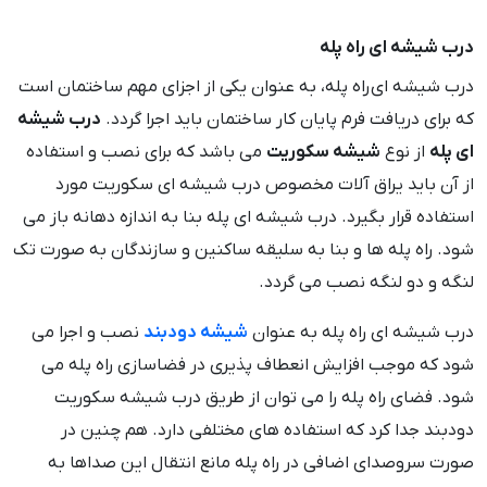
درب شیشه ای راه پله
درب شیشه ای راه پله، به عنوان یکی از اجزای مهم ساختمان است
که برای دریافت فرم پایان کار ساختمان باید اجرا گردد.
درب شیشه
ای پله
از نوع
شیشه سکوریت
می باشد که برای نصب و استفاده
از آن باید یراق آلات مخصوص درب شیشه ای سکوریت مورد
استفاده قرار بگیرد. درب شیشه ای پله بنا به اندازه دهانه باز می
شود. راه پله ها و بنا به سلیقه ساکنین و سازندگان به صورت تک
لنگه و دو لنگه نصب می گردد.
درب شیشه ای راه پله به عنوان
شیشه دودبند
نصب و اجرا می
شود که موجب افزایش انعطاف پذیری در فضاسازی راه پله می
شود. فضای راه پله را می توان از طریق درب شیشه سکوریت
دودبند جدا کرد که استفاده های مختلفی دارد. هم چنین در
صورت سروصدای اضافی در راه پله مانع انتقال این صداها به