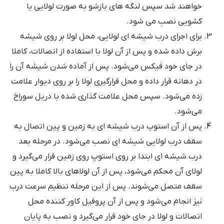
خواهند شد سپس لنگه های بازشو به صورت لولایی یا
کشویی نصب می شود.
برای اجرای درب شیشه ای لولایی، محل لولا بر روی شیشه
برش داده شده و پس از آن لولا با استفاده از اتصالات، کاملا
در جای خود فیکس می‌شود. پس از آماده شدن شیشه آن را
در دهانه قرار داده و محل قرارگیری لولا را بر روی دیوار علامت
زده می‌شود. سپس محل علامت گذاری شده با دریل سوراخ
می‌شود.
پس از آن استوپ درب شیشه ای به زمین و پین اتصال به
سقف درب لولایی شیشه‌ ای نصب می‌شود. در مرحله بعد
درب شیشه ای ابتدا بر روی استوپ روی زمین قرار می‌گیرد و
لولای آن محکم می‌شود، پس از آن لولاهای بالا کاملا به پین
سقف متصل می‌شوند. پس از این مرحله تنظیم سرعت درب
نیز انجام می‌شود و پس از آن پروفیل کاور کننده محل
اتصالات و لولا در جای خود قرار می‌گیرد و نصب به پایان