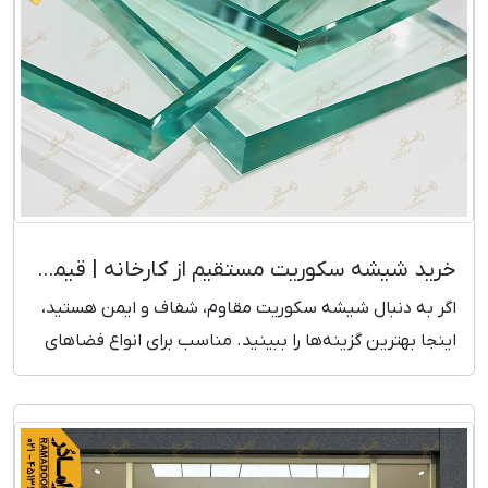
خرید شیشه سکوریت مستقیم از کارخانه | قیمت بروز و رقابتی
اگر به دنبال شیشه سکوریت مقاوم، شفاف و ایمن هستید،
اینجا بهترین گزینه‌ها را ببینید. مناسب برای انواع فضاهای
ساختمانی و تجاری.