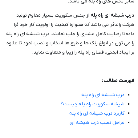
سایر بخش های راه پله می باشد.
درب شیشه ای راه پله
از جنس سکوریت بسیار مقاوم تولید
شرکت رامادُر می باشد که همواره کیفیت را اولویت کار خود قرا
داده تا رضایت کامل مشتری را جلب نمایند. درب شیشه ای راه پله
را می تون در انواع رنگ ها و طرح ها انتخاب و نصب نمود تا علاوه
بر ایجاد ایمنی، فضای راه پله را زیبا و متفاوت نماید.
فهرست مطالب:
درب شیشه ای راه پله
شیشه سکوریت راه پله چیست؟
کاربرد درب شیشه ای راه پله
مراحل نصب درب شیشه ای