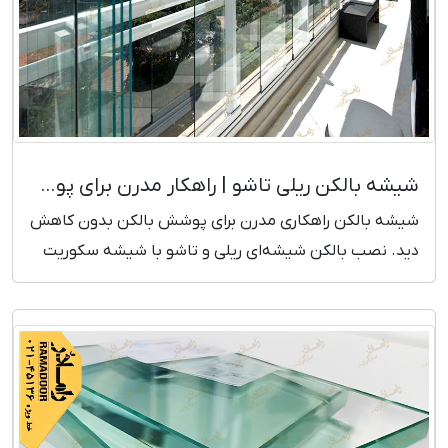
شیشه بالکن ریلی تاشو | راهکار مدرن برای پوشش بالکن
شیشه بالکن راهکاری مدرن برای پوشش بالکن بدون کاهش
دید. نصب بالکن شیشه‌ای ریلی و تاشو با شیشه سکوریت
مقاوم و طراحی زیبا. مشاوره و بازدید رایگان