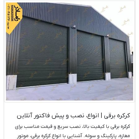
کرکره برقی | انواع، نصب و پیش فاکتور آنلاین
کرکره برقی با کیفیت بالا، نصب سریع و قیمت مناسب برای
مغازه، پارکینگ و سوله. آشنایی با انواع کرکره برقی، موتور