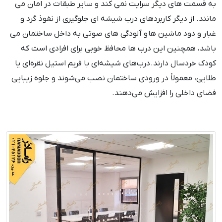
به قسمت های دیگر سرایت نمی کند و سایر طبقات در امان می
مانند. از دیگر کاربردهای درب شیشه ای جلوگیری از نفوذ گرد و
غبار و دود ماشین ها و آلودگی های صوتی به داخل ساختمان می
باشد، همچنین این درب ها محافظ خوبی برای افرادی است که
کودک خردسال دارند. درب‌های شیشه‌ای با فریم استیل نقره‌ای یا
طلایی، معمولاً در ورودی ساختمان نصب می‌شوند و جلوه زیبایی
فضای داخلی را افزایش می‌دهند.