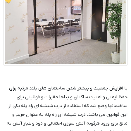
با افزایش جمعیت و بیشتر شدن ساختمان های بلند مرتبه برای
حفظ ایمنی و امنیت ساکنان و بناها مقررات و قوانینی برای
ساختمانها وضع شد که استفاده از درب شیشه ای راه پله یکی از
این قوانین می باشد. درب شیشه ای راه پله به عنوان حریم و
مانع برای ورود هرگونه آتش سوزی احتمالی و دود و غبار آتش به