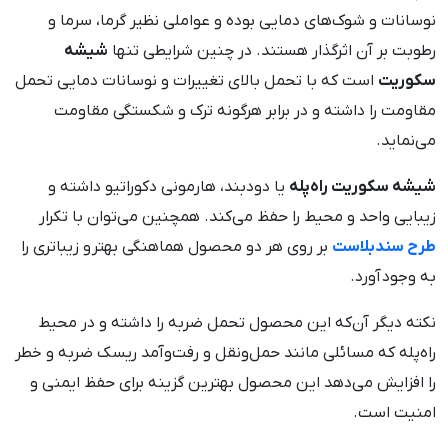
نوسانات و شوک‌های دمایی بوده و عواملی نظیر گرما، سرما و
رطوبت بر آن اثرگذار هستند. در چنین شرایطی تنها
شیشه
سکوریت
است که با تحمل بالای تغییرات و نوسانات دمایی تحمل
مقاومت را داشته و در برابر هرگونه ترک و شکستگی مقاومت
می‌نماید.
شیشه سکوریت راه‌پله
یا دودبند، هارمونی دکوراتیو داشته و
زیبایی واحد و محیط را حفظ می‌کند. همچنین می‌توان با تکرار
طرح سندبلاست
بر روی هر دو محصول هماهنگی بهتر و زیباتری را
به وجود آورد.
نکته دیگر آن‌که این محصول تحمل ضربه را داشته و در محیط
راه‌پله که مسائلی مانند حمل‌ونقل و رفت‌وآمد ریسک ضربه و خطر
را افزایش می‌دهد این محصول بهترین گزینه برای حفظ ایمنی و
امنیت است.