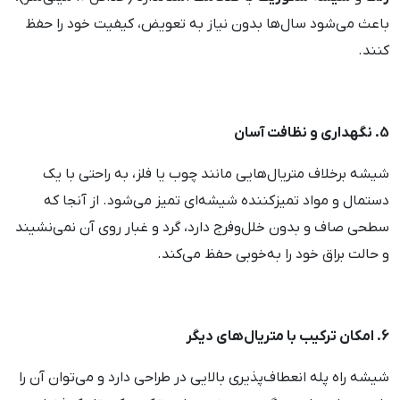
باعث می‌شود سال‌ها بدون نیاز به تعویض، کیفیت خود را حفظ
کنند.
5. نگهداری و نظافت آسان
شیشه برخلاف متریال‌هایی مانند چوب یا فلز، به راحتی با یک
دستمال و مواد تمیزکننده شیشه‌ای تمیز می‌شود. از آنجا که
سطحی صاف و بدون خلل‌وفرج دارد، گرد و غبار روی آن نمی‌نشیند
و حالت براق خود را به‌خوبی حفظ می‌کند.
6. امکان ترکیب با متریال‌های دیگر
شیشه راه پله انعطاف‌پذیری بالایی در طراحی دارد و می‌توان آن را