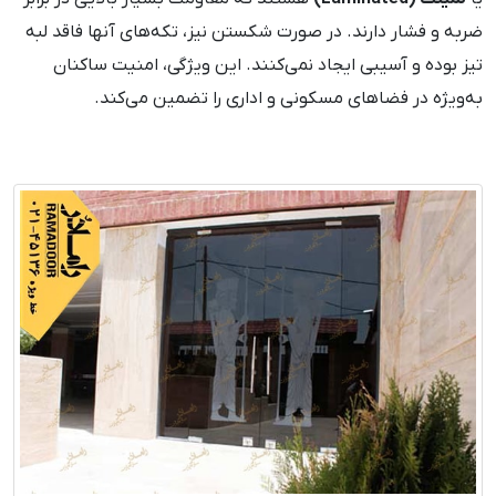
ضربه و فشار دارند. در صورت شکستن نیز، تکه‌های آنها فاقد لبه
تیز بوده و آسیبی ایجاد نمی‌کنند. این ویژگی، امنیت ساکنان
به‌ویژه در فضاهای مسکونی و اداری را تضمین می‌کند.