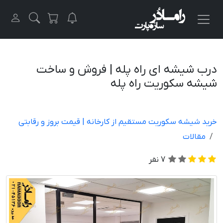
درب شیشه ای راه پله | فروش و ساخت
شیشه سکوریت راه پله
خرید شیشه سکوریت مستقیم از کارخانه | قیمت بروز و رقابتی
مقالات
7
نفر