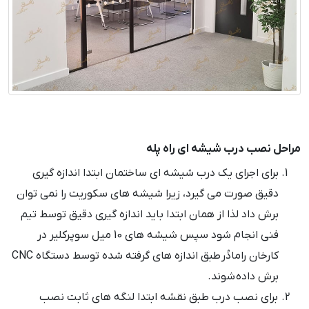
مراحل نصب درب شیشه ای راه پله
برای اجرای یک درب شیشه ای ساختمان ابتدا اندازه گیری
دقیق صورت می گیرد، زیرا شیشه های سکوریت را نمی توان
برش داد لذا از همان ابتدا باید اندازه گیری دقیق توسط تیم
فنی انجام شود سپس شیشه های 10 میل سوپرکلیر در
کارخان رامادُر طبق اندازه های گرفته شده توسط دستگاه CNC
برش داده شوند.
برای نصب درب طبق نقشه ابتدا لنگه های ثابت نصب