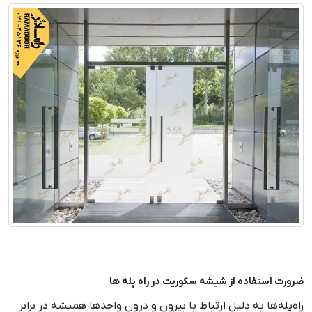
ضرورت استفاده از شیشه سکوریت در راه پله ها
راه‌پله‌ها به دلیل ارتباط با بیرون و درون واحدها همیشه در برابر