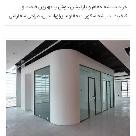
خرید شیشه حمام و پارتیشن دوش با بهترین قیمت و
کیفیت. شیشه سکوریت مقاوم، یراق‌استیل، طراحی سفارشی
و نصب فوری. همین حالا مدل‌ها را ببینید!