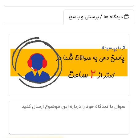
دیدگاه ها / پرسش و پاسخ