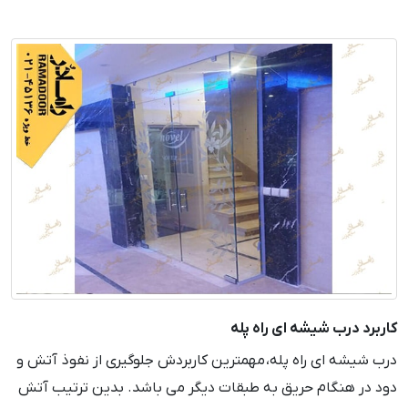
کاربرد درب شیشه ای راه پله
درب شیشه ای راه پله، مهمترین کاربردش جلوگیری از نفوذ آتش و
دود در هنگام حریق به طبقات دیگر می باشد. بدین ترتیب آتش