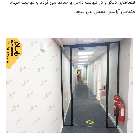
فضاهای دیگر و در نهایت داخل واحدها می گردد و موجب ایجاد
فضایی آرامش بخش می شود.