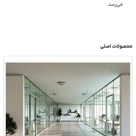
می‌رسد.
محصولات اصلی