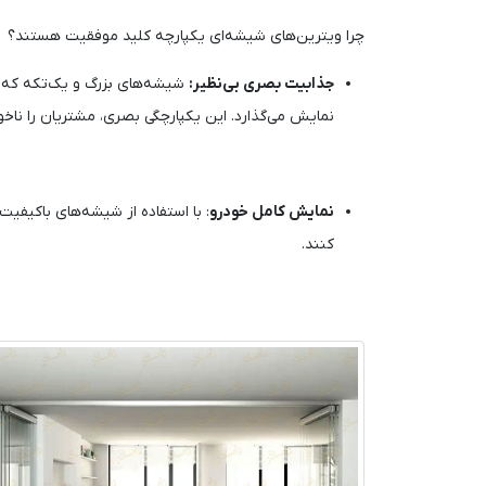
چرا ویترین‌های شیشه‌ای یکپارچه کلید موفقیت هستند؟
جذابیت بصری بی‌نظیر:
شیشه‌های بزرگ و یک‌تکه که ه
نمایش می‌گذارد. این یکپارچگی بصری، مشتریان را ناخ
نمایش کامل خودرو
: با استفاده از شیشه‌های باکیفیت
کنند.