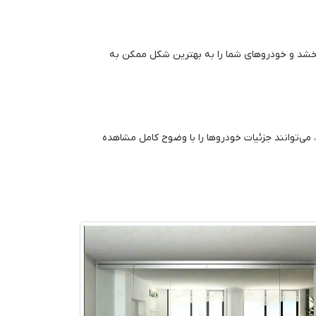
بخشد و خودروهای شما را به بهترین شکل ممکن به
ر، می‌توانند جزئیات خودروها را با وضوح کامل مشاهده