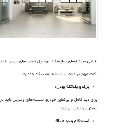
طراحی شیشه‌های نمایشگاه اتومبیل تفاوت‌های مهمی با شیش
نکات مهم در انتخاب شیشه نمایشگاه خودرو:
بزرگ و یک‌تکه بودن:
برای دید کامل و بی‌نظیر خودرو، شیشه‌های ویترین باید در
مشتری را جلب می‌کند.
استحکام و دوام بالا: