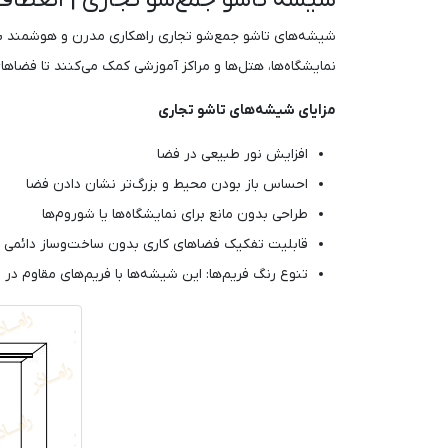
شیشه تاشو جمع‌شو تجاری | انعطاف
شیشه‌های تاشو جمع‌شو تجاری راهکاری مدرن و هوشمند برای
نمایشگاه‌ها، هتل‌ها و مراکز آموزشی کمک می‌کنند تا فضاه
مزایای شیشه‌های تاشو تجاری
افزایش نور طبیعی در فضا
احساس باز بودن محیط و بزرگ‌تر نشان دادن فضا
طراحی بدون مانع برای نمایشگاه‌ها یا شوروم‌ها
قابلیت تفکیک فضاهای کاری بدون ساخت‌وساز دائمی
تنوع رنگ فریم‌ها: این شیشه‌ها با فریم‌های مقاوم در 