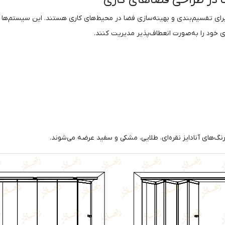
 در طراحی فضاهای کاری
 تقسیم‌بندی و بهینه‌سازی فضا در محیط‌های کاری هستند. این سیستم‌ها با ط
ای خود را به‌صورت انعطاف‌پذیر مدیریت کنند.
رنگ‌های آنادایز نقره‌ای، طلایی، مشکی و سفید عرضه می‌شوند.