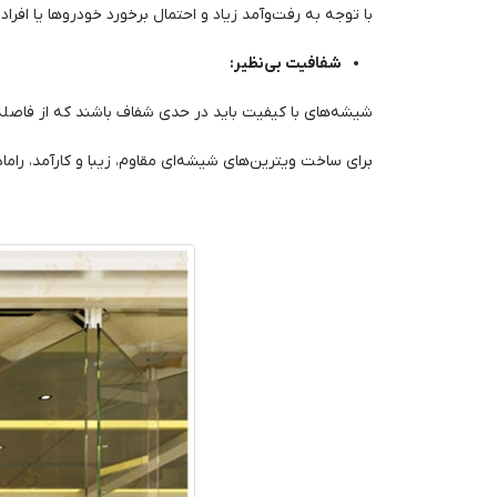
با توجه به رفت‌وآمد زیاد و احتمال برخورد خودروها یا اف
شفافیت بی‌نظیر:
شیشه‌های با کیفیت باید در حدی شفاف باشند که از فاصله
برای ساخت ویترین‌های شیشه‌ای مقاوم، زیبا و کارآمد، راما