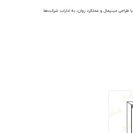
راحی مینیمال و عملکرد روان، به ادارات، شرکت‌ها،