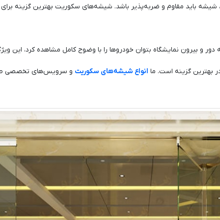
راد، شیشه باید مقاوم و ضربه‌پذیر باشد. شیشه‌های سکوریت بهترین گزینه برا
 دور و بیرون نمایشگاه بتوان خودروها را با وضوح کامل مشاهده کرد، این وی
در بهترین گزینه است. ما
انواع شیشه‌های سکوریت
و سرویس‌های تخصصی طراح