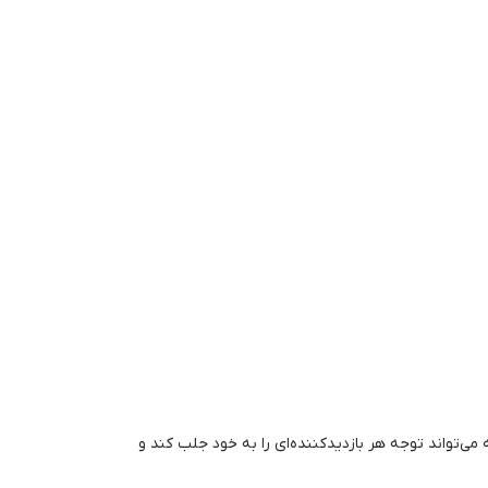
 می‌تواند توجه هر بازدیدکننده‌ای را به خود جلب کند و