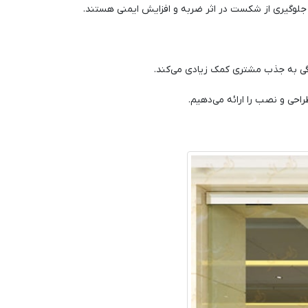
ی جلوگیری از شکست در اثر ضربه و افزایش ایمنی هستند.
ژگی به جذب مشتری کمک زیادی می‌کند.
ی و نصب را ارائه می‌دهیم.