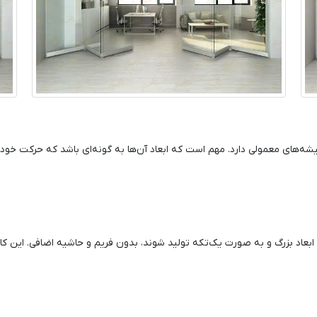
ه‌های معمولی دارد. مهم است که ابعاد آن‌ها به گونه‌ای باشد که حرکت خودرو
 ابعاد بزرگ و به صورت یک‌تکه تولید شوند، بدون فریم و حاشیه اضافی. این ک