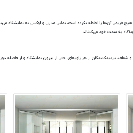
یچ فریمی آن‌ها را احاطه نکرده است، نمایی مدرن و لوکس به نمایشگاه می‌
ودآگاه به سمت خود می‌کشاند.
 و شفاف، بازدیدکنندگان از هر زاویه‌ای، حتی از بیرون نمایشگاه و از فاصله دو