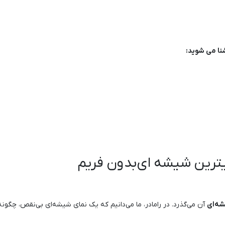
شنا می شوید:
ترین‌ شیشه ای بدون فریم
شه‌ای
آن می‌گذرد. در رامادر، ما می‌دانیم که یک نمای شیشه‌ای بی‌نقص، چگونه