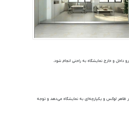
 داخل و خارج نمایشگاه به راحتی انجام شود.
ار ظاهر لوکس و یکپارچه‌ای به نمایشگاه می‌دهد و توجه