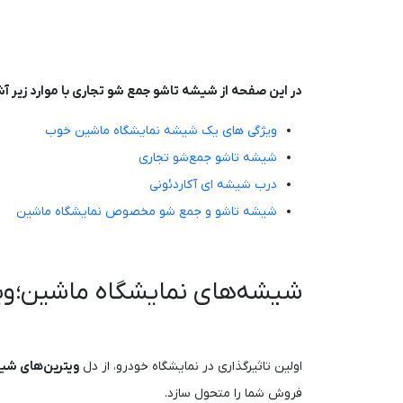
در این صفحه از شیشه تاشو جمع شو تجاری با موارد زیر آ
ویژگی های یک شیشه نمایشگاه ماشین خوب
شیشه تاشو جمع‌شو تجاری
درب شیشه ای آکاردئونی
شیشه تاشو و جمع شو مخصوص نمایشگاه ماشین
شیشه‌های نمایشگاه ماشین؛ وی
اولین تاثیرگذاری در نمایشگاه خودرو، از دل
ویترین‌های شی
فروش شما را متحول سازد.