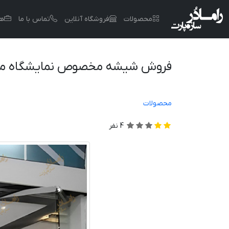
محصولات
فروشگاه آنلاین
تماس با ما
هم
فروش شیشه مخصوص نمایشگاه ما
محصولات
4
نفر