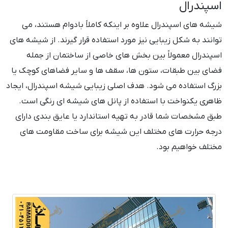
اسپندرال
شیشه های اسپندرال علاوه بر اینکه کاملاً بادوام هستند، می
توانند به شکل زیبایی نیز مورد استفاده قرار گیرند. از شیشه های
اسپندرال معمولاً بین بخش های خاصی از ساختمان از جمله
فضای بین طبقات، ستون ها، سقف ها و سایر فضاهای کوچک یا
بزرگ استفاده می شود. هدف اصلی زیبایی شیشه اسپندرال، ایجاد
ظاهری یکنواخت با استفاده از پانل های شیشه ای رنگی است.
طبق مشخصات شما قادر به تهیه استاندارد یا عایق بندی دارای
درجه حرارت های مختلف این شیشه برای ساخت مقاومت های
مختلف خواهیم بود.