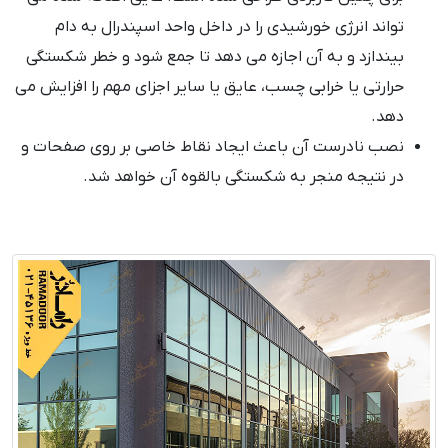
تواند انرژی خورشیدی را در داخل واحد اسپندرال به دام
بیندازد و به آن اجازه می دهد تا جمع شود و خطر شکستگی
حرارتی یا خرابی چسب، عایق یا سایر اجزای مهم را افزایش می
دهد.
نصب نادرست آن باعث ایجاد نقاط خاصی بر روی صفحات و
در نتیجه منجر به شکستگی بالقوه آن خواهد شد.