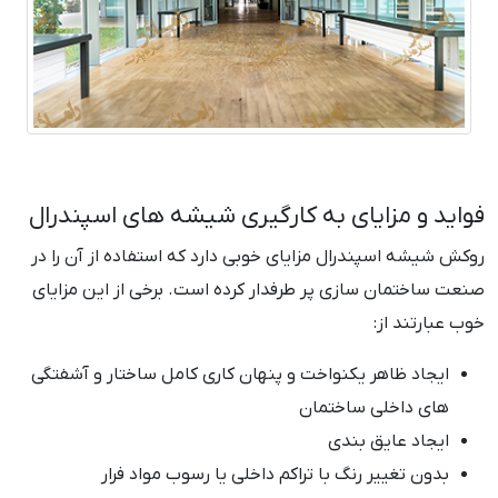
فواید و مزایای به کارگیری شیشه های اسپندرال
روکش شیشه اسپندرال مزایای خوبی دارد که استفاده از آن را در
صنعت ساختمان سازی پر طرفدار کرده است. برخی از این مزایای
خوب عبارتند از:
ایجاد ظاهر یکنواخت و پنهان کاری کامل ساختار و آشفتگی
های داخلی ساختمان
ایجاد عایق بندی
بدون تغییر رنگ با تراکم داخلی یا رسوب مواد فرار