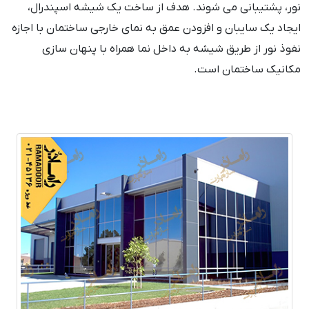
نور، پشتیبانی می شوند. هدف از ساخت یک شیشه اسپندرال،
ایجاد یک سایبان و افزودن عمق به نمای خارجی ساختمان با اجازه
نفوذ نور از طریق شیشه به داخل نما همراه با پنهان سازی
مکانیک ساختمان است.