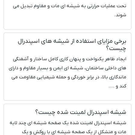
تحت عملیات حرارتی به شیشه ای مات و مقاوم تبدیل می
شوند.
برخی مزایای استفاده از شیشه های اسپندرال
چیست؟
ایجاد ظاهر یکنواخت و پنهان کاری کامل ساختار و آشفتگی
های داخلی ساختمان، شیشه ای ایمن و بسیار مقاوم و دارای
ماندگاری بالا، در برابر خوردگی و حمله شیمیایی مقاومت می
کند و ....
شیشه اسپندرال لمینت شده چیست؟
شیشه اسپندرال لمینت شده یک صفحه شیشه ای چند لایه
مات و متشکل از یک صفحه شیشه ای با روکش و یک