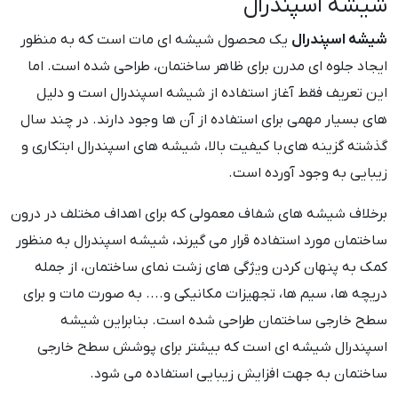
شیشه اسپندرال
شیشه اسپندرال
یک محصول شیشه ای مات است که به منظور
ایجاد جلوه ای مدرن برای ظاهر ساختمان، طراحی شده است. اما
این تعریف فقط آغاز استفاده از شیشه اسپندرال است و دلیل
های بسیار مهمی برای استفاده از آن ها وجود دارند. در چند سال
گذشته گزینه های با کیفیت بالا، شیشه های اسپندرال ابتکاری و
زیبایی به وجود آورده است.
برخلاف شیشه های شفاف معمولی که برای اهداف مختلف در درون
ساختمان مورد استفاده قرار می گیرند، شیشه اسپندرال به منظور
کمک به پنهان کردن ویژگی های زشت نمای ساختمان، از جمله
دریچه ها، سیم ها، تجهیزات مکانیکی و.... به صورت مات و برای
سطح خارجی ساختمان طراحی شده است. بنابراین شیشه
اسپندرال شیشه ای است که بیشتر برای پوشش سطح خارجی
ساختمان به جهت افزایش زیبایی استفاده می شود.