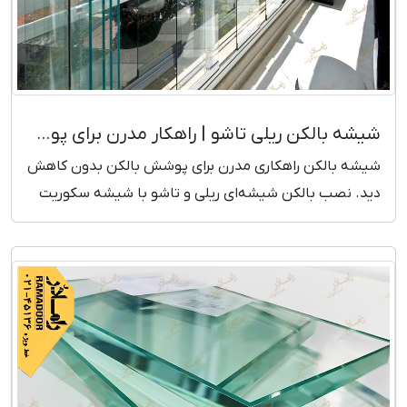
شیشه بالکن ریلی تاشو | راهکار مدرن برای پوشش بالکن
شیشه بالکن راهکاری مدرن برای پوشش بالکن بدون کاهش
دید. نصب بالکن شیشه‌ای ریلی و تاشو با شیشه سکوریت
مقاوم و طراحی زیبا. مشاوره و بازدید رایگان