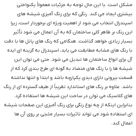
مشکل است. با این حال توجه به جزئیات معمولاً یکنواختی
بیشتری ایجاد می کند. رنگی که برای رنگ آمیزی شیشه های
اسپندرال انتخاب می شود از اهمیت ویژه ای برخوردار است، زیرا
این رنگ بر ظاهر کلی ساختمان که به آن اعمال می شود تأثیر
بسیار زیادی خواهد گذاشت. هنگامی که رنگ های پانل ها با دقت
با رنگ های مشابه مطابقت می یابد، اسپندرال به گزینه ای ایده
آل برای انواع ساختمان ها تبدیل می شود. حتی می توان این
شیشه ها را با رنگ های متضاد به گونه ای طرح بندی کرد که از
قسمت بیرونی دارای دیدی یکپارچه باشد و ابتدا و انتها نداشته
باشد. علاوه بر رنگ های استاندارد تقریباً از طیف گسترده ای از رنگ
های کلاسیک می توان در ساخت این شیشه ها استفاده کرد.
بنابراین اینکه از چه نوع رنگی برای رنگ آمیزی این صفحات شیشه
ای استفاده شود می تواند تاثیرات بسیار مثبتی بر روی آن ها
اعمال کند.