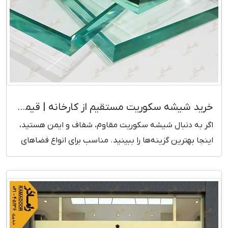
خرید شیشه سکوریت مستقیم از کارخانه | قیمت بروز و رقابتی
اگر به دنبال شیشه سکوریت مقاوم، شفاف و ایمن هستید،
اینجا بهترین گزینه‌ها را ببینید. مناسب برای انواع فضاهای
ساختمانی و تجاری.