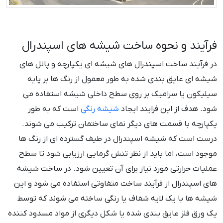
فرآیند و نحوه ساخت شیشه های اسپندرال
در فرآیند ساخت اسپندرال های شیشه ای یکپارچه و پانل های
شیشه ای عایق بندی شده به طور معمول از رنگ ها بر پایه
سیلیکون یا سرامیک بر روی سطح داخلی شیشه استفاده می
شود. هدف از این فرایند ایجاد
شیشه رنگی
است که به طور
یکپارچه با قسمت های دیگر نمای ساختمان ترکیب می شوند.
درست است که شیشه اسپندرال در طیف گسترده ای از رنگ ها
موجود است، اما باید از نظر تنش گرمایی ارزیابی شود تا سطح
عملیات حرارتی مورد نیاز برای آن تعیین شود. در ساخت شیشه
های اسپندرال از فرآیند ساخت متفاوتی استفاده می شود و این
شیشه ها با یک لایه شفاف یا رنگی ساخته می شوند که توسط
یک ورق فلز عایق بندی شده یا شکل دیگری از مواد مسدود کننده