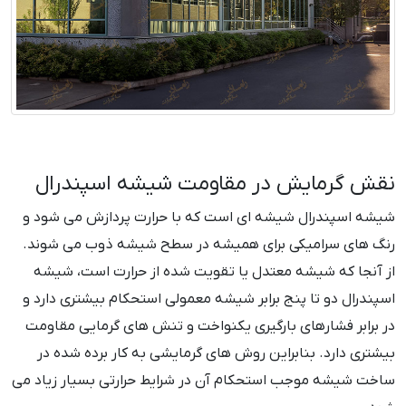
نقش گرمایش در مقاومت شیشه اسپندرال
شیشه اسپندرال شیشه ای است که با حرارت پردازش می شود و
رنگ های سرامیکی برای همیشه در سطح شیشه ذوب می شوند.
از آنجا که شیشه معتدل یا تقویت شده از حرارت است، شیشه
اسپندرال دو تا پنج برابر شیشه معمولی استحکام بیشتری دارد و
در برابر فشارهای بارگیری یکنواخت و تنش های گرمایی مقاومت
بیشتری دارد. بنابراین روش های گرمایشی به کار برده شده در
ساخت شیشه موجب استحکام آن در شرایط حرارتی بسیار زیاد می