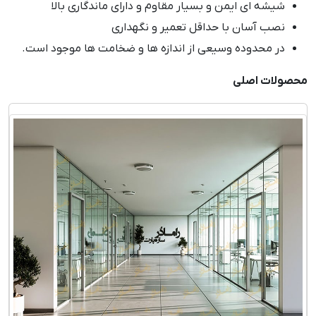
شیشه ای ایمن و بسیار مقاوم و دارای ماندگاری بالا
نصب آسان با حداقل تعمیر و نگهداری
در محدوده وسیعی از اندازه ها و ضخامت ها موجود است.
محصولات اصلی