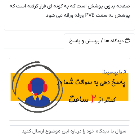
صفحه بدون پوشش است که به گونه ای قرار گرفته است که
پوشش به سمت PVB ورقه ورقه می شود.
دیدگاه ها / پرسش و پاسخ