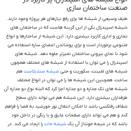
صنعت ساختمان سازی
طیف وسیعی از شیشه ها برای رفع نیازهای هر پروژه وجود دارند.
شیشه اسپندرال یکی از این گزینه هاست که در ساختمان های
تجاری و اداری کاربرد بیشتری دارد. این شیشه از ساختارها و انواع
متنوعی برخوردار است و برای پوشاندن اعضای سازه استفاده می
شود تا نمای بیرونی ساختمان تمیزتر جلوه دهد. شیشه های
اسپندرال را می توان با استفاده از شیشه های مختلف همچون
شیشه های لمینت، سکوریت و حتی
شیشه سندبلاست
هم
ساخت، همچنین این شیشه ها را می توان در انواع مختلف
شیشه های تک جداره و دو جداره اجرا کرد که البته نوع دو جداره آن
طرفداران بیشتری دارد. این شیشه هم می تواند دارای سطح
شفاف رفلکسی باشد تا امکان انتقال نور خورشید به فضا را فراهم
کند و هم می تواند دارای صفحات عایق و یا رنگی در داخل خود
باشد که در نتیجه مونتاژ آن یک
شیشه مات
را ایجاد می کند. در