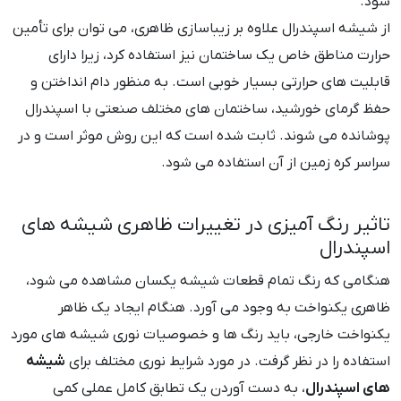
شود.
از شیشه اسپندرال علاوه بر زیباسازی ظاهری، می توان برای تأمین
حرارت مناطق خاص یک ساختمان نیز استفاده کرد، زیرا دارای
قابلیت های حرارتی بسیار خوبی است. به منظور دام انداختن و
حفظ گرمای خورشید، ساختمان های مختلف صنعتی با اسپندرال
پوشانده می شوند. ثابت شده است که این روش موثر است و در
سراسر کره زمین از آن استفاده می شود.
تاثیر رنگ آمیزی در تغییرات ظاهری شیشه های
اسپندرال
هنگامی که رنگ تمام قطعات شیشه یکسان مشاهده می شود،
ظاهری یکنواخت به وجود می آورد. هنگام ایجاد یک ظاهر
یکنواخت خارجی، باید رنگ ها و خصوصیات نوری شیشه های مورد
استفاده را در نظر گرفت. در مورد شرایط نوری مختلف برای
شیشه
های اسپندرال
، به دست آوردن یک تطابق کامل عملی کمی