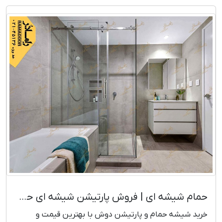
حمام شیشه ای | فروش پارتیشن شیشه ای حمام
خرید شیشه حمام و پارتیشن دوش با بهترین قیمت و