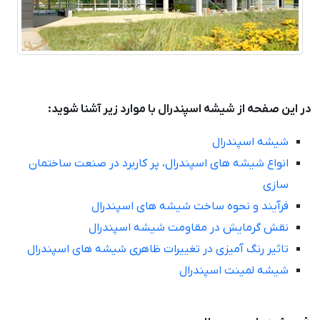
در این صفحه از شیشه اسپندرال با موارد زیر آشنا شوید:
شیشه اسپندرال
انواع شیشه های اسپندرال، پر کاربرد در صنعت ساختمان
سازی
فرآیند و نحوه ساخت شیشه های اسپندرال
نقش گرمایش در مقاومت شیشه اسپندرال
تاثیر رنگ آمیزی در تغییرات ظاهری شیشه های اسپندرال
شیشه لمینت اسپندرال