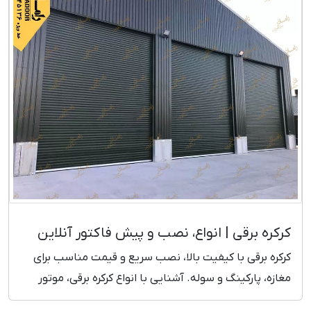
کرکره برقی | انواع، نصب و پیش فاکتور آنلاین
کرکره برقی با کیفیت بالا، نصب سریع و قیمت مناسب برای
مغازه، پارکینگ و سوله. آشنایی با انواع کرکره برقی، موتور
تیوبلار و ساید، مزایا و قیمت روز.