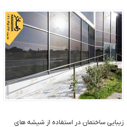
زیبایی ساختمان در استفاده از شیشه های