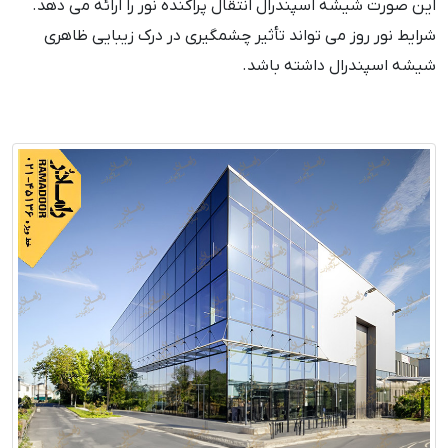
این صورت شیشه اسپندرال انتقال پراکنده نور را ارائه می دهد.
شرایط نور روز می تواند تأثیر چشمگیری در درک زیبایی ظاهری
شیشه اسپندرال داشته باشد.