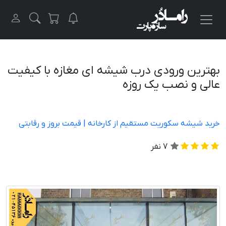
بهترین ورودی درب شیشه ای مغازه با کیفیت
عالی و نصب یک روزه
خرید شیشه سکوریت مستقیم از کارخانه | قیمت بروز و رقابتی
7
نفر