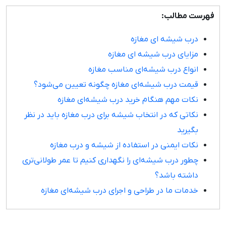
فهرست مطالب:
درب شیشه ای مغازه
مزایای درب شیشه‌ ای مغازه
انواع درب شیشه‌ای مناسب مغازه
قیمت درب شیشه‌ای مغازه چگونه تعیین می‌شود؟
نکات مهم هنگام خرید درب شیشه‌ای مغازه
نکاتی که در انتخاب شیشه برای درب مغازه باید در نظر
بگیرید
نکات ایمنی در استفاده از شیشه و درب مغازه
چطور درب شیشه‌ای را نگهداری کنیم تا عمر طولانی‌تری
داشته باشد؟
خدمات ما در طراحی و اجرای درب شیشه‌ای مغازه