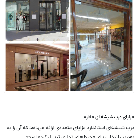
مزایای درب شیشه‌ ای مغازه
درب شیشه‌ای استاندارد مزایای متعددی ارائه می‌دهد که آن را به
بهترین انتخاب برای محیط‌های تجاری تبدیل کرده است: