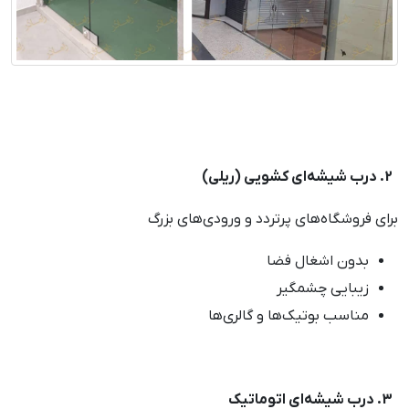
2. درب شیشه‌ای کشویی (ریلی)
برای فروشگاه‌های پرتردد و ورودی‌های بزرگ
بدون اشغال فضا
زیبایی چشمگیر
مناسب بوتیک‌ها و گالری‌ها
3. درب شیشه‌ای اتوماتیک