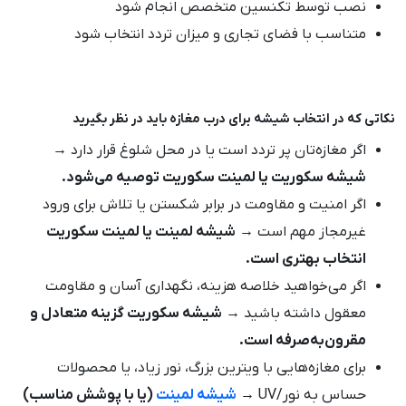
نصب توسط تکنسین متخصص انجام شود
متناسب با فضای تجاری و میزان تردد انتخاب شود
نکاتی که در انتخاب شیشه برای درب مغازه باید در نظر بگیرید
اگر مغازه‌تان پر تردد است یا در محل شلوغ قرار دارد →
شیشه سکوریت یا لمینت سکوریت توصیه می‌شود.
اگر امنیت و مقاومت در برابر شکستن یا تلاش برای ورود
غیرمجاز مهم است →
شیشه لمینت یا لمینت سکوریت
انتخاب بهتری است.
اگر می‌خواهید خلاصه هزینه، نگهداری آسان و مقاومت
معقول داشته باشید →
شیشه سکوریت گزینه متعادل و
مقرون‌به‌صرفه است.
برای مغازه‌هایی با ویترین بزرگ، نور زیاد، یا محصولات
حساس به نور/UV →
شیشه لمینت
(یا با پوشش مناسب)