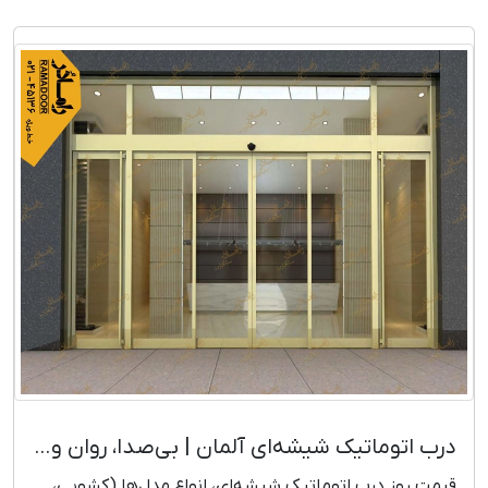
درب اتوماتیک شیشه‌ای آلمان | بی‌صدا، روان و مدرن + قیمت روز
قیمت روز درب اتوماتیک شیشه‌ای، انواع مدل‌ها (کشویی،