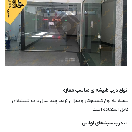
انواع درب شیشه‌ای مناسب مغازه
بسته به نوع کسب‌وکار و میزان تردد، چند مدل درب شیشه‌ای
قابل استفاده است:
1. درب شیشه‌ای لولایی