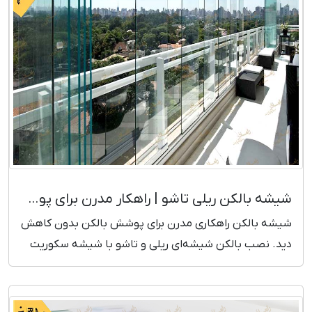
شیشه بالکن ریلی تاشو | راهکار مدرن برای پوشش بالکن
شیشه بالکن راهکاری مدرن برای پوشش بالکن بدون کاهش
دید. نصب بالکن شیشه‌ای ریلی و تاشو با شیشه سکوریت
مقاوم و طراحی زیبا. مشاوره و بازدید رایگان