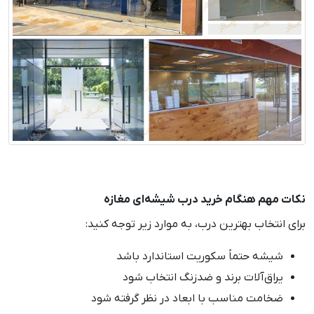
نکات مهم هنگام خرید درب شیشه‌ای مغازه
برای انتخاب بهترین درب، به موارد زیر توجه کنید:
شیشه حتماً سکوریت استاندارد باشد
یراق‌آلات برند و ضدزنگ انتخاب شود
ضخامت مناسب با ابعاد در نظر گرفته شود