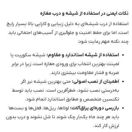
نکات ایمنی در استفاده از شیشه و درب مغازه
استفاده از درب شیشه‌ای به دلیل زیبایی و کارایی بالا بسیار رایج
است، اما برای حفظ امنیت و جلوگیری از آسیب‌های احتمالی باید
چند نکته مهم رعایت شود:
استفاده از شیشه استاندارد و مقاوم:
شیشه سکوریت یا
لمینت بهترین انتخاب برای ورودی مغازه است، زیرا در برابر
ضربه و فشار مقاومت بیشتری دارند.
اطمینان از نصب اصولی:
حتی بهترین شیشه نیز اگر
به‌درستی نصب نشود، خطرآفرین است. نصب باید توسط
تکنسین متخصص و مطابق استاندارد انجام شود.
بازرسی دوره‌ای یراق‌آلات:
لولاها، ریل‌ها، قفل‌ها و بست‌ها
باید هر چند ماه یک‌بار چک شوند تا شل نشوند و درب بدون
لرزش کار کند.