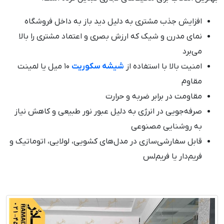
افزایش جذب مشتری به دلیل دید باز به داخل فروشگاه
نمای مدرن و شیک که ارزش بصری و اعتماد مشتری را بالا
می‌برد
امنیت بالا با استفاده از
شیشه سکوریت
۱۰ میل یا لمینت
مقاوم
مقاومت در برابر ضربه و حرارت
صرفه‌جویی در انرژی به دلیل عبور نور طبیعی و کاهش نیاز
به روشنایی مصنوعی
قابل سفارشی‌سازی در مدل‌های کشویی، لولایی، اتوماتیک و
فریم‌دار یا فریم‌لس