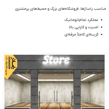
مناسب پاساژها، فروشگاه‌های بزرگ و محیط‌های پرمشتری
عملکرد تمام‌اتوماتیک
امنیت و کارایی بالا
گزینه‌ای کاملاً حرفه‌ای