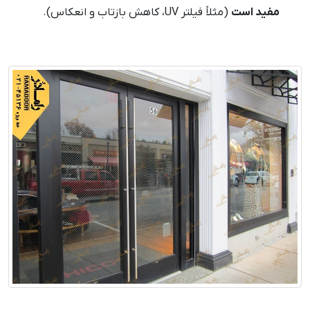
مفید است
(مثلاً فیلتر UV، کاهش بازتاب و انعکاس).