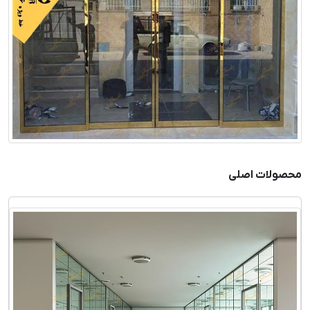
محصولات اصلی