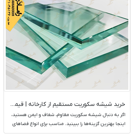
خرید شیشه سکوریت مستقیم از کارخانه | قیمت بروز و رقابتی
اگر به دنبال شیشه سکوریت مقاوم، شفاف و ایمن هستید،
اینجا بهترین گزینه‌ها را ببینید. مناسب برای انواع فضاهای
ساختمانی و تجاری.