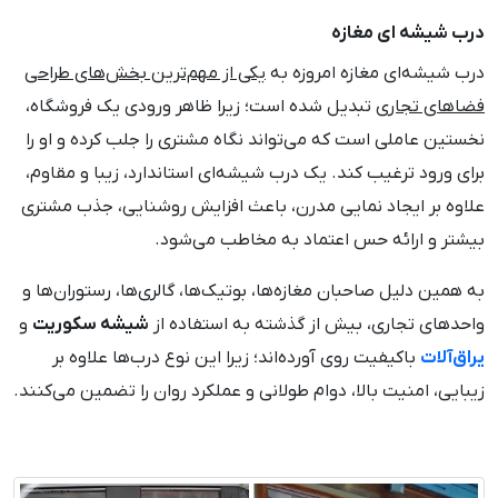
درب شیشه ای مغازه
درب شیشه‌ای مغازه امروزه به
یکی از مهم‌ترین بخش‌های طراحی
فضاهای تجاری
تبدیل شده است؛ زیرا ظاهر ورودی یک فروشگاه،
نخستین عاملی است که می‌تواند نگاه مشتری را جلب کرده و او را
برای ورود ترغیب کند. یک درب شیشه‌ای استاندارد، زیبا و مقاوم،
علاوه بر ایجاد نمایی مدرن، باعث افزایش روشنایی، جذب مشتری
بیشتر و ارائه حس اعتماد به مخاطب می‌شود.
به همین دلیل صاحبان مغازه‌ها، بوتیک‌ها، گالری‌ها، رستوران‌ها و
واحدهای تجاری، بیش از گذشته به استفاده از
شیشه سکوریت
و
یراق‌آلات
باکیفیت روی آورده‌اند؛ زیرا این نوع درب‌ها علاوه بر
زیبایی، امنیت بالا، دوام طولانی و عملکرد روان را تضمین می‌کنند.