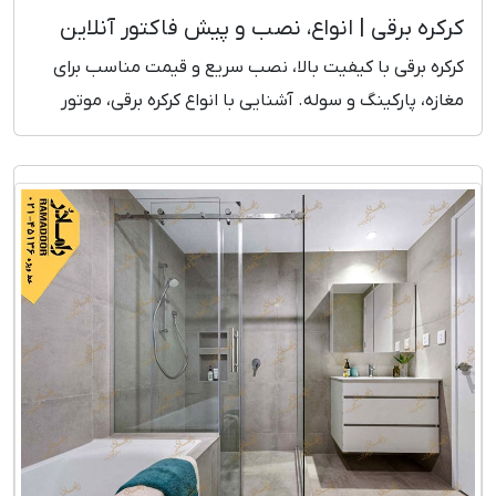
کرکره برقی | انواع، نصب و پیش فاکتور آنلاین
کرکره برقی با کیفیت بالا، نصب سریع و قیمت مناسب برای
مغازه، پارکینگ و سوله. آشنایی با انواع کرکره برقی، موتور
تیوبلار و ساید، مزایا و قیمت روز.