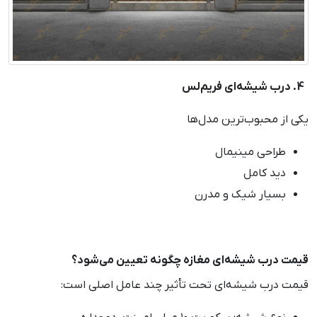
4. درب شیشه‌ای فریم‌لس
یکی از محبوب‌ترین مدل‌ها
طراحی مینیمال
دید کامل
بسیار شیک و مدرن
قیمت درب شیشه‌ای مغازه چگونه تعیین می‌شود؟
قیمت درب شیشه‌ای تحت تأثیر چند عامل اصلی است: