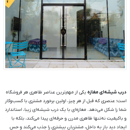
درب شیشه‌ای مغازه
یکی از مهم‌ترین عناصر ظاهری هر فروشگاه
است؛ عنصری که قبل از هر چیز، اولین برخورد مشتری با کسب‌وکار
شما را شکل می‌دهد. مغازه‌ای با یک درب شیشه‌ای زیبا، استاندارد
و باکیفیت نه‌تنها ظاهری مدرن و حرفه‌ای پیدا می‌کند، بلکه با
ایجاد دید باز به داخل، مشتریان بیشتری را جذب می‌کند و حس