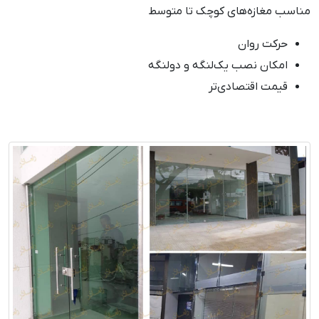
مناسب مغازه‌های کوچک تا متوسط
حرکت روان
امکان نصب یک‌لنگه و دولنگه
قیمت اقتصادی‌تر