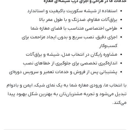
خدمات ما در طراحی و اجرای درب شیشه‌ای مغازه
استفاده از شیشه سکوریت باکیفیت و استاندارد
یراق‌آلات مقاوم، ضدزنگ و با طول عمر بالا
طراحی اختصاصی متناسب با فضای مغازه شما
اجرای دقیق، نصب سریع و بدون ایجاد مزاحمت برای
کسب‌وکار
مشاوره رایگان در انتخاب مدل، شیشه و یراق‌آلات
اندازه‌گیری تخصصی برای جلوگیری از خطاهای نصب
پشتیبانی پس از فروش و خدمات تعمیر و سرویس دوره‌ای
با انتخاب ما، ورودی مغازه شما به یک نمای شیک، ایمن و بادوام
تبدیل می‌شود و تجربه مشتریان‌تان به بهترین شکل بهبود پیدا
می‌کند.