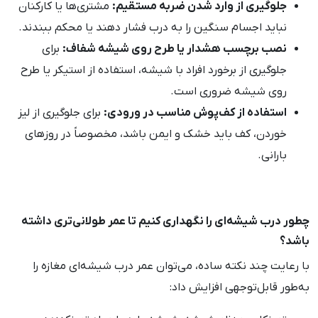
جلوگیری از وارد شدن ضربه مستقیم:
مشتری‌ها یا کارکنان
نباید اجسام سنگین را به درب فشار دهند یا محکم ببندند.
نصب برچسب هشدار یا طرح روی شیشه شفاف:
برای
جلوگیری از برخورد افراد با شیشه، استفاده از استیکر یا طرح
روی شیشه ضروری است.
استفاده از کف‌پوش مناسب در ورودی:
برای جلوگیری از لیز
خوردن، کف باید خشک و ایمن باشد، مخصوصاً در روزهای
بارانی.
چطور درب شیشه‌ای را نگهداری کنیم تا عمر طولانی‌تری داشته
باشد؟
با رعایت چند نکته ساده، می‌توان عمر درب شیشه‌ای مغازه را
به‌طور قابل‌توجهی افزایش داد: