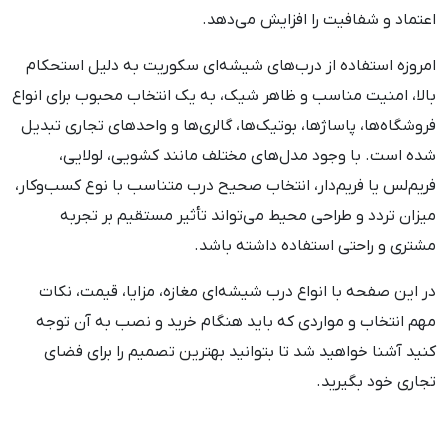
اعتماد و شفافیت را افزایش می‌دهد.
امروزه استفاده از درب‌های شیشه‌ای سکوریت به دلیل استحکام
بالا، امنیت مناسب و ظاهر شیک، به یک انتخاب محبوب برای انواع
فروشگاه‌ها، پاساژها، بوتیک‌ها، گالری‌ها و واحدهای تجاری تبدیل
شده است. با وجود مدل‌های مختلف مانند کشویی، لولایی،
فریم‌لس یا فریم‌دار، انتخاب صحیح درب متناسب با نوع کسب‌وکار،
میزان تردد و طراحی محیط می‌تواند تأثیر مستقیم بر تجربه
مشتری و راحتی استفاده داشته باشد.
در این صفحه با انواع درب شیشه‌ای مغازه، مزایا، قیمت، نکات
مهم انتخاب و مواردی که باید هنگام خرید و نصب به آن توجه
کنید آشنا خواهید شد تا بتوانید بهترین تصمیم را برای فضای
تجاری خود بگیرید.