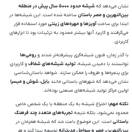
نشان می‌دهد که
شیشه حدود ۵۰۰۰ سال پیش در منطقه
بین‌النهرین و مصر باستان
ساخته شده است. این شیشه‌ها در
ابتدا برای ساخت
آویزها و مهره‌های زینتی
مورد استفاده قرار
می‌گرفتند و کاربرد آنها بیشتر محدود به تزئینات بود تا ابزارهای
کاربردی.
با گذر زمان، فنون شیشه‌گری پیشرفته‌تر شدند و
رومی‌ها
توانستند با دمیدن شیشه،
تولید شیشه‌های شفاف
و کاربردی
برای پنجره‌ها و ظروف را ممکن سازند. شواهد باستان‌شناسی
نشان می‌دهد که شهرهای باستانی مانند
بابل، شوش و میسرا
اولین مراکز تولید شیشه‌های صنعتی بوده‌اند.
نکته مهم:
اختراع شیشه به یک منطقه یا یک شخص خاص
محدود نمی‌شود، بلکه نتیجه
تجربه‌های متعدد چند فرهنگ
باستانی
است. این موضوع باعث شد که شیشه همزمان در
بین‌النهرین، مصر و سواحل مدیترانه
توسعه پیدا کند و هر