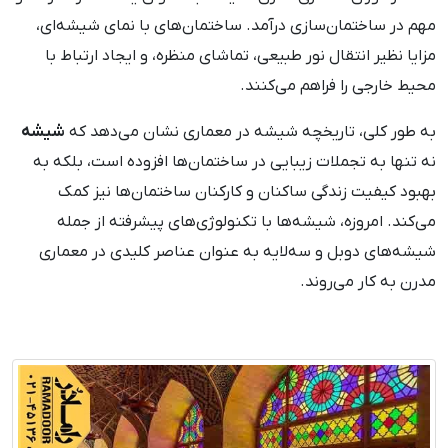
مهم در ساختمان‌سازی درآمد. ساختمان‌های با نمای شیشه‌ای،
مزایا نظیر انتقال نور طبیعی، تماشای منظره، و ایجاد ارتباط با
محیط خارجی را فراهم می‌کنند.
به طور کلی، تاریخچه شیشه در معماری نشان می‌دهد که
شیشه
نه تنها به تجملات زیبایی در ساختمان‌ها افزوده است، بلکه به
بهبود کیفیت زندگی ساکنان و کارکنان ساختمان‌ها نیز کمک
می‌کند. امروزه، شیشه‌ها با تکنولوژی‌های پیشرفته از جمله
شیشه‌های دوبل و سه‌لایه به عنوان عناصر کلیدی در معماری
مدرن به کار می‌روند.