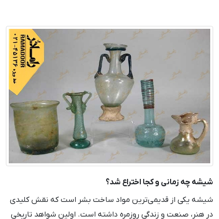
شیشه چه زمانی و کجا اختراع شد؟
شیشه یکی از قدیمی‌ترین مواد ساخت بشر است که نقش کلیدی
در هنر، صنعت و زندگی روزمره داشته است. اولین شواهد تاریخی