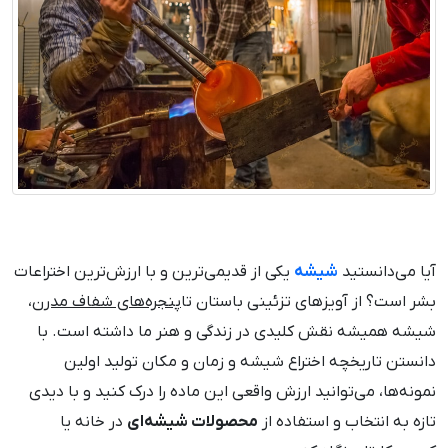
آیا می‌دانستید
شیشه
یکی از قدیمی‌ترین و با ارزش‌ترین اختراعات
بشر است؟ از آویزهای تزئینی باستان تا
پنجره‌های شفاف مدرن
،
شیشه همیشه نقش کلیدی در زندگی و هنر ما داشته است. با
دانستن تاریخچه اختراع شیشه و زمان و مکان تولید اولین
نمونه‌ها، می‌توانید ارزش واقعی این ماده را درک کنید و با دیدی
تازه به انتخاب و استفاده از
محصولات شیشه‌ای
در خانه یا