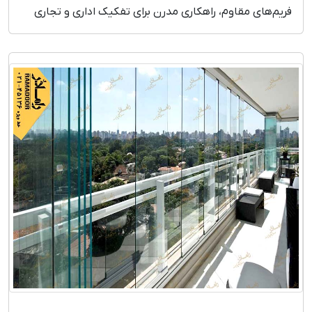
فریم‌های مقاوم، راهکاری مدرن برای تفکیک اداری و تجاری
است. ارائه طرح تخصصی، اندازه‌گیری دقیق، نصب سریع و
گارانتی معتبر. مشاهده قیمت و ثبت سفارش.