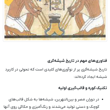
فناوری‌های مهم در تاریخ شیشه‌گری
تاریخ شیشه‌گری پر از نوآوری‌های کلیدی است که تحولی در کاربرد
شیشه ایجاد کرده‌اند:
تکنیک کوره و قالب‌گیری اولیه
در دوران مصر و بین‌النهرین، شیشه‌ها به شکل قالب‌های
کوچک و دستی تولید می‌شدند و رنگ‌آمیزی و حکاکی روی آنها