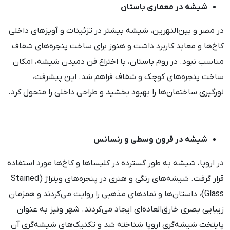
شیشه در معماری باستان
در مصر و بین‌النهرین، شیشه بیشتر در تزئینات و آویزهای داخلی
کاخ‌ها و معابد کاربرد داشت و هنوز برای ساخت پنجره‌های شفاف
مناسب نبود. در روم باستان، با اختراع فن دمیدن شیشه، امکان
ساخت پنجره‌های کوچک و شفاف فراهم شد. این پیشرفت،
نورگیری ساختمان‌ها را بهبود بخشید و طراحی داخلی را متحول کرد.
شیشه در قرون وسطی و رنسانس
در اروپا، شیشه به طور گسترده در کلیساها و کاخ‌ها مورد استفاده
قرار گرفت. شیشه‌های رنگی و هنری در پنجره‌های ویتراژ (Stained
Glass)، داستان‌ها و نمادهای مذهبی را روایت می‌کردند و همزمان
زیبایی بصری خارق‌العاده‌ای ایجاد می‌کردند. شهر ونیز به عنوان
پایتخت شیشه‌گری اروپا شناخته شد و تکنیک‌های شیشه‌گری آن