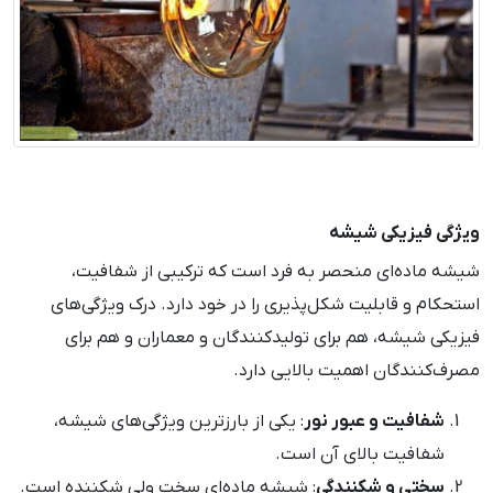
ویژگی فیزیکی شیشه
شیشه ماده‌ای منحصر به فرد است که ترکیبی از شفافیت،
استحکام و قابلیت شکل‌پذیری را در خود دارد. درک ویژگی‌های
فیزیکی شیشه، هم برای تولیدکنندگان و معماران و هم برای
مصرف‌کنندگان اهمیت بالایی دارد.
شفافیت و عبور نور
: یکی از بارزترین ویژگی‌های شیشه،
شفافیت بالای آن است.
سختی و شکنندگی
: شیشه ماده‌ای سخت ولی شکننده است.