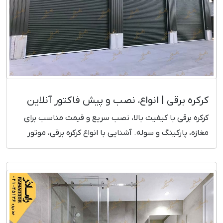
کرکره برقی | انواع، نصب و پیش فاکتور آنلاین
کرکره برقی با کیفیت بالا، نصب سریع و قیمت مناسب برای
مغازه، پارکینگ و سوله. آشنایی با انواع کرکره برقی، موتور
تیوبلار و ساید، مزایا و قیمت روز.