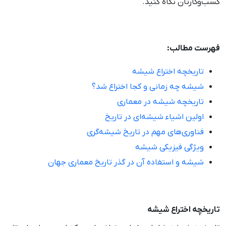
کسب‌وکارتان نگاه کنید.
فهرست مطالب:
تاریخچه اختراع شیشه
شیشه چه زمانی و کجا اختراع شد؟
تاریخچه شیشه در معماری
اولین اشیاء شیشه‌ای در تاریخ
فناوری‌های مهم در تاریخ شیشه‌گری
ویژگی فیزیکی شیشه
شیشه و استفاده آن در گذر تاریخ معماری جهان
تاریخچه اختراع شیشه