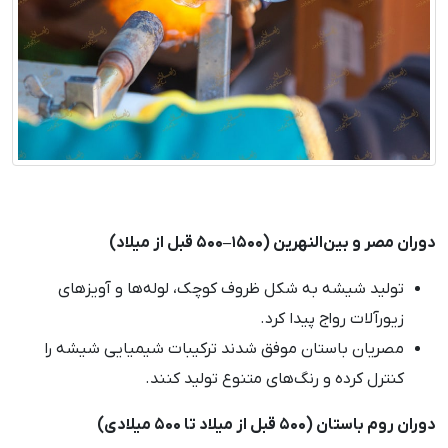
دوران مصر و بین‌النهرین (۱۵۰۰–۵۰۰ قبل از میلاد)
تولید شیشه به شکل ظروف کوچک، لوله‌ها و آویزهای
زیورآلات رواج پیدا کرد.
مصریان باستان موفق شدند ترکیبات شیمیایی شیشه را
کنترل کرده و رنگ‌های متنوع تولید کنند.
دوران روم باستان (۵۰۰ قبل از میلاد تا ۵۰۰ میلادی)