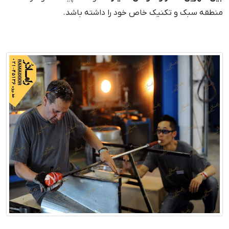
منطقه سبک و تکنیک خاص خود را داشته باشد.