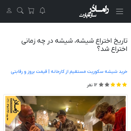
تاریخ اختراع شیشه، شیشه در چه زمانی
اختراع شد؟
خرید شیشه سکوریت مستقیم از کارخانه | قیمت بروز و رقابتی
12
نفر