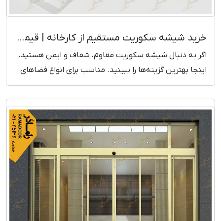
خرید شیشه سکوریت مستقیم از کارخانه | قیمت بروز و رقابتی
اگر به دنبال شیشه سکوریت مقاوم، شفاف و ایمن هستید،
اینجا بهترین گزینه‌ها را ببینید. مناسب برای انواع فضاهای
ساختمانی و تجاری.