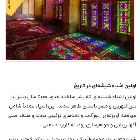
اولین اشیاء شیشه‌ای در تاریخ
اولین اشیاء شیشه‌ای که بشر ساخت، حدود ۵۰۰۰ سال پیش در
بین‌النهرین و مصر باستان ظاهر شدند. این اشیاء عمدتاً شامل
مهره‌ها، آویزهای زیورآلات و دانه‌های تزئینی بودند و هدف اصلی
آنها زیبایی و جواهرسازی بود، نه کاربرد صنعتی.
شیشه‌های اولیه معمولاً رنگی و مات بودند زیرا تکنیک‌های تولید