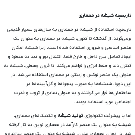
تاریخچه شیشه در معماری
تاریخچه استفاده از شیشه در معماری به سال‌های بسیار قدیمی
برمی‌گردد. از گذشته تا کنون، شیشه در معماری به عنوان یک
عنصر اساسی و ضروری استفاده شده است. زیرا شیشه امکان
ایجاد تعامل بین داخل و خارج فضا، انتقال نور و دید به منظره و
کنترل دما و حفظ انرژی را فراهم می‌کند. تا قرون وسطی، شیشه به
عنوان یک عنصر لوکس و زینتی در معماری استفاده می‌شد. در
این دوره، شیشه‌ها به صورت پنجره‌ها و گل‌آیینه‌ها در
ساختمان‌ها قرار می‌گرفتند و به عنوان نمادی از ثروت و قدرت
اجتماعی مورد استفاده بودند.
اما با پیشرفت تکنولوژی
تولید شیشه
و تکنیک‌های معماری،
شیشه به عنوان یک عنصر کارآمد در معماری نوین به کار گرفته
شد. در دوران معماری مدرن، شیشه به عنوان یک عنصر سازنده و