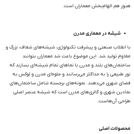
هنوز هم الهام‌بخش معماران است.
شیشه در معماری مدرن
با انقلاب صنعتی و پیشرفت تکنولوژی، شیشه‌های شفاف، بزرگ و
مقاوم تولید شد. این موضوع باعث شد معماران بتوانند
ساختمان‌های بلند و مدرن با نماهای تمام شیشه‌ای بسازند که
نور طبیعی را به حداکثر می‌رسانند و جلوه‌ای مدرن و لوکس به
فضای شهری می‌دهند. نمونه‌های برجسته شامل ساختمان‌های
نمادین شهری و گالری‌های مدرن است که شیشه عنصر اصلی
طراحی آن‌هاست.
محصولات اصلی