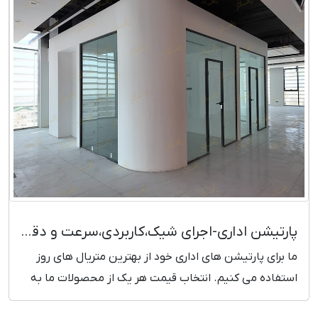
پارتیشن اداری-اجرای شیک،کاربردی،سرعت و دقت بالا، قیمت روز
ما برای پارتیشن های اداری خود از بهترین متریال های روز
استفاده می کنیم. انتخاب قیمت هر یک از محصولات ما به
صورت مهندسی و دقیق بوده و نسبت به کیفیت آن قیمت