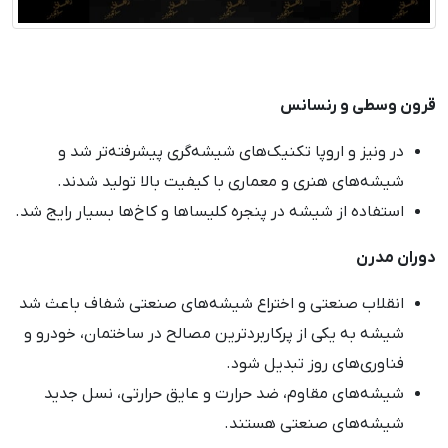
قرون وسطی و رنسانس
در ونیز و اروپا تکنیک‌های شیشه‌گری پیشرفته‌تر شد و
شیشه‌های هنری و معماری با کیفیت بالا تولید شدند.
استفاده از شیشه در پنجره کلیساها و کاخ‌ها بسیار رایج شد.
دوران مدرن
انقلاب صنعتی و اختراع شیشه‌های صنعتی شفاف باعث شد
شیشه به یکی از پرکاربردترین مصالح در ساختمان، خودرو و
فناوری‌های روز تبدیل شود.
شیشه‌های مقاوم، ضد حرارت و عایق حرارتی، نسل جدید
شیشه‌های صنعتی هستند.