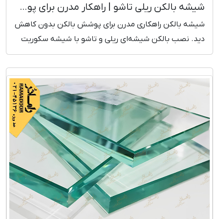
شیشه بالکن ریلی تاشو | راهکار مدرن برای پوشش بالکن
شیشه بالکن راهکاری مدرن برای پوشش بالکن بدون کاهش
دید. نصب بالکن شیشه‌ای ریلی و تاشو با شیشه سکوریت
مقاوم و طراحی زیبا. مشاوره و بازدید رایگان