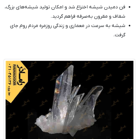
فن دمیدن شیشه اختراع شد و امکان تولید شیشه‌های بزرگ،
شفاف و مقرون به‌صرفه فراهم گردید.
شیشه به سرعت در معماری و زندگی روزمره مردم روم جای
گرفت.