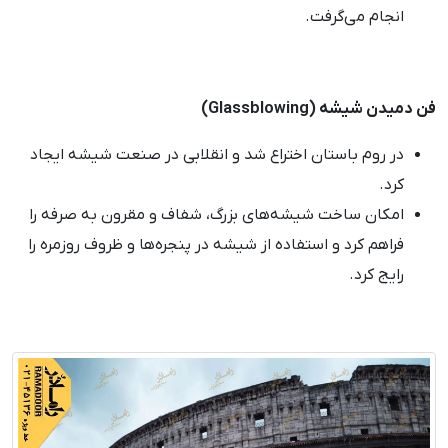
انجام می‌گرفت.
فن دمیدن شیشه (Glassblowing)
در روم باستان اختراع شد و انقلابی در صنعت شیشه ایجاد
کرد.
امکان ساخت شیشه‌های بزرگ، شفاف و مقرون به صرفه را
فراهم کرد و استفاده از شیشه در پنجره‌ها و ظروف روزمره را
رایج کرد.