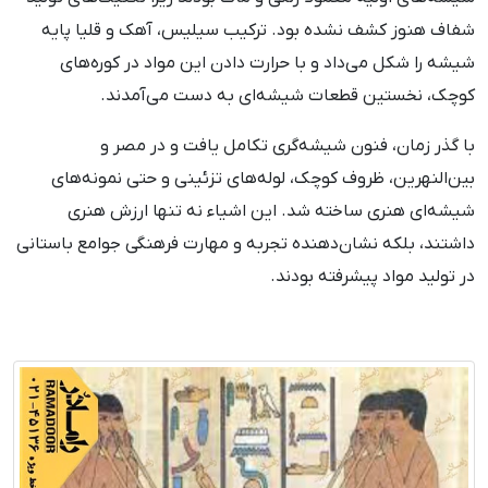
شفاف هنوز کشف نشده بود. ترکیب سیلیس، آهک و قلیا پایه
شیشه را شکل می‌داد و با حرارت دادن این مواد در کوره‌های
کوچک، نخستین قطعات شیشه‌ای به دست می‌آمدند.
با گذر زمان، فنون شیشه‌گری تکامل یافت و در مصر و
بین‌النهرین، ظروف کوچک، لوله‌های تزئینی و حتی نمونه‌های
شیشه‌ای هنری ساخته شد. این اشیاء نه تنها ارزش هنری
داشتند، بلکه نشان‌دهنده تجربه و مهارت فرهنگی جوامع باستانی
در تولید مواد پیشرفته بودند.