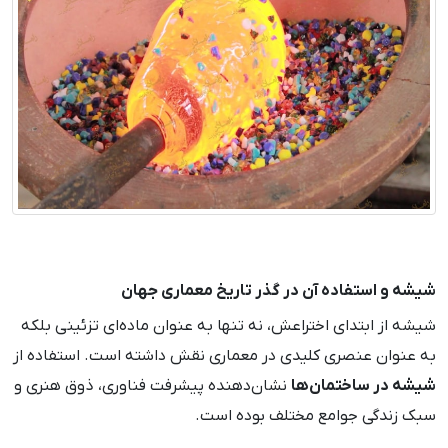
شیشه و استفاده آن در گذر تاریخ معماری جهان
شیشه از ابتدای اختراعش، نه تنها به عنوان ماده‌ای تزئینی بلکه
به عنوان عنصری کلیدی در معماری نقش داشته است. استفاده از
شیشه در ساختمان‌ها
نشان‌دهنده پیشرفت فناوری، ذوق هنری و
سبک زندگی جوامع مختلف بوده است.