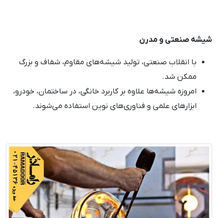
شیشه صنعتی و مدرن
با انقلاب صنعتی، تولید شیشه‌های مقاوم، شفاف و بزرگ
ممکن شد.
امروزه شیشه‌ها علاوه بر کاربرد خانگی، در ساختمان، خودرو،
ابزارهای علمی و فناوری‌های نوین استفاده می‌شوند.