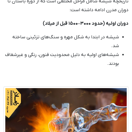
تاریخچه شیشه شامل مراحل مختلفی است که از دوره باستان تا
دوران مدرن ادامه داشته است:
دوران اولیه (حدود ۳۰۰۰–۱۵۰۰ قبل از میلاد)
شیشه در ابتدا به شکل مهره و سنگ‌های تزئینی ساخته
شد.
شیشه‌های اولیه به دلیل محدودیت فنون، رنگی و غیرشفاف
بودند.