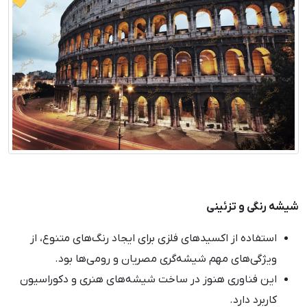
شیشه رنگی و تزئینی
استفاده از اکسیدهای فلزی برای ایجاد رنگ‌های متنوع، از
ویژگی‌های مهم شیشه‌گری مصریان و رومی‌ها بود.
این فناوری هنوز در ساخت شیشه‌های هنری و دکوراسیون
کاربرد دارد.