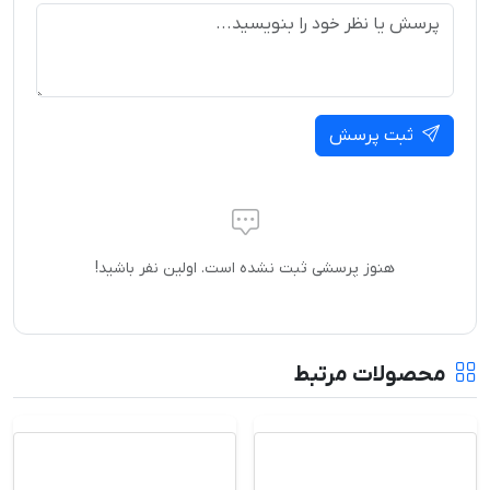
ثبت پرسش
هنوز پرسشی ثبت نشده است. اولین نفر باشید!
محصولات مرتبط