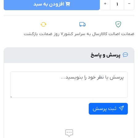
افزودن به سبد
ضمانت اصالت کالا
ارسال به سراسر کشور
۷ روز ضمانت بازگشت
پرسش و پاسخ
ثبت پرسش