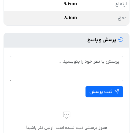
ارتفاع
9.6cm
عمق
8.1cm
پرسش و پاسخ
ثبت پرسش
هنوز پرسشی ثبت نشده است. اولین نفر باشید!