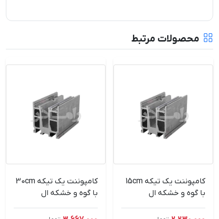
محصولات مرتبط
کامپوننت یک تیکه 15cm
کامپوننت یک تیکه 30cm
با گوه و خشکه ال
با گوه و خشکه ال