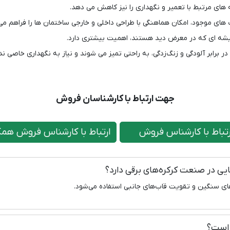
ای مرتبط با تعمیر و نگهداری را نیز کاهش می‌ دهد.
‌ های موجود، امکان هماهنگی با طراحی داخلی و خارجی ساختمان ها را فراهم می
یشه ای که در معرض دید هستند، اهمیت بیشتری دارد.
 برابر آلودگی و زنگ‌زدگی، به راحتی تمیز می ‌شوند و نیاز به نگهداری خاصی ندا
جهت ارتباط با کارشناسان فروش
اط با کارشناس فروش
ارتباط با کارشناس فروش همک
رهای سنگین و تقویت قاب‌های جانبی استفاده می‌شود.