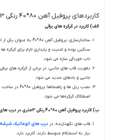
کاربردهای پروفیل آهن 80*40 رنگی 3 متری
الف) کاربرد در کرکره‌ های برقی
ساختارسازی: پروفیل آه
سنگین بوده و امنیت و پایداری لازم برای کرکره‌ ها 
تاب‌ خوردگی سازه می ‌شود.
جانبی و بادهای شدید می ‌شود.
نصب ریل ‌ها و 
اصطکاک کرکره‌ها می شود.
ب) کاربرد پروفیل آهن 80*40 رنگی 3متری در درب‌ های اتوماتیک شیشه‌ ای
قاب‌ های نگهدارنده: در
درب ‌های اتوماتیک شیشه ‌
نیاز به استحکام متوسط دارند، کاربرد دارد.