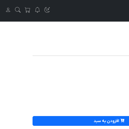
افزودن به سبد