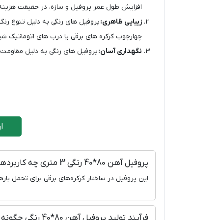
افزایش طول عمر پروفیل و سازه، در حقیقت هزینه ه
زیبایی ظاهری:
پروفیل ‌های رنگی به دلیل تنوع رنگ
چهارچوب کرکره های برقی یا درب های اتوماتیک ش
نگهداری آسان:
پروفیل ‌های رنگی به دلیل مقاومت در
ارتب
پروفیل آهن 80*40 رنگی 3 متری چه کاربردهایی در صنعت کرکره‌های برقی دارد؟
این پروفیل در ساختار کرکره‌های برقی برای تحمل با
فرآیند تولید پروفیل آهن 80*40 رنگی چگونه است؟