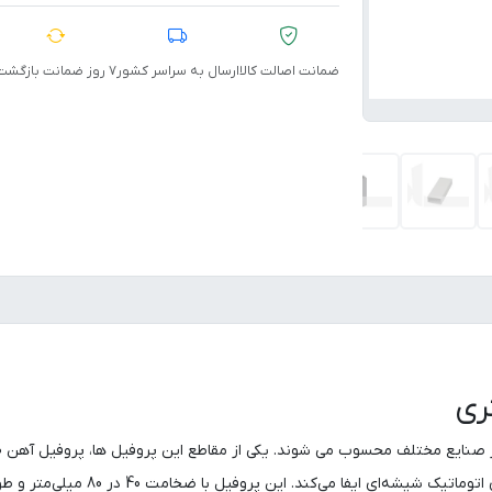
ضمانت اصالت کالا
ارسال به سراسر کشور
۷ روز ضمانت بازگشت