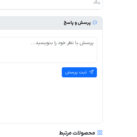
رنگ
پرسش و پاسخ
ثبت پرسش
محصولات مرتبط