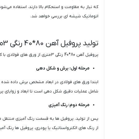
که نیاز به مقاومت و استحکام بالا دارند، استفاده می‌شو
اتوماتیک شیشه ‌ای بررسی خواهد شد.
تولید پروفیل آهن 80*40 رنگی 3متری
پروفیل آهن 80*40 رنگی 3متری از ورق ‌های فولادی با کیفیت بالا تولید می‌ شود. فرآیند تولید این پروفیل شامل مراحل زیر است:
مرحله اول: برش و شکل‌ دهی
شامل عملیات دقیق شکل ‌دهی است تا ابعاد و زوایای پر
مرحله دوم: رنگ ‌آمیزی
پس از تولید، پروفیل ‌ها به قسمت رنگ ‌آمیزی منتقل 
از رنگ‌ های الکترواستاتیک یا پودری، پروفیل‌ ها رنگ ‌آمیزی 