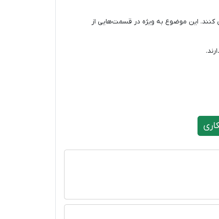
‌ کنند. این موضوع به ویژه در قسمت‌هایی از
رند.
اری