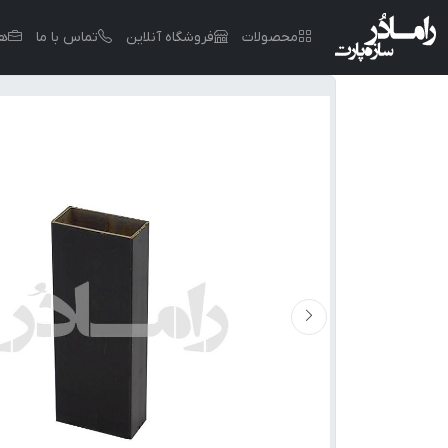
محصولات
فروشگاه آنلاین
تماس با ما
هم