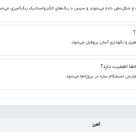
ه و شکل‌دهی داده می‌شوند و سپس با رنگ‌های الکترواستاتیک رنگ‌آمیزی می‌شو
اهری و نگهداری آسان پروفیل می‌شود.
آهن