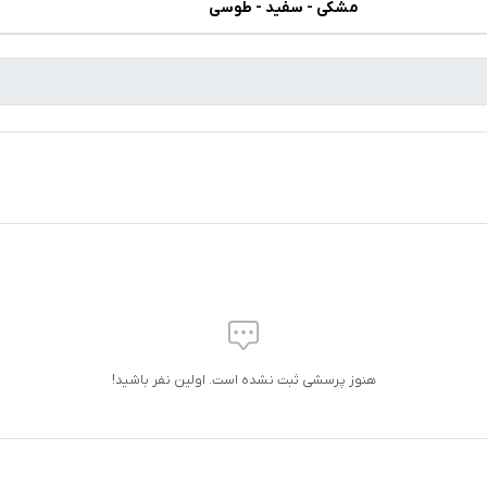
مشکی - سفید - طوسی
هنوز پرسشی ثبت نشده است. اولین نفر باشید!