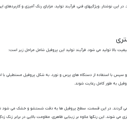
د. در این نوشتار، ویژگیهای فنی، فرآیند تولید، مزایای رنگ ‌آمیزی و کاربردهای
وفیل به طور کامل رعایت شوند.
می گردند. در این قسمت، سطح پروفیل‌ ها به دقت شستشو و خشک می ‌شود تا هر
می‌ شوند. این رنگها علاوه بر زیبایی ظاهری، مقاومت بالایی در برابر زنگ ‌زدگی، خورد