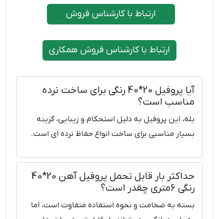
ارتباط با کارشناس فروش
ارتباط با کارشناس فروش همکاری
آیا پروفیل 20*40 رنگی برای ساخت نرده
مناسب است؟
بله، این پروفیل به دلیل استحکام و زیبایی، گزینه
بسیار مناسبی برای ساخت انواع حفاظ نرده ای است.
حداکثر بار قابل تحمل پروفیل آهن 20*40
رنگی 6متری چقدر است؟
بسته به ضخامت و نحوه استفاده متفاوت است، اما