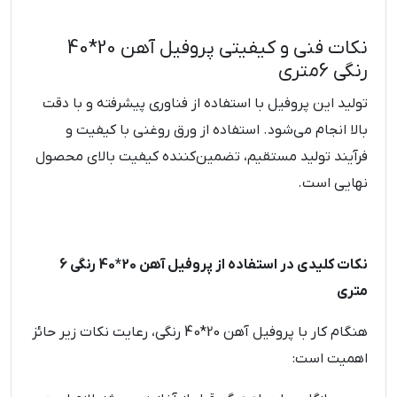
نکات فنی و کیفیتی پروفیل آهن 20*40
رنگی 6متری
تولید این پروفیل با استفاده از فناوری پیشرفته و با دقت
بالا انجام می‌شود. استفاده از ورق روغنی با کیفیت و
فرآیند تولید مستقیم، تضمین‌کننده کیفیت بالای محصول
نهایی است.
نکات کلیدی در استفاده از پروفیل آهن 20*40 رنگی 6
متری
هنگام کار با پروفیل آهن 20*40 رنگی، رعایت نکات زیر حائز
اهمیت است: