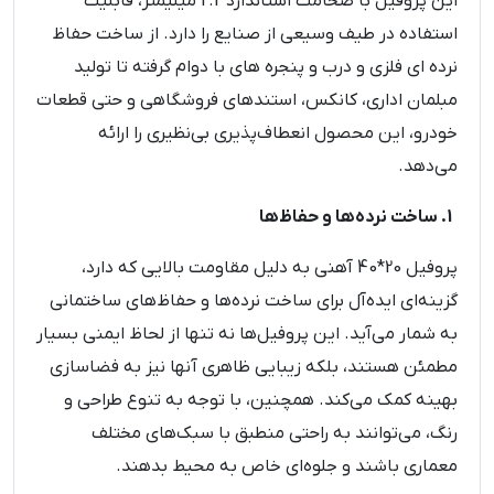
این پروفیل با ضخامت استاندارد 2.2 میلیمتر، قابلیت
استفاده در طیف وسیعی از صنایع را دارد. از ساخت حفاظ
نرده‌ ای فلزی و درب و پنجره های با دوام گرفته تا تولید
مبلمان اداری، کانکس، استندهای فروشگاهی و حتی قطعات
خودرو، این محصول انعطاف‌پذیری بی‌نظیری را ارائه
می‌دهد.
1. ساخت نرده‌ها و حفاظ‌ها
پروفیل 20*40 آهنی به دلیل مقاومت بالایی که دارد،
گزینه‌ای ایده‌آل برای ساخت نرده‌ها و حفاظ‌های ساختمانی
به شمار می‌آید. این پروفیل‌ها نه تنها از لحاظ ایمنی بسیار
مطمئن هستند، بلکه زیبایی ظاهری آنها نیز به فضاسازی
بهینه کمک می‌کند. همچنین، با توجه به تنوع طراحی و
رنگ، می‌توانند به راحتی منطبق با سبک‌های مختلف
معماری باشند و جلوه‌ای خاص به محیط بدهند.