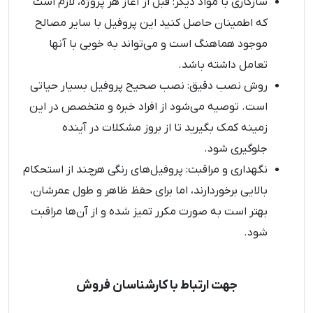
سازگاری با مواد دیگر: قبل از آغاز هر پروژه، لازم است
که اطمینان حاصل کنید این پروفیل با سایر مصالح
موجود هماهنگ است و می‌تواند به خوبی با آنها
تعامل داشته باشد.
روش نصب دقیق: نصب صحیح پروفیل بسیار حیاتی
است. توصیه می‌شود از افراد خبره و متخصص در این
زمینه کمک بگیرید تا از بروز مشکلات در آینده
جلوگیری شود.
نگهداری و مراقبت: پروفیل‌های رنگی هرچند از استحکام
بالایی برخوردارند، اما برای حفظ ظاهر و طول عمرشان،
بهتر است به صورت مکرر تمیز شده و از آن‌ها مراقبت
شود.
جهت ارتباط با کارشناسان فروش