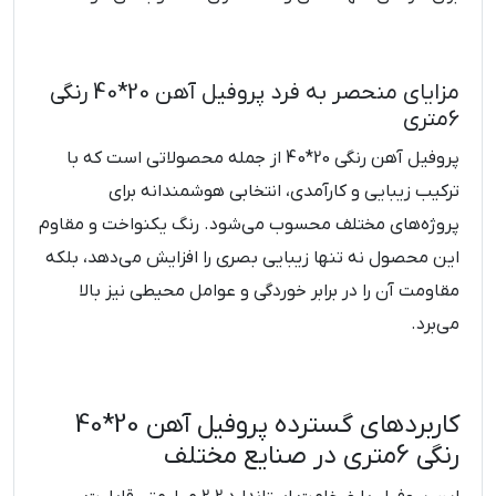
مزایای منحصر به فرد پروفیل آهن 20*40 رنگی
6متری
پروفیل آهن رنگی 20*40 از جمله محصولاتی است که با
ترکیب زیبایی و کارآمدی، انتخابی هوشمندانه برای
پروژه‌های مختلف محسوب می‌شود. رنگ یکنواخت و مقاوم
این محصول نه تنها زیبایی بصری را افزایش می‌دهد، بلکه
مقاومت آن را در برابر خوردگی و عوامل محیطی نیز بالا
می‌برد.
کاربردهای گسترده پروفیل آهن 20*40
رنگی 6متری در صنایع مختلف