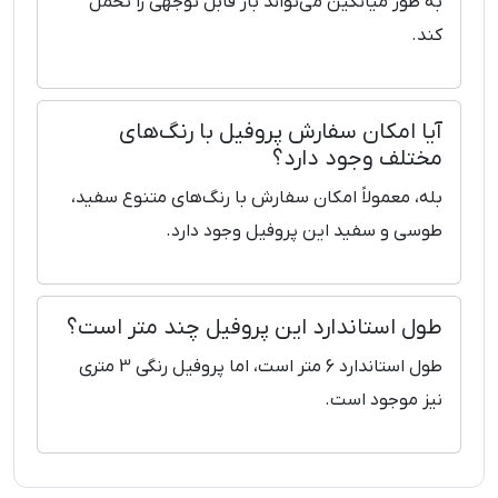
به طور میانگین می‌تواند بار قابل توجهی را تحمل
کند.
آیا امکان سفارش پروفیل با رنگ‌های
مختلف وجود دارد؟
بله، معمولاً امکان سفارش با رنگ‌های متنوع سفید،
طوسی و سفید این پروفیل وجود دارد.
طول استاندارد این پروفیل چند متر است؟
طول استاندارد 6 متر است، اما پروفیل رنگی 3 متری
نیز موجود است.