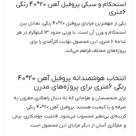
استحکام و سبکی پروفیل آهن 20*40 رنگی
6متری
یکی از مهمترین مزایای پروفیل 20*40 رنگی، تعادل بین
استحکام و وزن آن است. با وزنی حدود 13 کیلوگرم در هر
شاخه 6 متری، این محصول نهایت کارآمدی را برای
پروژه‌های مختلف فراهم می‌کند.
انتخاب هوشمندانه پروفیل آهن 20*40
رنگی 6متری برای پروژه‌های مدرن
برای متخصصان و طراحانی که به دنبال راهکاری مقرون به
صرفه و با کیفیت هستند، پروفیل آهن 20*40 رنگی
گزینه‌ای بی‌نظیر محسوب می‌شود. قابلیت جوشکاری، برش
و خم‌کاری آسان از دیگر مزایای این محصول است.