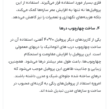
فلزی بسیار مورد استفاده قرار می‌گیرند. استفاده از این
پروفیل‌ها نه تنها به افزایش عمر سازه‌ها کمک می‌کند،
بلکه هزینه‌های نگهداری و تعمیرات را نیز کاهش می‌دهد.
4. ساخت چهارچوب درها
یکی از کاربردهای دیگر پروفیل 20*40 آهنی، استفاده آن در
ساخت چهارچوب درب های اتوماتیک یا دربهای معمولی
است. این پروفیل با افزایش مقاومت و استحکام
چهارچوب‌ها، باعث طول عمر بیشتر درها می‌شود. همچنین،
زیبایی و جذابیت ظاهری این پروفیل موجب می‌شود که
درهای ساخته شده جلوه‌ای شیک و مدرن داشته باشند.
امروزه استفاد از پروفیل‌های رنگی به گزینه‌ای محبوب در
ساخت و سازهای مدرن تبدیل شده اند.