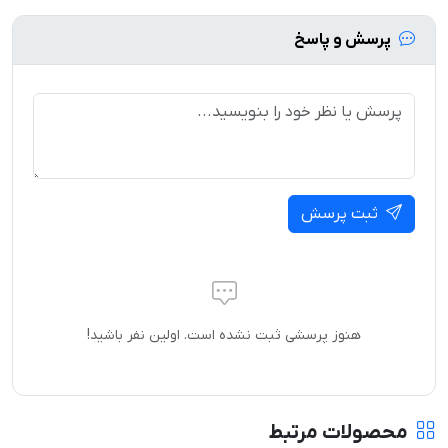
پرسش و پاسخ
ثبت پرسش
هنوز پرسشی ثبت نشده است. اولین نفر باشید!
محصولات مرتبط