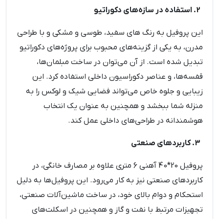
2. استفاده در سازه‌های دکوراتیو
این پروفیل به رنگ های سفید، طوسی و مشکی و با طراحی
مدرن، به یکی از گزینه‌های محبوب برای پروژه‌های دکوراتیو
تبدیل شده است. از آن می‌توان در ساخت مبلمان‌ها،
قفسه‌ها، و عناصر دکوراسیون داخلی استفاده کرد. این
زیبایی و جلوه خاص می‌تواند فضایی شیک و لوکس را به
منزله شما ببخشد و همچنین به عنوان یک انتخاب
هوشمندانه در طراحی‌های داخلی عمل کند.
3. کاربردهای صنعتی
پروفیل 20*40 آهنی 6 متری علاوه بر مصارف خانگی، در
کاربردهای صنعتی نیز به کار می‌رود. این پروفیل‌ها به دلیل
استحکام و دوام بالای خود، در ساخت ماشین‌آلات صنعتی،
تجهیزات مرتبط با نفت و گاز و همچنین در اسکلت‌های