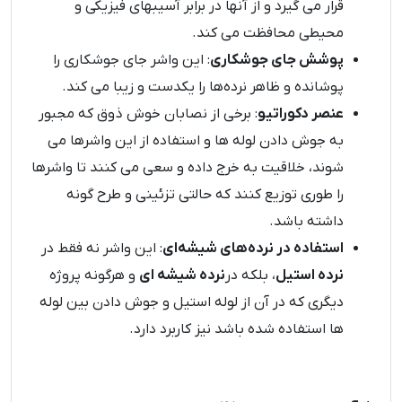
قرار می‌ گیرد و از آنها در برابر آسیبهای فیزیکی و
محیطی محافظت می‌ کند.
پوشش جای جوشکاری
: این واشر جای جوشکاری را
پوشانده و ظاهر نرده‌ها را یکدست و زیبا می‌ کند.
عنصر دکوراتیو
: برخی از نصابان خوش ذوق که مجبور
به جوش دادن لوله ها و استفاده از این واشرها می
شوند، خلاقیت به خرج داده و سعی می کنند تا واشرها
را طوری توزیع کنند که حالتی تزئینی و طرح گونه
داشته باشد.
استفاده در نرده‌های شیشه‌ای
: این واشر نه فقط در
نرده استیل
، بلکه در
نرده‌ شیشه ‌ای
و هرگونه پروژه
دیگری که در آن از لوله استیل و جوش دادن بین لوله
ها استفاده شده باشد نیز کاربرد دارد.