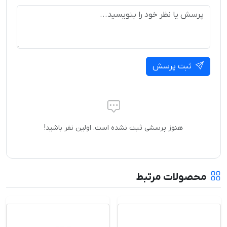
ثبت پرسش
هنوز پرسشی ثبت نشده است. اولین نفر باشید!
محصولات مرتبط