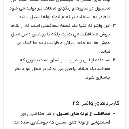
محصول در سایزها و رنگهای مختلف نیز تولید می شود
تا قادر به استفاده در تمام انواع لوله استیل باشد.
این واشر نه تنها یک قطعه محافظتی است که از نقاظ
جوش ماحافظت می نماید، بلکه با پوشش دادن محل
جوش ها، به حفظ زیبائی و ظرافت نرده ها کمک می
نماید.
استفاده از این واشر بسیار آسان است بطوری که
همانند یک حلقه، براحتی می تواند در محل مورد نظر
جاسازی شود.
کاربردهای واشر 25
محافظت از لوله ‌های استیل
: واشر حفاظتی روی
قسمتهایی از لوله‌ های استیل که جوشکاری شده‌ اند