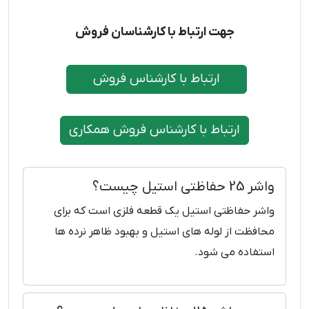
جهت ارتباط با کارشناسان فروش
ارتباط با کارشناس فروش
ارتباط با کارشناس فروش همکاری
واشر 25 حفاظتی استیل چیست؟
واشر حفاظتی استیل یک قطعه فلزی است که برای
محافظت از لوله ‌های استیل و بهبود ظاهر نرده‌ ها
استفاده می‌ شود.