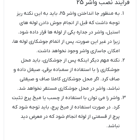
فرآیند نصب واشر 25
به منظور جا انداختن واشر 25، باید به این نکته ریز
توجه داشت که قبل از انجام جوش دادن لوله های
استیل، واشر در جداره یکی از لوله ها قرار داده شود.
زیرا در غیر این صورت، پس از اتمام جوشکاری لوله ها،
امکان جاسازی واشر وجود نخواهد داشت.
نکته مهم دیگر اینکه پس از جوشکاری، باید محل
جوشکاری را با استفاده از سمباده برقی، صیقل داده و
صاف کرد. اگر محل جوشکاری کاملا صاف و صیقلی
نباشد، واشر در محل جوشکاری مستقر نخواهد شد.
واشر را می توان با استفاده از چسب یا میخ پرچ تثبت
کرد. در صورت استفاده از میخ پرچ، باید توجه شود که
پرچ از قسمتی از لوله انجام شود که در معرض دید
نباشد.