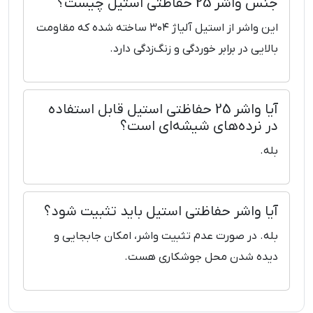
جنس واشر 25 حفاظتی استیل چیست؟
این واشر از استیل آلیاژ ۳۰۴ ساخته شده که مقاومت
بالایی در برابر خوردگی و زنگ‌زدگی دارد.
آیا واشر 25 حفاظتی استیل قابل استفاده
در نرده‌های شیشه‌ای است؟
بله.
آیا واشر حفاظتی استیل باید تثبیت شود؟
بله. در صورت عدم تثبیت واشر، امکان جابجایی و
دیده شدن محل جوشکاری هست.