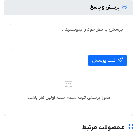
پرسش و پاسخ
ثبت پرسش
هنوز پرسشی ثبت نشده است. اولین نفر باشید!
محصولات مرتبط