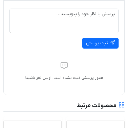
ثبت پرسش
هنوز پرسشی ثبت نشده است. اولین نفر باشید!
محصولات مرتبط