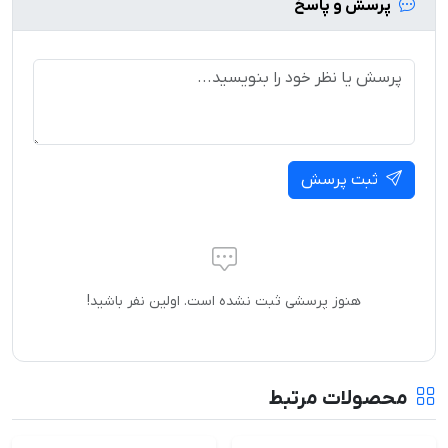
پرسش و پاسخ
ثبت پرسش
هنوز پرسشی ثبت نشده است. اولین نفر باشید!
محصولات مرتبط