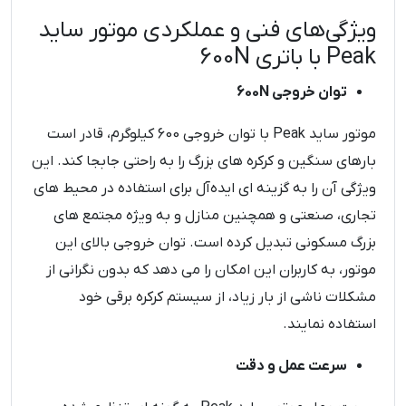
ویژگی‌های فنی و عملکردی موتور ساید
Peak با باتری 600N
توان خروجی 600N
موتور ساید Peak با توان خروجی 600 کیلوگرم، قادر است
بارهای سنگین و کرکره‌ های بزرگ را به راحتی جابجا کند. این
ویژگی آن را به گزینه ‌ای ایده‌آل برای استفاده در محیط ‌های
تجاری، صنعتی و همچنین منازل و به ویژه مجتمع های
بزرگ مسکونی تبدیل کرده است. توان خروجی بالای این
موتور، به کاربران این امکان را می ‌دهد که بدون نگرانی از
مشکلات ناشی از بار زیاد، از سیستم کرکره برقی خود
استفاده نمایند.
سرعت عمل و دقت