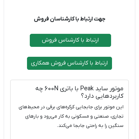
جهت ارتباط با کارشناسان فروش
ارتباط با کارشناس فروش
ارتباط با کارشناس فروش همکاری
موتور ساید Peak با باتری 600N چه
کاربردهایی دارد؟
این موتور برای جابجایی کرکره‌های برقی در محیط‌های
تجاری، صنعتی و مسکونی به کار می‌رود و بارهای
سنگین را به راحتی جابجا می‌کند.