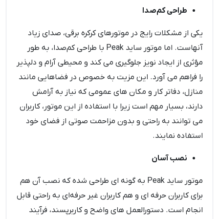
طراحی کم‌صدا
یکی از مشکلات رایج در موتورهای کرکره برقی، صدای زیاد
آنهاست. اما موتور ساید Peak با طراحی کم‌صدا، به طور
مؤثری از ایجاد نویز جلوگیری می ‌کند و محیطی آرام و دلپذیر
را فراهم می ‌آورد. این مزیت به خصوص در فضاهایی مانند
منازل، دفاتر کار و مکان‌ های عمومی که نیاز به آرامش
دارند، بسیار مهم است زیرا با استفاده از این موتور، کاربران
می ‌توانند به راحتی و بدون مزاحمت صوتی از فضای خود
استفاده نمایند.
نصب آسان
موتور ساید Peak به گونه ‌ای طراحی شده که نصب آن هم
برای کاربران حرفه ‌ای و هم کاربران غیر حرفه‌ای به راحتی قابل
انجام است. دستورالعمل‌ های واضح و کاربرپسند، فرآیند