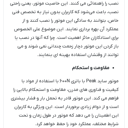
نصب را راهنمائی می ‌کنند. این خاصیت موتور، یعنی راحتی
نصب، باعث می‌شود که کاربران بدون نیاز به تخصص فنی
خاص، بتوانند به سادگی این موتور را نصب کنند و از
عملکرد آن بهره‌ برداری نمایند. این موضوع علی الخصوص
برای استادکاران حائز اهمیت است. چرا که آنها در نصب یا
باز کردن این موتور دچار زحمت چندانی نمی شوند و می
توانند از وقتشان استفاده بهینه ای بنمایند.
مقاومت و استحکام
موتور ساید Peak با باتری 600N با استفاده از مواد با
کیفیت و فناوری‌ های مدرن، مقاومت و استحکام بالایی را
فراهم می ‌کند. این موتور قادر به تحمل بار و فشار بیشتری
است و از دوام زیادی برخوردار است. این ویژگی به کاربران
این اطمینان را می ‌دهد که موتور در طول زمان و تحت
شرایط مختلف، عملکرد خود را حفظ خواهد کرد.