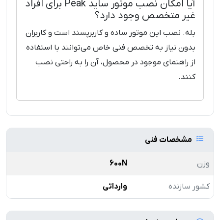
آیا امکان نصب موتور ساید Peak برای افراد
غیر متخصص وجود دارد؟
بله. نصب این موتور ساده و کاربرپسند است و کاربران
بدون نیاز به تخصص فنی خاص می‌توانند با استفاده
از راهنمای موجود در محصول، آن را به راحتی نصب
کنند.
مشخصات فنی
وزن
600N
کشور سازنده
وارداتی