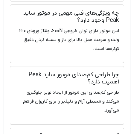
چه ویژگی‌های فنی مهمی در موتور ساید
Peak وجود دارد؟
این موتور دارای توان خروجی 600N، ولتاژ ورودی 220
ولت و سرعت عمل بالا برای باز و بسته کردن دقیق
کرکره‌ها است.
چرا طراحی کم‌صدای موتور ساید Peak
اهمیت دارد؟
طراحی کم‌صدای این موتور از ایجاد نویز جلوگیری
می‌کند و محیطی آرام و دلپذیر را برای کاربران فراهم
می‌آورد.