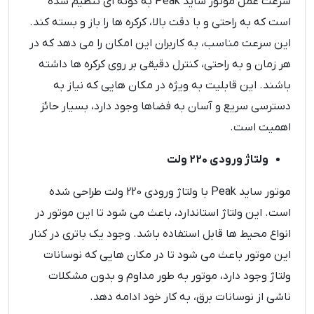
سرعت عمل موتور ساید Peak به گونه ‌ای تنظیم شده
است که به راحتی و با دقت بالا، کرکره‌ ها را باز و بسته کند.
این سرعت مناسب، به کاربران این امکان را می‌ دهد که در
هر زمان و به راحتی، کنترل دقیقی بر روی کرکره‌ ها داشته
باشند. این قابلیت به ویژه در مکان‌ هایی که نیاز به
دسترسی سریع و آسان به فضاها وجود دارد، بسیار حائز
اهمیت است.
ولتاژ ورودی 220 ولت
موتور ساید Peak با ولتاژ ورودی 220 ولت طراحی شده
است. این ولتاژ استاندارد، باعث می شود تا این موتور در
انواع محیط ‌ها قابل استفاده باشد. وجود یک باتری در کنار
این موتور باعث می شود تا در مکان‌ هایی که نوسانات
ولتاژ وجود دارد، موتور به طور مداوم و بدون مشکلات
ناشی از نوسانات برق، به کار خود ادامه دهد.