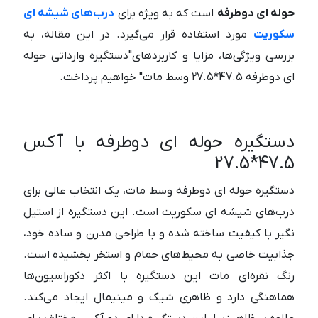
حوله ای دوطرفه
است که به ویژه برای
درب‌های شیشه ای
سکوریت
مورد استفاده قرار می‌گیرد. در این مقاله، به
بررسی ویژگی‌ها، مزایا و کاربردهای"دستگیره وارداتی حوله
ای دوطرفه 47.5*27.5 وسط مات" خواهیم پرداخت.
دستگیره حوله ای دوطرفه با آکس
47.5*27.5
دستگیره حوله ای دوطرفه وسط مات، یک انتخاب عالی برای
درب‌های شیشه ای سکوریت است. این دستگیره از استیل
نگیر با کیفیت ساخته شده و با طراحی مدرن و ساده خود،
جذابیت خاصی به محیط‌های حمام و استخر بخشیده است.
رنگ نقره‌ای مات این دستگیره با اکثر دکوراسیون‌ها
هماهنگی دارد و ظاهری شیک و مینیمال ایجاد می‌کند.