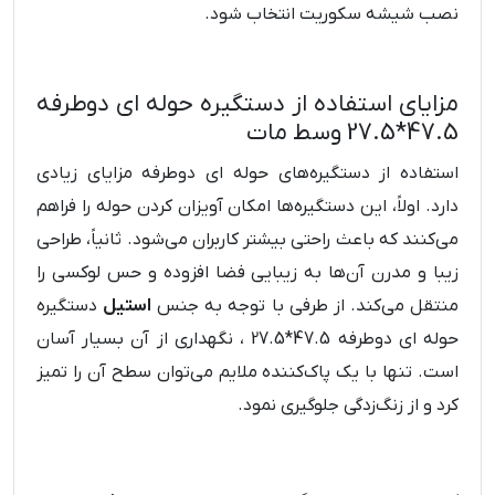
نصب شیشه سکوریت انتخاب شود.
مزایای استفاده از دستگیره حوله ای دوطرفه
47.5*27.5 وسط مات
استفاده از دستگیره‌های حوله ای دوطرفه مزایای زیادی
دارد. اولاً، این دستگیره‌ها امکان آویزان کردن حوله را فراهم
می‌کنند که باعث راحتی بیشتر کاربران می‌شود. ثانیاً، طراحی
زیبا و مدرن آن‌ها به زیبایی فضا افزوده و حس لوکسی را
منتقل می‌کند. از طرفی با توجه به جنس
استیل
دستگیره
حوله ای دوطرفه 47.5*27.5 ، نگهداری از آن بسیار آسان
است. تنها با یک پاک‌کننده ملایم می‌توان سطح آن را تمیز
کرد و از زنگ‌زدگی جلوگیری نمود.