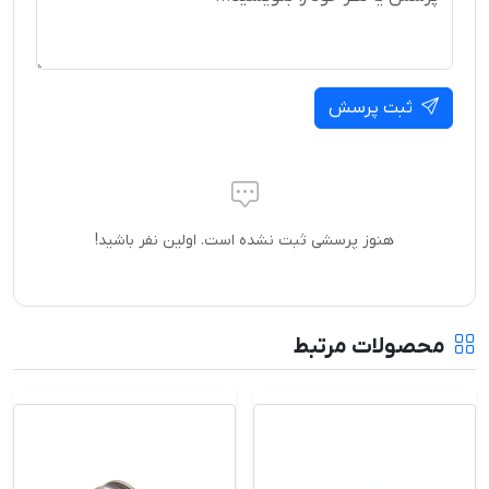
ثبت پرسش
هنوز پرسشی ثبت نشده است. اولین نفر باشید!
محصولات مرتبط