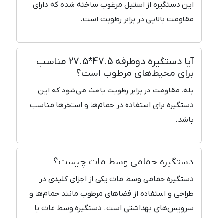
این دستگیره از استیل مرغوب ساخته شده که دارای
مقاومت بالایی در برابر رطوبت است.
آیا دستگیره دوطرفه 47.5*27.5 مناسب
برای محیط‌های مرطوب است؟
بله، مقاومت در برابر رطوبت باعث می‌شود که این
دستگیره برای استفاده در حمام‌ها و استخرها مناسب
باشد.
دستگیره حمامی وسط مات چیست؟
دستگیره حمامی وسط مات یکی از اجزای کلیدی در
طراحی و استفاده از فضاهای مرطوب مانند حمام‌ها و
سرویس‌های بهداشتی است. دستگیره وسط مات با