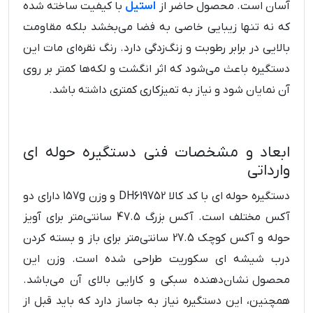
آسان است. محصول حاضر از
استیل
با کیفیت ساخته شده
که نه تنها زیبایی خاصی به فضا می‌بخشد بلکه مقاومت
بالایی در برابر رطوبت و زنگ‌زدگی دارد. رنگ نقره‌ای مات این
دستگیره باعث می‌شود که اثر انگشت و لکه‌ها کمتر بر روی
آن نمایان شود و نیاز به تمیزکاری کمتری داشته باشد.
ابعاد و مشخصات فنی دستگیره حوله ای
وارداتی
دستگیره حوله ای با کد کالا DH619752 و وزن 157g دارای دو
آکس مختلف است. آکس بزرگ 47.5 سانتی‌متر برای آویز
حوله و آکس کوچک 27.5 سانتی‌متر برای باز و بسته کردن
درب شیشه ‌ای سکوریت طراحی شده است. وزن این
محصول نشان‌دهنده سبکی و کارایی بالای آن می‌باشد.
همچنین، این دستگیره نیاز به جاساز دارد که باید قبل از