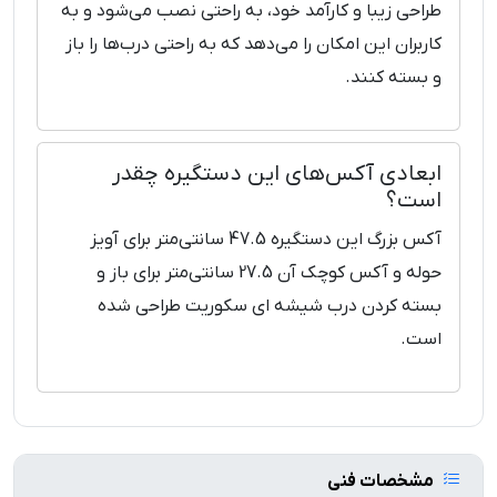
طراحی زیبا و کارآمد خود، به راحتی نصب می‌شود و به
کاربران این امکان را می‌دهد که به راحتی درب‌ها را باز
و بسته کنند.
ابعادی آکس‌های این دستگیره چقدر
است؟
آکس بزرگ این دستگیره 47.5 سانتی‌متر برای آویز
حوله و آکس کوچک آن 27.5 سانتی‌متر برای باز و
بسته کردن درب شیشه ای سکوریت طراحی شده
است.
مشخصات فنی