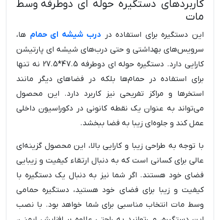
کاربردهای دستگیره حوله ای دوطرفه وسط
مات
این دستگیره برای استفاده در
درب شیشه ای حمام‌
ها،
سرویس‌های بهداشتی و حتی درب‌های شیشه ای پارتیشن
کارایی دارد. دستگیره حوله ای دوطرفه 47.5*27.5 نه تنها
برای استفاده در حمام‌ها بلکه در فضاهای دیگر مانند
استخرها و مراکز تفریحی نیز کاربرد دارد. این محصول
می‌تواند به عنوان یک نقطه کانونی در دکوراسیون داخلی
عمل کند و جلوه‌ای زیبا به فضا ببخشد.
با توجه به طراحی زیبا و کارایی بالا، این محصول گزینه‌ای
عالی برای کسانی است که به دنبال ارتقاء کیفیت و زیبایی
فضای خود هستند. اگر شما نیز به دنبال یک دستگیره با
کیفیت و زیبا برای فضای خود هستید، دستگیره حمامی
وسط مات انتخاب مناسبی برای شما خواهد بود. با نصب
این دستگیره، می‌توانید به راحتی علاوه بر افزایش ایمنی،