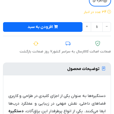
نقره ای
34 عدد در انبار
افزودن به سبد
ضمانت اصالت کالا
ارسال به سراسر کشور
۷ روز ضمانت بازگشت
توضیحات محصول
دستگیره‌ها به عنوان یکی از اجزای کلیدی در طراحی و کاربری
فضاهای داخلی، نقش مهمی در زیبایی و عملکرد درب‌ها
ایفا می‌کنند. یکی از انواع پرطرفدار این یراق‌آلات،
دستگیره