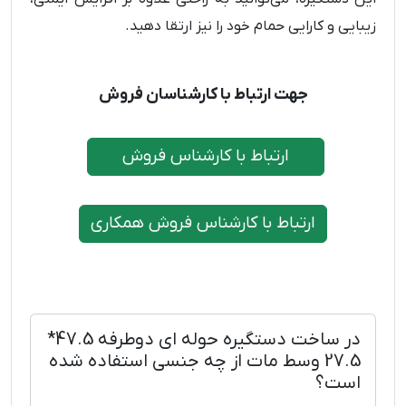
زیبایی و کارایی حمام خود را نیز ارتقا دهید.
جهت ارتباط با کارشناسان فروش
ارتباط با کارشناس فروش
ارتباط با کارشناس فروش همکاری
در ساخت دستگیره حوله ای دوطرفه 47.5*
27.5 وسط مات از چه جنسی استفاده شده
است؟