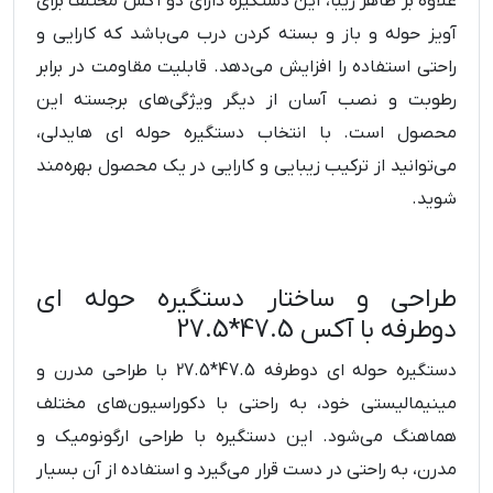
علاوه بر ظاهر زیبا، این دستگیره دارای دو آکس مختلف برای
آویز حوله و باز و بسته کردن درب می‌باشد که کارایی و
راحتی استفاده را افزایش می‌دهد. قابلیت مقاومت در برابر
رطوبت و نصب آسان از دیگر ویژگی‌های برجسته این
محصول است. با انتخاب دستگیره حوله ای هایدلی،
می‌توانید از ترکیب زیبایی و کارایی در یک محصول بهره‌مند
شوید.
طراحی و ساختار دستگیره حوله ای
دوطرفه با آکس 47.5*27.5
دستگیره حوله ای دوطرفه 47.5*27.5 با طراحی مدرن و
مینیمالیستی خود، به راحتی با دکوراسیون‌های مختلف
هماهنگ می‌شود. این دستگیره با طراحی ارگونومیک و
مدرن، به راحتی در دست قرار می‌گیرد و استفاده از آن بسیار