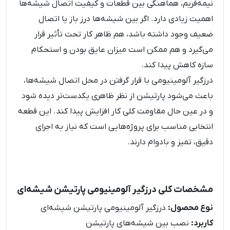
نیمه‌فریم، هماهنگی بین قطعات و کیفیت اتصال شیشه‌ها
اهمیت زیادی دارد. اگر بین شیشه‌ها درز باز یا اتصال
ضعیف وجود داشته باشد، هم ظاهر کار تحت تأثیر قرار
می‌گیرد و هم ممکن است میزان عایق بودن و استحکام
سازه کاهش پیدا کند.
درزگیر آلومینیومی با قرار گرفتن در محل اتصال شیشه‌ها،
باعث می‌شود پارتیشن از نظر ظاهری یکدست‌تر دیده شود
و در عین حال مقاومت کلی کار افزایش پیدا کند. این قطعه
انتخابی مناسب برای پروژه‌هایی است که نیاز به اجرای
دقیق، تمیز و بادوام دارند.
مشخصات کلی درزگیر آلومینیومی پارتیشن شیشه‌ای
نوع محصول:
درزگیر آلومینیومی پارتیشن شیشه‌ای
کاربرد:
نصب بین شیشه‌های پارتیشن