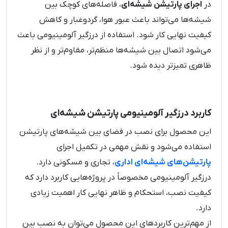
در
اجرای پارتیشن شیشه‌ای
، فاصله‌های کوچک بین
شیشه‌ها می‌تواند باعث عبور هوا، گردوغبار و کاهش
کیفیت نهایی کار شود. استفاده از درزگیر آلومینیومی باعث
می‌شود اتصال بین شیشه‌ها منظم‌تر، مقاوم‌تر و از نظر
ظاهری تمیزتر دیده شود.
کاربرد درزگیر آلومینیومی پارتیشن شیشه‌ای
این محصول برای نصب در فضای بین شیشه‌های پارتیشن
استفاده می‌شود و نقش مهمی در تکمیل اجرای
پارتیشن‌های شیشه‌ای اداری
، تجاری و مسکونی دارد.
درزگیر آلومینیومی مخصوصاً در پروژه‌هایی کاربرد دارد که
کیفیت نصب، استحکام و ظاهر نهایی کار اهمیت زیادی
دارد.
از مهم‌ترین کاربردهای این محصول می‌توان به نصب بین