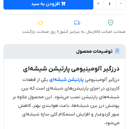
افزودن به سبد
ضمانت اصالت کالا
ارسال به سراسر کشور
۷ روز ضمانت بازگشت
توضیحات محصول
درزگیر آلومینیومی پارتیشن شیشه‌ای
درزگیر آلومینیومی
پارتیشن شیشه‌ای
یکی از قطعات
کاربردی در اجرای پارتیشن‌های شیشه‌ای است که بین
شیشه‌های پارتیشن نصب می‌شود. این محصول علاوه بر
پوشش درز بین شیشه‌ها، باعث هوابندی بهتر، کاهش
عبور گردوغبار و افزایش استحکام کلی سازه شیشه‌ای
می‌شود.