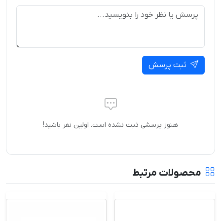
ثبت پرسش
هنوز پرسشی ثبت نشده است. اولین نفر باشید!
محصولات مرتبط