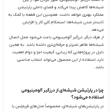
شیشه‌ها کاهش پیدا می‌کند و فضای داخلی پارتیشن
عملکرد بهتری خواهد داشت. همچنین این قطعه با کمک به
ثابت‌تر شدن شیشه‌ها، استحکام کلی کار را افزایش
می‌دهد.
از طرف دیگر، درزگیر آلومینیومی باعث می‌شود محل اتصال
شیشه‌ها ظاهر تمیزتر و حرفه‌ای‌تری داشته باشد. به همین
دلیل در پروژه‌هایی که زیبایی، کیفیت اجرا و دوام اهمیت
دارد، استفاده از این محصول می‌تواند انتخاب مناسبی
باشد.
چرا در پارتیشن شیشه‌ای از درزگیر آلومینیومی
استفاده می‌شود؟
در پارتیشن‌های شیشه‌ای، مخصوصاً مدل‌های فریم‌لس یا