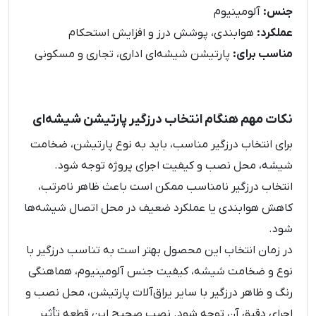
جنس:
آلومینیوم
عملکرد:
هوابندی، پوشش درز و افزایش استحکام
مناسب برای:
پارتیشن شیشه‌ای اداری، تجاری و مسکونی
نکات مهم هنگام انتخاب درزگیر پارتیشن شیشه‌ای
برای انتخاب درزگیر مناسب، باید به نوع پارتیشن، ضخامت
شیشه، محل نصب و کیفیت اجرای پروژه توجه شود.
انتخاب درزگیر نامناسب ممکن است باعث ظاهر نامرتب،
کاهش هوابندی یا عملکرد ضعیف در محل اتصال شیشه‌ها
شود.
در زمان انتخاب این محصول بهتر است به تناسب درزگیر با
نوع و ضخامت شیشه، کیفیت جنس آلومینیوم، هماهنگی
رنگ و ظاهر درزگیر با سایر یراق‌آلات پارتیشن، محل نصب و
اجرای دقیق آن توجه شود. نصب صحیح این قطعه تأثیر