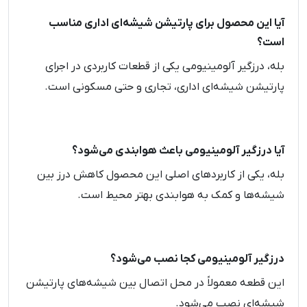
آیا این محصول برای پارتیشن شیشه‌ای اداری مناسب
است؟
بله، درزگیر آلومینیومی یکی از قطعات کاربردی در اجرای
پارتیشن شیشه‌ای اداری، تجاری و حتی مسکونی است.
آیا درزگیر آلومینیومی باعث هوابندی می‌شود؟
بله، یکی از کاربردهای اصلی این محصول کاهش درز بین
شیشه‌ها و کمک به هوابندی بهتر محیط است.
درزگیر آلومینیومی کجا نصب می‌شود؟
این قطعه معمولاً در محل اتصال بین شیشه‌های پارتیشن
شیشه‌ای نصب می‌شود.