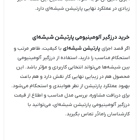
زیادی در عملکرد نهایی پارتیشن شیشه‌ای دارد.
خرید درزگیر آلومینیومی پارتیشن شیشه‌ای
اگر قصد اجرای
پارتیشن شیشه‌ای
با کیفیت، ظاهر مرتب و
استحکام مناسب را دارید، استفاده از درزگیر آلومینیومی
بین شیشه‌ها می‌تواند انتخابی کاربردی و مؤثر باشد. این
محصول هم در زیبایی نهایی کار نقش دارد و هم باعث
بهبود عملکرد پارتیشن از نظر هوابندی و استحکام می‌شود.
برای دریافت مشاوره، بررسی مدل مناسب و اطلاع از قیمت
درزگیر آلومینیومی پارتیشن شیشه‌ای، می‌توانید با
کارشناسان رامادُر تماس بگیرید.