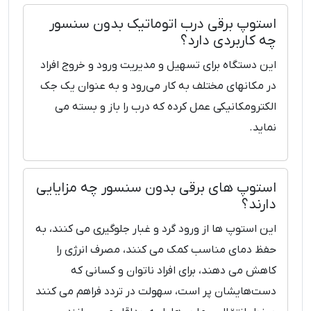
استوپ برقی درب اتوماتیک بدون سنسور
چه کاربردی دارد؟
این دستگاه برای تسهیل و مدیریت ورود و خروج افراد
در مکانهای مختلف به کار می‌رود و به عنوان یک جک
الکترومکانیکی عمل کرده که درب را باز و بسته می
‌نماید.
استوپ‌ های برقی بدون سنسور چه مزایایی
دارند؟
این استوپ‌ ها از ورود گرد و غبار جلوگیری می ‌کنند، به
حفظ دمای مناسب کمک می ‌کنند، مصرف انرژی را
کاهش می ‌دهند، برای افراد ناتوان و کسانی که
دست‌هایشان پر است، سهولت در تردد فراهم می ‌کنند