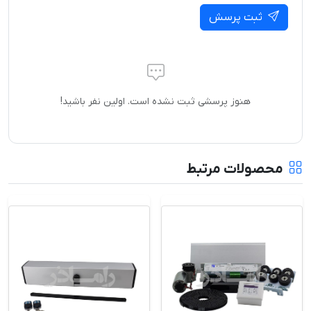
ثبت پرسش
هنوز پرسشی ثبت نشده است. اولین نفر باشید!
محصولات مرتبط