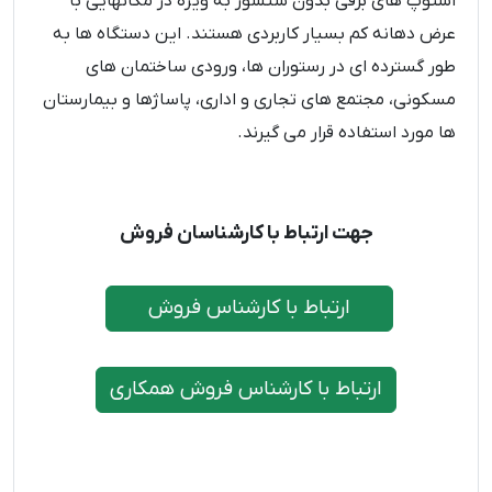
استوپ‌ های برقی بدون سنسور به ویژه در مکانهایی با
عرض دهانه کم بسیار کاربردی هستند. این دستگاه‌ ها به
طور گسترده‌ ای در رستوران‌ ها، ورودی ساختمان ‌های
مسکونی، مجتمع‌ های تجاری و اداری، پاساژها و بیمارستان‌
ها مورد استفاده قرار می ‌گیرند.
جهت ارتباط با کارشناسان فروش
ارتباط با کارشناس فروش
ارتباط با کارشناس فروش همکاری