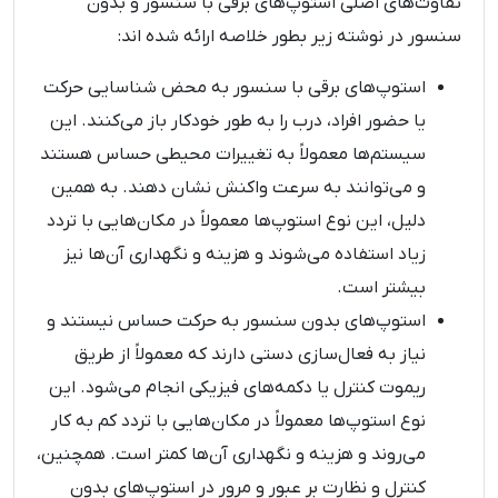
تفاوت‌های اصلی استوپ‌های برقی با سنسور و بدون
سنسور در نوشته زیر بطور خلاصه ارائه شده اند:
استوپ‌های برقی با سنسور به محض شناسایی حرکت
یا حضور افراد، درب را به طور خودکار باز می‌کنند. این
سیستم‌ها معمولاً به تغییرات محیطی حساس هستند
و می‌توانند به سرعت واکنش نشان دهند. به همین
دلیل، این نوع استوپ‌ها معمولاً در مکان‌هایی با تردد
زیاد استفاده می‌شوند و هزینه و نگهداری آن‌ها نیز
بیشتر است.
استوپ‌های بدون سنسور به حرکت حساس نیستند و
نیاز به فعال‌سازی دستی دارند که معمولاً از طریق
ریموت کنترل یا دکمه‌های فیزیکی انجام می‌شود. این
نوع استوپ‌ها معمولاً در مکان‌هایی با تردد کم به کار
می‌روند و هزینه و نگهداری آن‌ها کمتر است. همچنین،
کنترل و نظارت بر عبور و مرور در استوپ‌های بدون