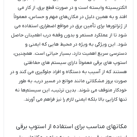
الکتریسیته وابسته است و در صورت قطع برق، از کار می
‌افتد و به همین دلیل در مکان‌های مهم و حساس، معمولاً
از ژنراتورها برای تأمین برق در مواقع اضطراری استفاده می‌
شود تا از عملکرد مستمر و بدون وقفه درب اطمینان حاصل
شود. این ویژگی به ویژه در محیط‌ هایی که ایمنی و
دسترسی سریع اهمیت دارد، بسیار حیاتی است. همچنین،
استوپ‌ های برقی معمولاً دارای سیستم‌ های حفاظتی
هستند که از آسیب به دستگاه و افراد جلوگیری می‌ کند و در
صورت بروز مشکلاتی مانند موانع در مسیر درب، به طور
خودکار متوقف می ‌شوند. بدین ترتیب، این سیستم‌ها نه
تنها کارایی بالا بلکه ایمنی لازم را نیز فراهم می ‌آورند.
مکانهای مناسب برای استفاده از استوپ برقی