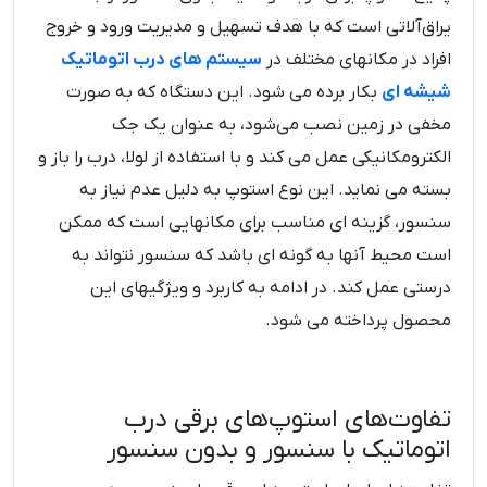
یراق‌آلاتی است که با هدف تسهیل و مدیریت ورود و خروج
افراد در مکانهای مختلف در
سیستم های درب اتوماتیک
شیشه ای
بکار برده می شود. این دستگاه که به صورت
مخفی در زمین نصب می‌شود، به عنوان یک جک
الکترومکانیکی عمل می‌ کند و با استفاده از لولا، درب را باز و
بسته می‌ نماید. این نوع استوپ به دلیل عدم نیاز به
سنسور، گزینه ‌ای مناسب برای مکانهایی است که ممکن
است محیط آنها به گونه ‌ای باشد که سنسور نتواند به
درستی عمل کند. در ادامه به کاربرد و ویژگیهای این
محصول پرداخته می شود.
تفاوت‌های استوپ‌های برقی درب
اتوماتیک با سنسور و بدون سنسور