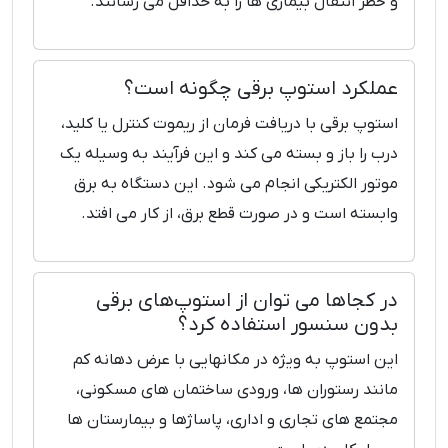
و خطر انتقال بیماری ‌ها را به حداقل می ‌رسانند.
عملکرد استوپ برقی چگونه است؟
استوپ برقی با دریافت فرمان از ریموت کنترل یا کلید،
درب را باز و بسته می ‌کند و این فرآیند به وسیله یک
موتور الکتریکی انجام می ‌شود. این دستگاه به برق
وابسته است و در صورت قطع برق، از کار می‌ افتد.
در کجاها می ‌توان از استوپ‌های برقی
بدون سنسور استفاده کرد؟
این استوپ‌ به ویژه در مکانهایی با عرض دهانه کم
مانند رستوران‌ ها، ورودی ساختمان‌ های مسکونی،
مجتمع‌ های تجاری و اداری، پاساژها و بیمارستان‌ ها