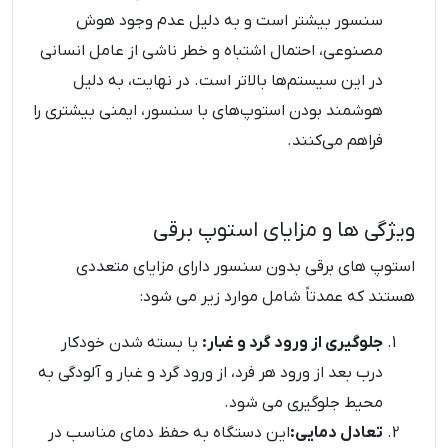
سنسور بیشتر است و به دلیل عدم وجود هوش
مصنوعی، احتمال اشتباه و خطر ناشی از عامل انسانی
در این سیستم‌ها بالاتر است. در نهایت، به دلیل
هوشمند بودن استوپ‌های با سنسور، ایمنی بیشتری را
فراهم می‌کنند.
ویژگی ها و مزایای استوپ برقی
استوپ‌ های برقی بدون سنسور دارای مزایای متعددی
هستند که عمدتاً شامل موارد زیر می ‌شود:
جلوگیری از ورود گرد و غبار:
با بسته شدن خودکار
درب بعد از ورود هر فرد، از ورود گرد و غبار و آلودگی به
محیط جلوگیری می ‌شود.
تعادل دمایی:
این دستگاه به حفظ دمای مناسب در