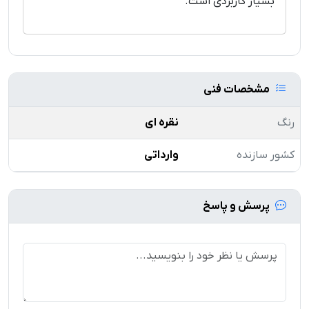
بسیار کاربردی است.
مشخصات فنی
رنگ
نقره ای
کشور سازنده
وارداتی
پرسش و پاسخ