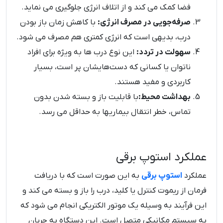
فضا کمک می ‌کند و از اتلاف انرژی جلوگیری می ‌نماید.
صرفه‌جویی در مصرف انرژی:
با کاهش زمان باز بودن
درب، بدیهی است که انرژی کمتری هم مصرف می‌ شود.
سهولت در تردد:
این نوع درب‌ ها به ویژه برای افراد
ناتوان یا کسانی که دست‌هایشان پر است، بسیار
کاربردی و مفید هستند.
بهداشت محیط:
با قابلیت باز و بسته شدن بدون
تماس، خطر انتقال بیماریها به حداقل می‌ رسد.
عملکرد استوپ برقی
عملکرد
استوپ برقی
به این صورت است که با دریافت
فرمان از ریموت کنترل یا کلید، درب را باز و بسته می ‌کند و
این فرآیند به وسیله یک موتور الکتریکی انجام می ‌شود که
به سیستم مکانیکی متصل است. این دستگاه به جریان